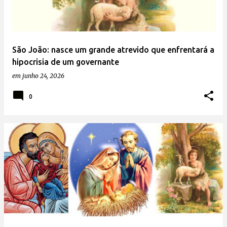
São João: nasce um grande atrevido que enfrentará a
hipocrisia de um governante
em
junho 24, 2026
0