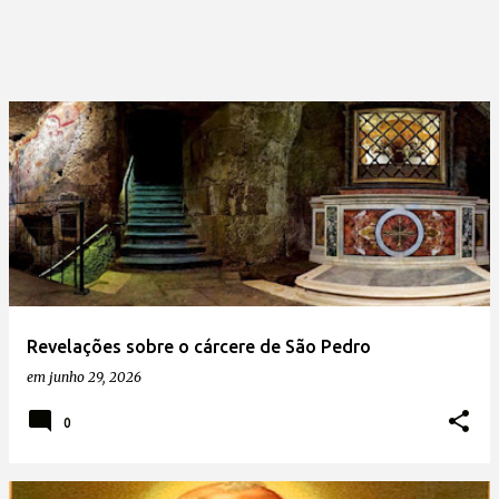
Revelações sobre o cárcere de São Pedro
em
junho 29, 2026
0