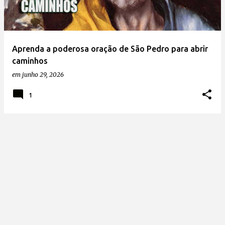
Aprenda a poderosa oração de São Pedro para abrir
caminhos
em
junho 29, 2026
1