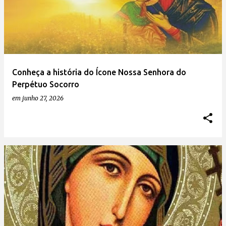
Conheça a história do Ícone Nossa Senhora do
Perpétuo Socorro
em
junho 27, 2026