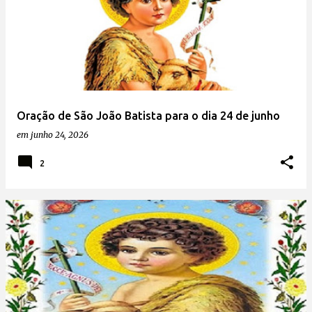
Oração de São João Batista para o dia 24 de junho
em
junho 24, 2026
2