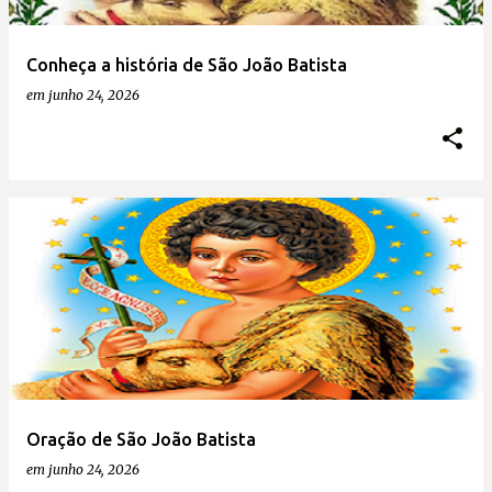
Conheça a história de São João Batista
em
junho 24, 2026
Oração de São João Batista
em
junho 24, 2026