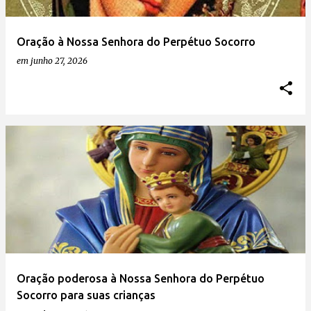
Oração à Nossa Senhora do Perpétuo Socorro
em
junho 27, 2026
Oração poderosa à Nossa Senhora do Perpétuo
Socorro para suas crianças