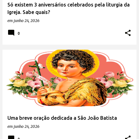
Só existem 3 aniversários celebrados pela liturgia da
Igreja. Sabe quais?
em
junho 24, 2026
0
Uma breve oração dedicada a São João Batista
em
junho 24, 2026