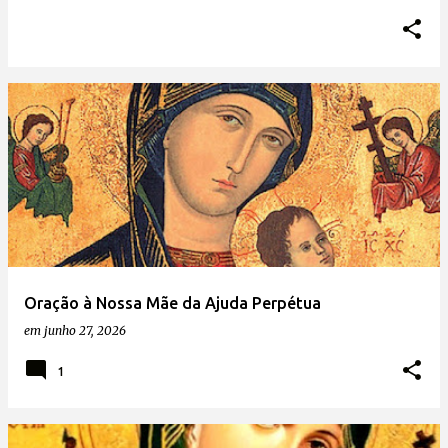
Oração à Nossa Mãe da Ajuda Perpétua
em
junho 27, 2026
1