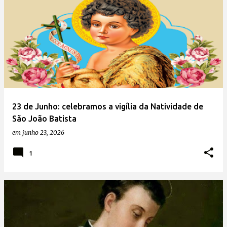
23 de Junho: celebramos a vigília da Natividade de
São João Batista
em
junho 23, 2026
1