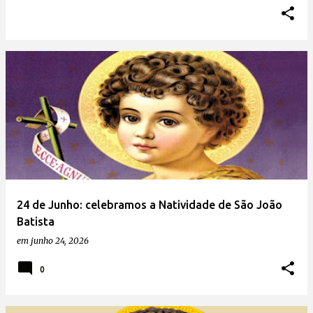
24 de Junho: celebramos a Natividade de São João
Batista
em
junho 24, 2026
0