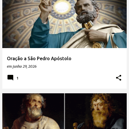
Oração a São Pedro Apóstolo
em
junho 29, 2026
1