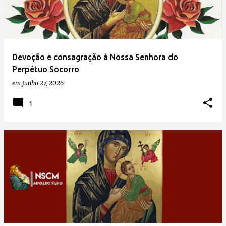
Devoção e consagração à Nossa Senhora do
Perpétuo Socorro
em
junho 27, 2026
1