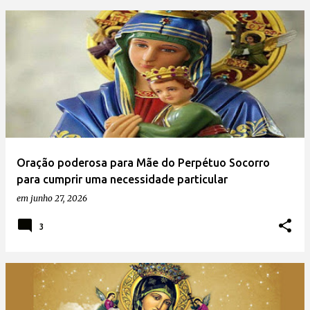
Oração poderosa para Mãe do Perpétuo Socorro
para cumprir uma necessidade particular
em
junho 27, 2026
3