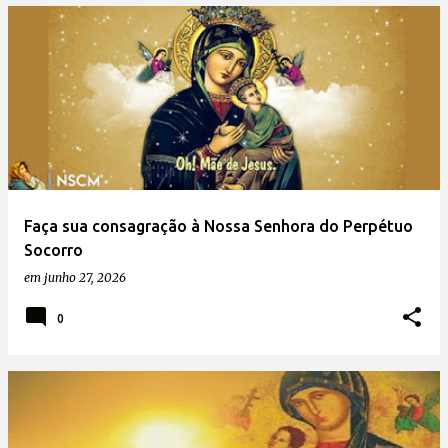
Faça sua consagração à Nossa Senhora do Perpétuo
Socorro
em
junho 27, 2026
0