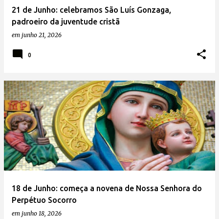
21 de Junho: celebramos São Luís Gonzaga,
padroeiro da juventude cristã
em
junho 21, 2026
0
18 de Junho: começa a novena de Nossa Senhora do
Perpétuo Socorro
em
junho 18, 2026