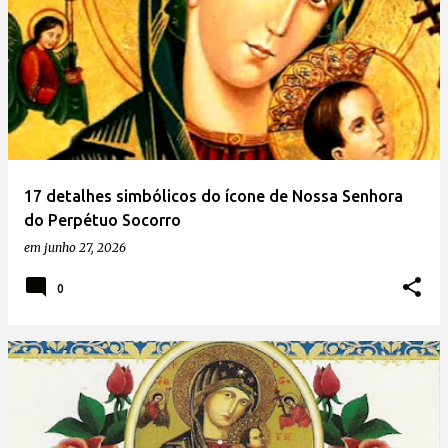
17 detalhes simbólicos do ícone de Nossa Senhora
do Perpétuo Socorro
em
junho 27, 2026
0