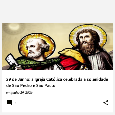
29 de Junho: a Igreja Católica celebrada a solenidade
de São Pedro e São Paulo
em
junho 29, 2026
0