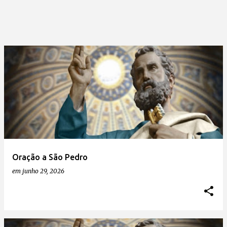
Oração a São Pedro
em
junho 29, 2026