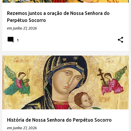
Rezemos juntos a oração de Nossa Senhora do
Perpétuo Socorro
em
junho 27, 2026
1
História de Nossa Senhora do Perpétuo Socorro
em
junho 27, 2026