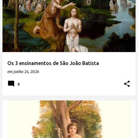
Os 3 ensinamentos de São João Batista
em
junho 24, 2026
0