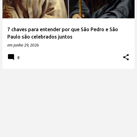
7 chaves para entender por que São Pedro e São
Paulo são celebrados juntos
em
junho 29, 2026
0