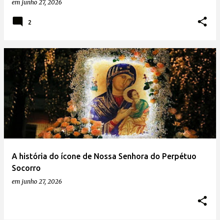
em
junho 27, 2026
2
A história do ícone de Nossa Senhora do Perpétuo
Socorro
em
junho 27, 2026