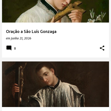
Oração a São Luís Gonzaga
em
junho 21, 2026
0