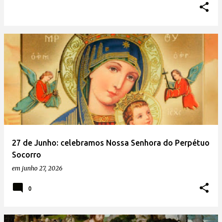
27 de Junho: celebramos Nossa Senhora do Perpétuo
Socorro
em
junho 27, 2026
0