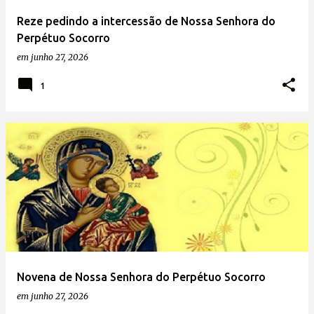
Reze pedindo a intercessão de Nossa Senhora do
Perpétuo Socorro
em
junho 27, 2026
1
Novena de Nossa Senhora do Perpétuo Socorro
em
junho 27, 2026