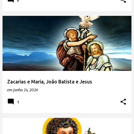
0
Zacarias e Maria, João Batista e Jesus
em
junho 24, 2026
1