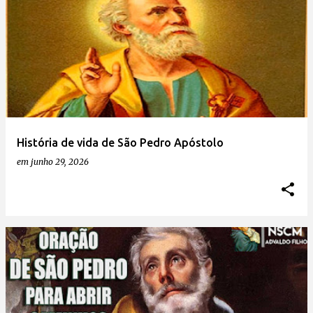
História de vida de São Pedro Apóstolo
em
junho 29, 2026