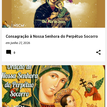
Consagração à Nossa Senhora do Perpétuo Socorro
em
junho 27, 2026
0