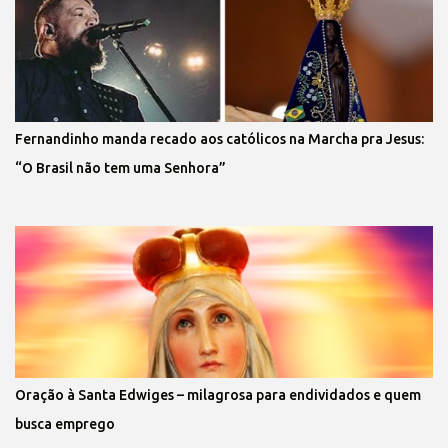
Fernandinho manda recado aos católicos na Marcha pra Jesus:
“O Brasil não tem uma Senhora”
Oração à Santa Edwiges – milagrosa para endividados e quem
busca emprego