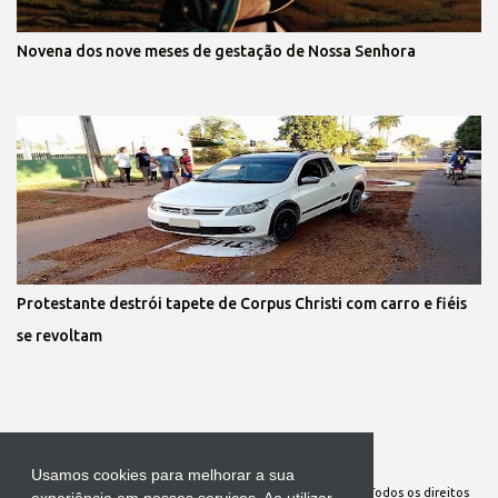
Novena dos nove meses de gestação de Nossa Senhora
Protestante destrói tapete de Corpus Christi com carro e fiéis
se revoltam
Tecnologia do Blogger
Usamos cookies para melhorar a sua
Site Oficial da Comunidade Nossa Senhora cuida de mim. Todos os direitos