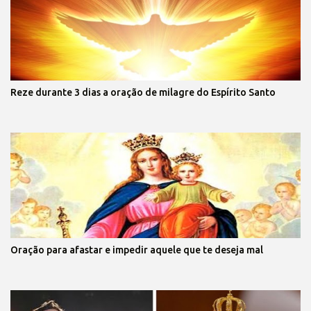
Reze durante 3 dias a oração de milagre do Espírito Santo
Oração para afastar e impedir aquele que te deseja mal