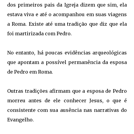
dos primeiros pais da Igreja dizem que sim, ela
estava viva e até o acompanhou em suas viagens
a Roma. Existe até uma tradição que diz que ela
foi martirizada com Pedro.
No entanto, há poucas evidências arqueológicas
que apontam a possível permanência da esposa
de Pedro em Roma.
Outras tradições afirmam que a esposa de Pedro
morreu antes de ele conhecer Jesus, o que é
consistente com sua ausência nas narrativas do
Evangelho.