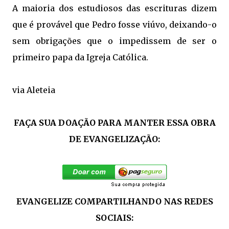
A maioria dos estudiosos das escrituras dizem
que é provável que Pedro fosse viúvo, deixando-o
sem obrigações que o impedissem de ser o
primeiro papa da Igreja Católica.
via Aleteia
FAÇA SUA DOAÇÃO PARA MANTER ESSA OBRA
DE EVANGELIZAÇÃO:
EVANGELIZE COMPARTILHANDO NAS REDES
SOCIAIS: