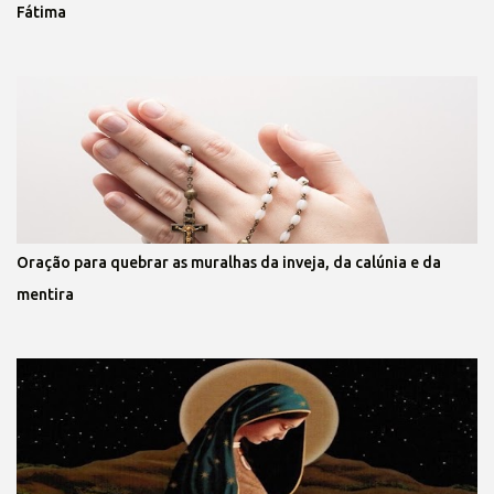
Fátima
Oração para quebrar as muralhas da inveja, da calúnia e da
mentira