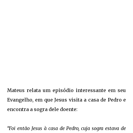
Mateus relata um episódio interessante em seu
Evangelho, em que Jesus visita a casa de Pedro e
encontra a sogra dele doente:
“Foi então Jesus à casa de Pedro, cuja sogra estava de