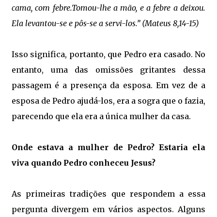
cama, com febre.Tomou-lhe a mão, e a febre a deixou.
Ela levantou-se e pôs-se a servi-los.” (Mateus 8,14-15)
Isso significa, portanto, que Pedro era casado. No
entanto, uma das omissões gritantes dessa
passagem é a presença da esposa. Em vez de a
esposa de Pedro ajudá-los, era a sogra que o fazia,
parecendo que ela era a única mulher da casa.
Onde estava a mulher de Pedro? Estaria ela
viva quando Pedro conheceu Jesus?
As primeiras tradições que respondem a essa
pergunta divergem em vários aspectos. Alguns