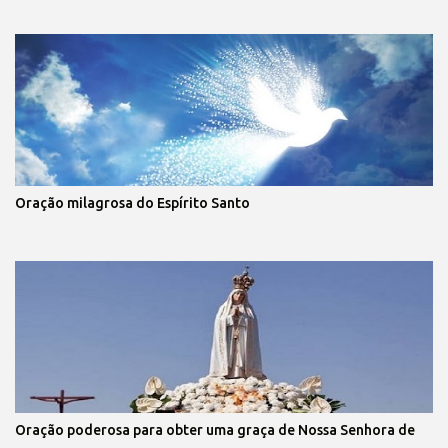
Oração milagrosa do Espírito Santo
Oração poderosa para obter uma graça de Nossa Senhora de