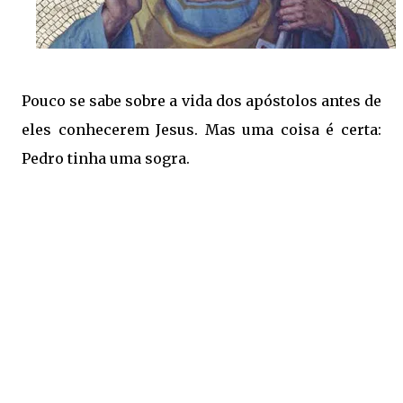
Pouco se sabe sobre a vida dos apóstolos antes de
eles conhecerem Jesus. Mas uma coisa é certa:
Pedro tinha uma sogra.