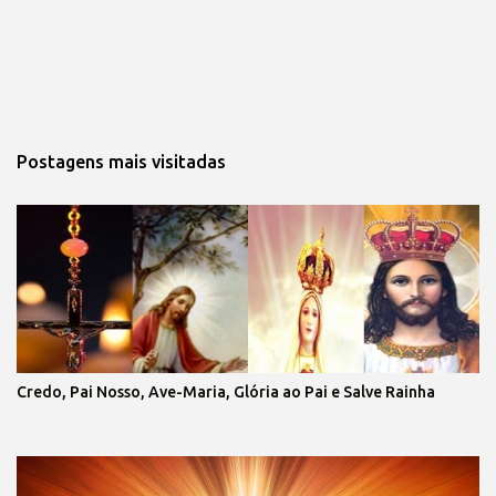
Postagens mais visitadas
Credo, Pai Nosso, Ave-Maria, Glória ao Pai e Salve Rainha