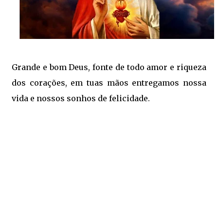
Grande e bom Deus, fonte de todo amor e riqueza
dos corações, em tuas mãos entregamos nossa
vida e nossos sonhos de felicidade.