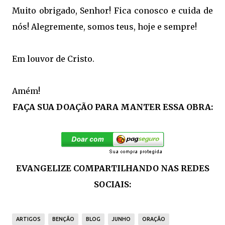
Muito obrigado, Senhor! Fica conosco e cuida de
nós!
Alegremente, somos teus, hoje e sempre!
Em louvor de Cristo.
Amém!
FAÇA SUA DOAÇÃO PARA MANTER ESSA OBRA:
EVANGELIZE COMPARTILHANDO NAS REDES
SOCIAIS:
ARTIGOS
BENÇÃO
BLOG
JUNHO
ORAÇÃO