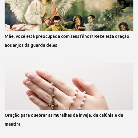
Mãe, você está preocupada com seus filhos? Reze esta oração
aos anjos da guarda deles
Oração para quebrar as muralhas da inveja, da calúnia e da
mentira