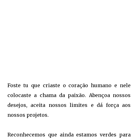
Foste tu que criaste o coração humano e nele
colocaste a chama da paixão.
Abençoa nossos
desejos, aceita nossos limites e dá força aos
nossos projetos.
Reconhecemos que ainda estamos verdes para