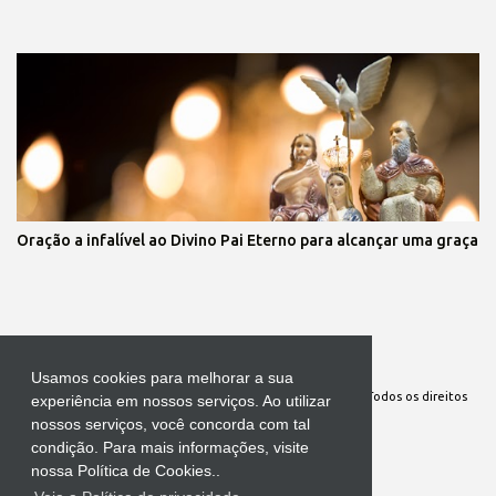
Oração a infalível ao Divino Pai Eterno para alcançar uma graça
Tecnologia do Blogger
Usamos cookies para melhorar a sua
Site Oficial da Comunidade Nossa Senhora cuida de mim. Todos os direitos
experiência em nossos serviços. Ao utilizar
nossos serviços, você concorda com tal
reservados
condição. Para mais informações, visite
nossa Política de Cookies..