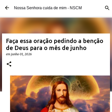
Pular para o conteúdo principal
Nossa Senhora cuida de mim - NSCM
Faça essa oração pedindo a benção
de Deus para o mês de junho
em
junho 01, 2026