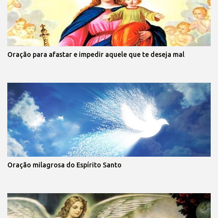
Oração para afastar e impedir aquele que te deseja mal
Oração milagrosa do Espírito Santo