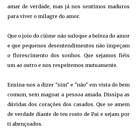
amar de verdade, mas já nos sentimos maduros
para viver o milagre do amor.
Que o joio do ciúme não sufoque a beleza do amor
e que pequenos desentendimentos não impeçam
o florescimento dos sonhos.
Que sejamos fiéis
um ao outro e nos respeitemos mutuamente.
Ensina-nos a dizer "sim" e "não" em vista do bem
comum, sem magoar a pessoa amada.
Dissipa as
dúvidas dos corações dos casados.
Que se amem
de verdade diante de teu rosto de Pai e sejam por
ti abençoados.