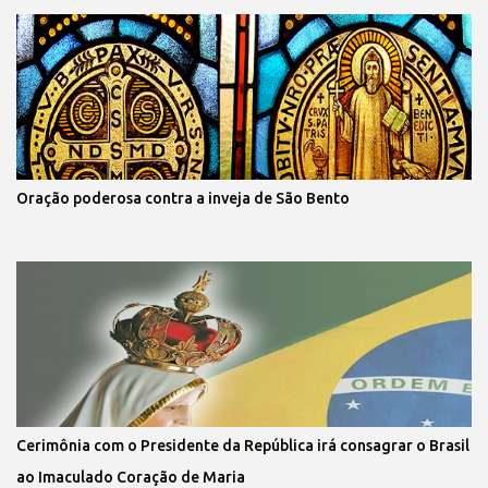
Oração poderosa contra a inveja de São Bento
Cerimônia com o Presidente da República irá consagrar o Brasil
ao Imaculado Coração de Maria