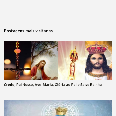
Postagens mais visitadas
Credo, Pai Nosso, Ave-Maria, Glória ao Pai e Salve Rainha