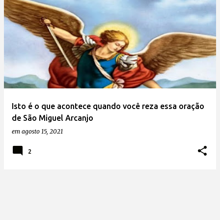
Isto é o que acontece quando você reza essa oração
de São Miguel Arcanjo
em
agosto 15, 2021
2