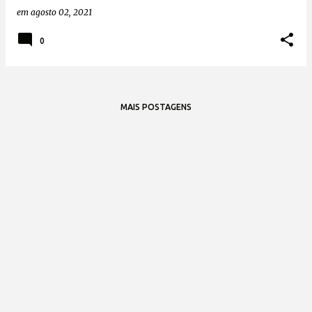
em
agosto 02, 2021
0
MAIS POSTAGENS