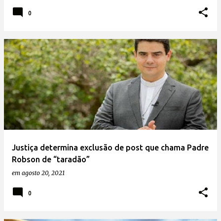
0
Justiça determina exclusão de post que chama Padre
Robson de “taradão”
em
agosto 20, 2021
0