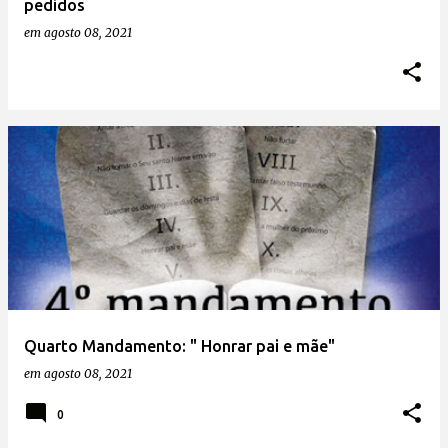
pedidos
em
agosto 08, 2021
Quarto Mandamento: " Honrar pai e mãe"
em
agosto 08, 2021
0