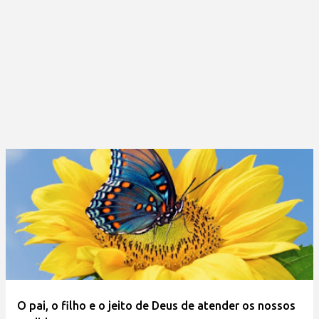
O pai, o filho e o jeito de Deus de atender os nossos