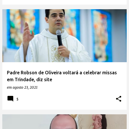
Padre Robson de Oliveira voltará a celebrar missas
em Trindade, diz site
em
agosto 23, 2021
5