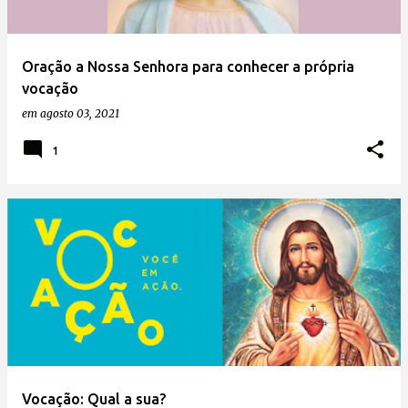
Oração a Nossa Senhora para conhecer a própria
vocação
em
agosto 03, 2021
1
Vocação: Qual a sua?