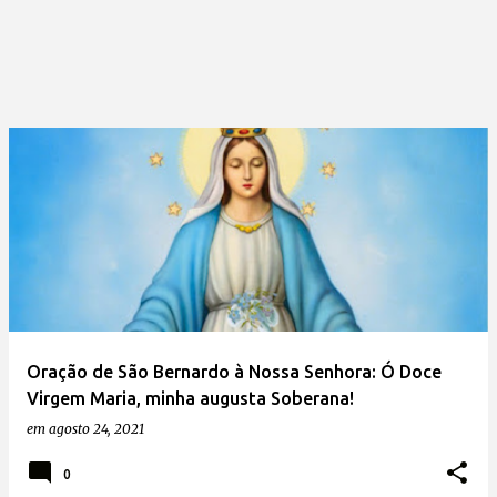
Oração de São Bernardo à Nossa Senhora: Ó Doce
Virgem Maria, minha augusta Soberana!
em
agosto 24, 2021
0