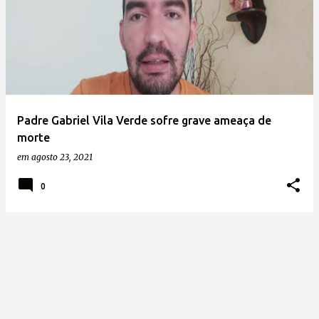
Padre Gabriel Vila Verde sofre grave ameaça de
morte
em
agosto 23, 2021
0