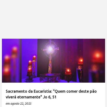
Sacramento da Eucaristia: "Quem comer deste pão
viverá eternamente" Jo 6, 51
em
agosto 22, 2021