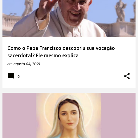
Como o Papa Francisco descobriu sua vocação
sacerdotal? Ele mesmo explica
em
agosto 04, 2021
0