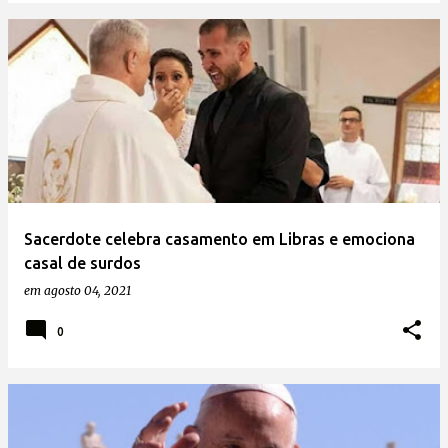
Sacerdote celebra casamento em Libras e emociona
casal de surdos
em
agosto 04, 2021
0