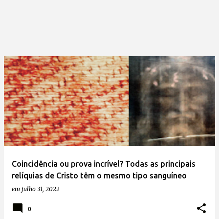
Coincidência ou prova incrível? Todas as principais
relíquias de Cristo têm o mesmo tipo sanguíneo
em
julho 31, 2022
0