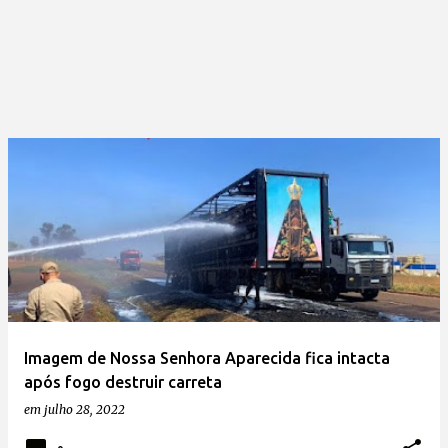
Imagem de Nossa Senhora Aparecida fica intacta
após fogo destruir carreta
em
julho 28, 2022