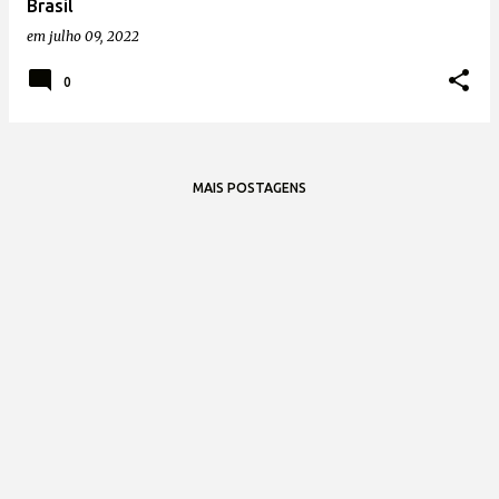
Brasil
em
julho 09, 2022
0
MAIS POSTAGENS