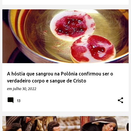
A hóstia que sangrou na Polônia confirmou ser o
verdadeiro corpo e sangue de Cristo
em
julho 30, 2022
13