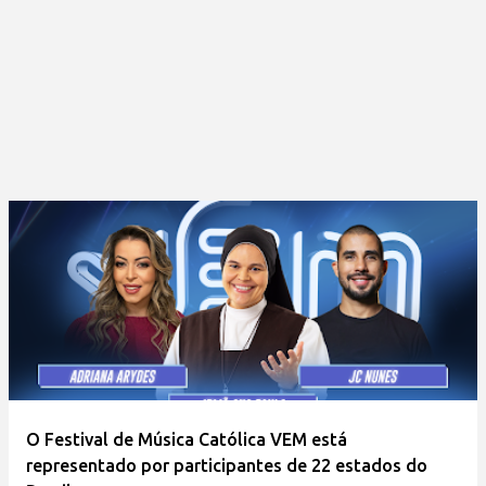
O Festival de Música Católica VEM está
representado por participantes de 22 estados do