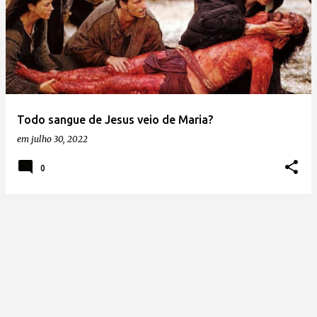
Todo sangue de Jesus veio de Maria?
em
julho 30, 2022
0