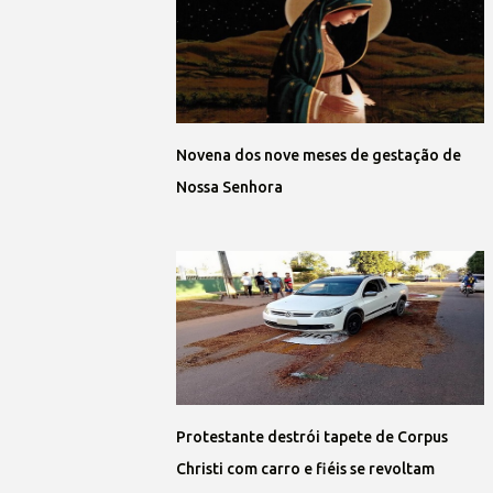
Novena dos nove meses de gestação de
Nossa Senhora
Protestante destrói tapete de Corpus
Christi com carro e fiéis se revoltam