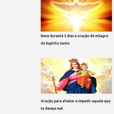
Reze durante 3 dias a oração de milagre
do Espírito Santo
Oração para afastar e impedir aquele que
te deseja mal