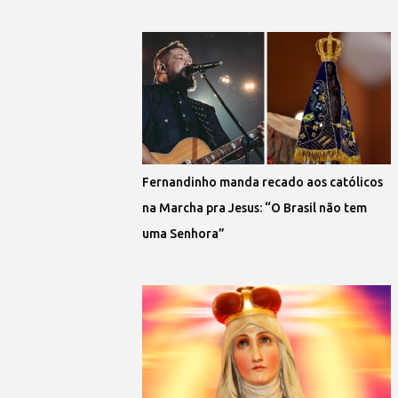
Fernandinho manda recado aos católicos
na Marcha pra Jesus: “O Brasil não tem
uma Senhora”