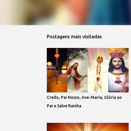
Postagens mais visitadas
Credo, Pai Nosso, Ave-Maria, Glória ao
Pai e Salve Rainha