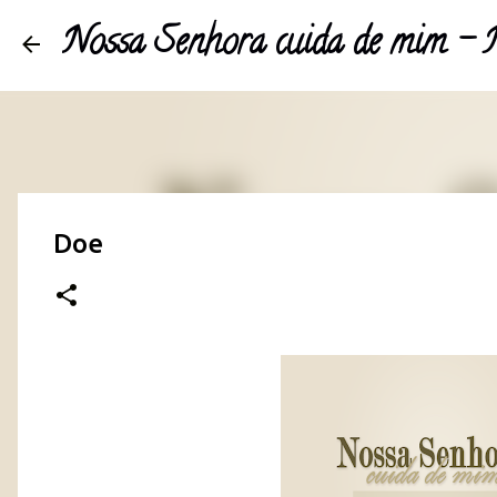
Nossa Senhora cuida de mim 
Doe