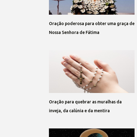
Oração poderosa para obter uma graça de
Nossa Senhora de Fátima
Oração para quebrar as muralhas da
inveja, da calúnia e da mentira