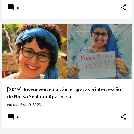
0
[2019] Jovem venceu o câncer graças a intercessão
de Nossa Senhora Aparecida
em
outubro 10, 2023
6