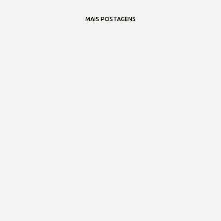
MAIS POSTAGENS