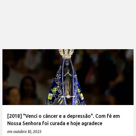
[2018] "Venci o câncer e a depressão". Com fé em
Nossa Senhora foi curada e hoje agradece
em
outubro 10, 2023