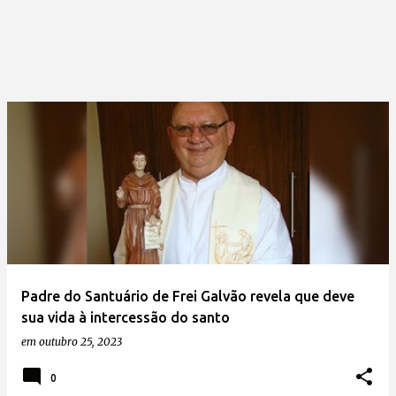
Padre do Santuário de Frei Galvão revela que deve
sua vida à intercessão do santo
em
outubro 25, 2023
0