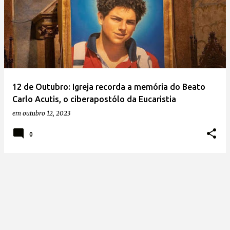
12 de Outubro: Igreja recorda a memória do Beato
Carlo Acutis, o ciberapostólo da Eucaristia
em
outubro 12, 2023
0