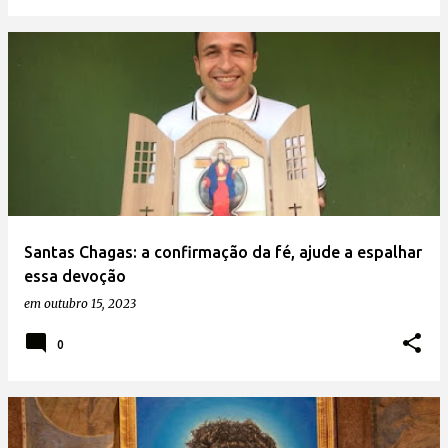
Santas Chagas: a confirmação da fé, ajude a espalhar
essa devoção
em
outubro 15, 2023
0