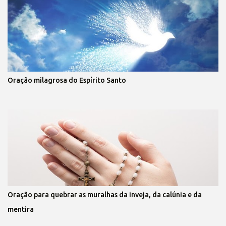
Oração milagrosa do Espírito Santo
Oração para quebrar as muralhas da inveja, da calúnia e da
mentira