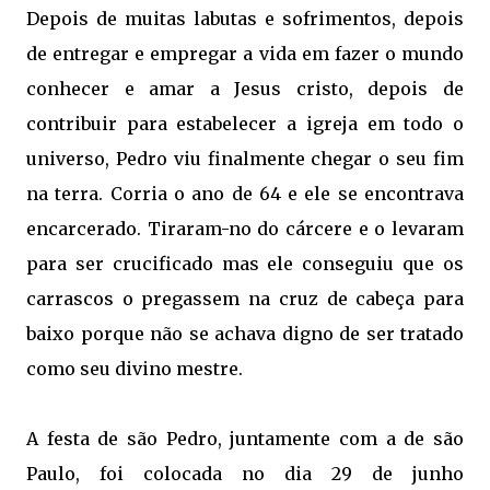
Depois de muitas labutas e sofrimentos, depois
de entregar e empregar a vida em fazer o mundo
conhecer e amar a Jesus
cristo, depois de
contribuir para estabelecer a igreja em todo o
universo, Pedro viu finalmente chegar o seu fim
na terra. Corria o ano de 64 e ele se encontrava
encarcerado. Tiraram-no do cárcere e o levaram
para ser crucificado mas ele conseguiu que os
carrascos o pregassem na cruz de cabeça para
baixo porque não se achava digno de ser tratado
como seu divino mestre.
A festa de são Pedro, juntamente com a de são
Paulo, foi colocada no dia 29 de junho