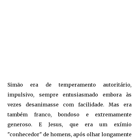
Simão era de temperamento autoritário,
impulsivo, sempre entusiasmado embora às
vezes desanimasse com facilidade. Mas era
também franco, bondoso e extremamente
generoso. E Jesus, que era um exímio
"conhecedor" de homens, após olhar longamente