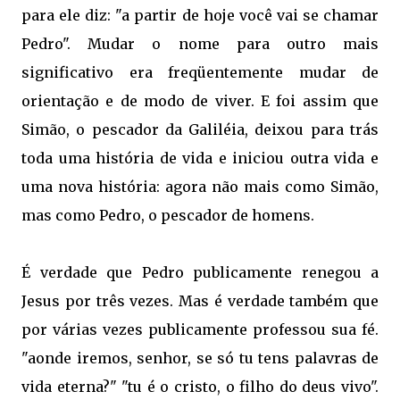
para ele diz: "a partir de hoje você vai se chamar
Pedro". Mudar o nome para outro mais
significativo era freqüentemente mudar de
orientação e de modo de viver. E foi assim que
Simão, o pescador da Galiléia, deixou para trás
toda uma história de vida e iniciou outra vida e
uma nova história: agora não mais como Simão,
mas como Pedro, o pescador de homens.
É verdade que Pedro publicamente renegou a
Jesus por três vezes. Mas é verdade também que
por várias vezes publicamente professou sua fé.
"aonde iremos, senhor, se só tu tens palavras de
vida eterna?" "tu é o cristo, o filho do deus vivo".