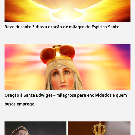
Reze durante 3 dias a oração de milagre do Espírito Santo
Oração à Santa Edwiges – milagrosa para endividados e quem
busca emprego