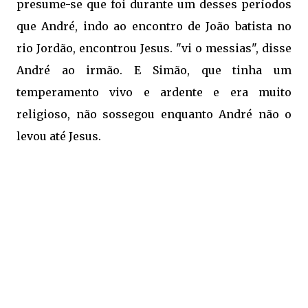
presume-se que foi durante um desses períodos
que André, indo ao encontro de João batista no
rio Jordão, encontrou Jesus. "vi o messias", disse
André ao irmão. E Simão, que tinha um
temperamento vivo e ardente e era muito
religioso, não sossegou enquanto André não o
levou até Jesus.