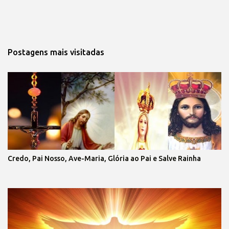
Postagens mais visitadas
Credo, Pai Nosso, Ave-Maria, Glória ao Pai e Salve Rainha