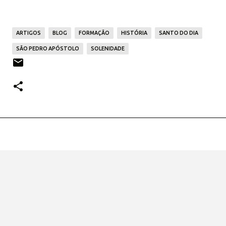
ARTIGOS
BLOG
FORMAÇÃO
HISTÓRIA
SANTO DO DIA
SÃO PEDRO APÓSTOLO
SOLENIDADE