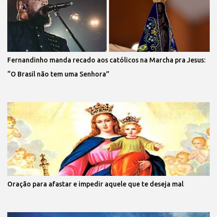
Fernandinho manda recado aos católicos na Marcha pra Jesus:
“O Brasil não tem uma Senhora”
Oração para afastar e impedir aquele que te deseja mal