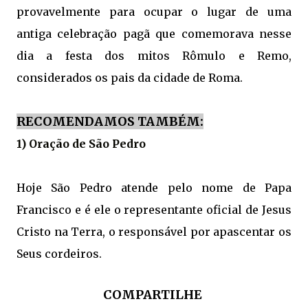
provavelmente para ocupar o lugar de uma
antiga celebração pagã que comemorava nesse
dia a festa dos mitos Rômulo e Remo,
considerados os pais da cidade de Roma.
RECOMENDAMOS TAMBÉM:
1) Oração de São Pedro
Hoje São Pedro atende pelo nome de Papa
Francisco e é ele o representante oficial de Jesus
Cristo na Terra, o responsável por apascentar os
Seus cordeiros.
COMPARTILHE