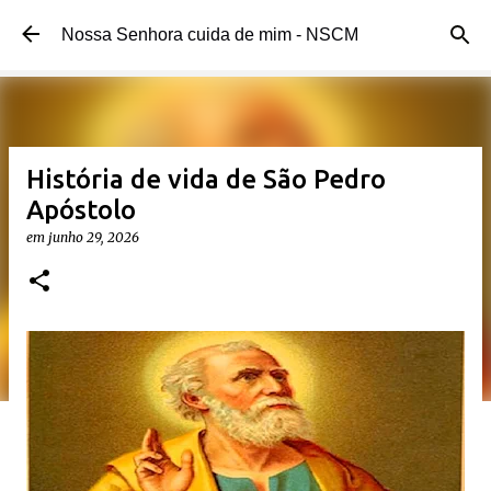
Pular para o conteúdo principal
Nossa Senhora cuida de mim - NSCM
História de vida de São Pedro
Apóstolo
em
junho 29, 2026