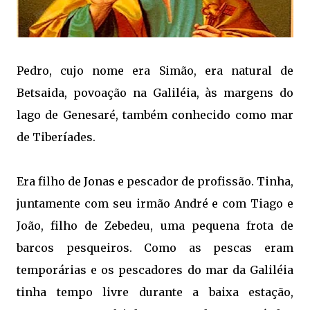
Pedro, cujo nome era Simão, era natural de
Betsaida, povoação na Galiléia, às margens do
lago de Genesaré, também conhecido como mar
de Tiberíades.
Era filho de Jonas e pescador de profissão. Tinha,
juntamente com seu irmão André e com Tiago e
João, filho de Zebedeu, uma pequena frota de
barcos pesqueiros. Como as pescas eram
temporárias e os pescadores do mar da Galiléia
tinha tempo livre durante a baixa estação,