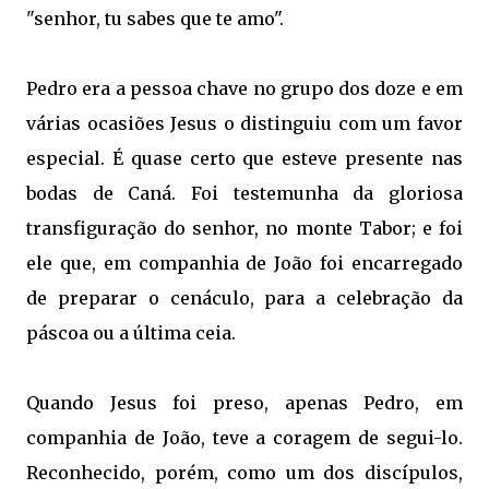
"senhor, tu sabes que te amo".
Pedro era a pessoa chave no grupo dos doze e em
várias ocasiões Jesus o distinguiu com um favor
especial. É quase certo que esteve presente nas
bodas de Caná. Foi testemunha da gloriosa
transfiguração do senhor, no monte Tabor; e foi
ele que, em companhia de João foi encarregado
de preparar o cenáculo, para a celebração da
páscoa ou a última ceia.
Quando Jesus foi preso, apenas Pedro, em
companhia de João, teve a coragem de segui-lo.
Reconhecido, porém, como um dos discípulos,