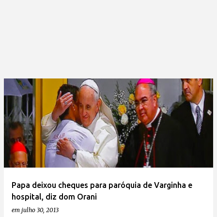
Papa deixou cheques para paróquia de Varginha e
hospital, diz dom Orani
em
julho 30, 2013