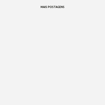
MAIS POSTAGENS