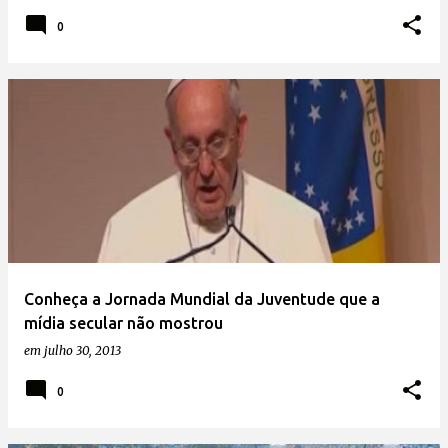
0
Conheça a Jornada Mundial da Juventude que a
mídia secular não mostrou
em
julho 30, 2013
0