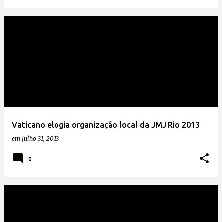
Vaticano elogia organização local da JMJ Rio 2013
em
julho 31, 2013
0