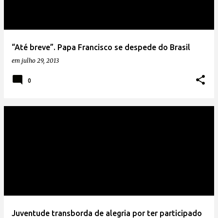
“Até breve”. Papa Francisco se despede do Brasil
em
julho 29, 2013
0
Juventude transborda de alegria por ter participado