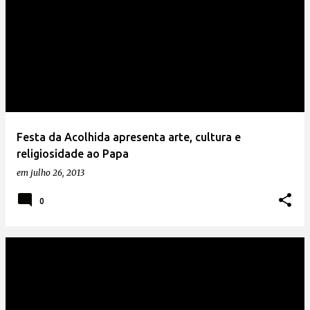
Festa da Acolhida apresenta arte, cultura e
religiosidade ao Papa
em
julho 26, 2013
0