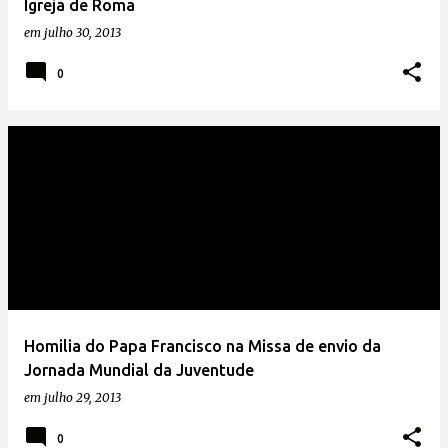
Igreja de Roma
em
julho 30, 2013
0
Homilia do Papa Francisco na Missa de envio da
Jornada Mundial da Juventude
em
julho 29, 2013
0