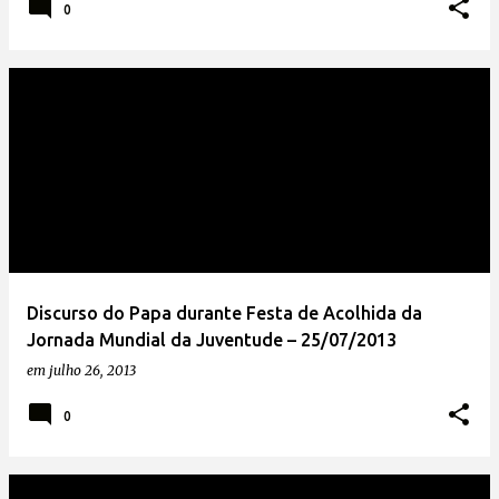
0
Discurso do Papa durante Festa de Acolhida da
Jornada Mundial da Juventude – 25/07/2013
em
julho 26, 2013
0