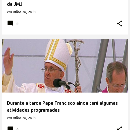
da JMJ
em
julho 28, 2013
0
Durante a tarde Papa Francisco ainda terá algumas
atividades programadas
em
julho 28, 2013
0