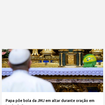
Papa põe bola da JMJ em altar durante oração em