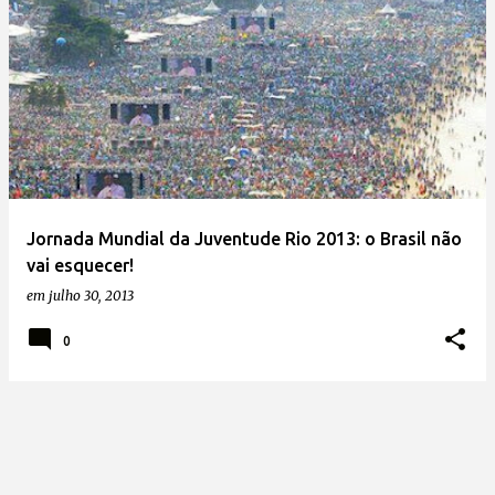
Jornada Mundial da Juventude Rio 2013: o Brasil não
vai esquecer!
em
julho 30, 2013
0