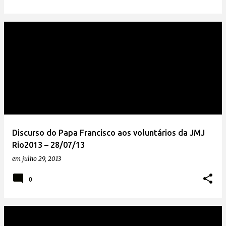
Discurso do Papa Francisco aos voluntários da JMJ
Rio2013 – 28/07/13
em
julho 29, 2013
0