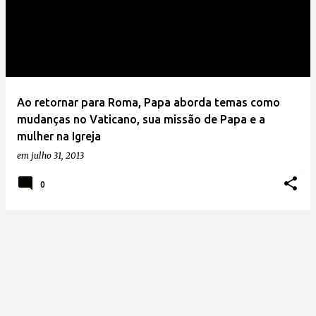
Ao retornar para Roma, Papa aborda temas como
mudanças no Vaticano, sua missão de Papa e a
mulher na Igreja
em
julho 31, 2013
0