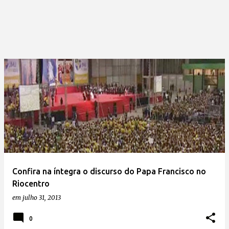
Confira na íntegra o discurso do Papa Francisco no
Riocentro
em
julho 31, 2013
0