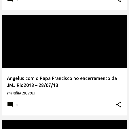
Angelus com o Papa Francisco no encerramento da
JMJ Rio2013 – 28/07/13
em
julho 28, 2013
0