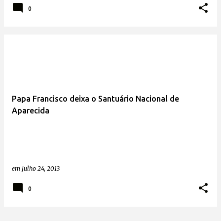
0
Papa Francisco deixa o Santuário Nacional de
Aparecida
em
julho 24, 2013
0