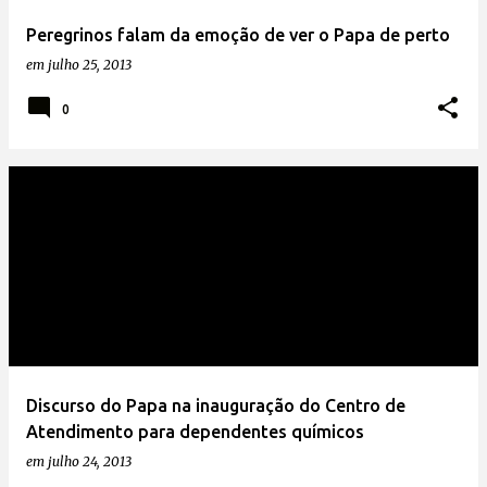
Peregrinos falam da emoção de ver o Papa de perto
em
julho 25, 2013
0
Discurso do Papa na inauguração do Centro de
Atendimento para dependentes químicos
em
julho 24, 2013