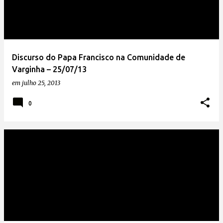
Discurso do Papa Francisco na Comunidade de
Varginha – 25/07/13
em
julho 25, 2013
0