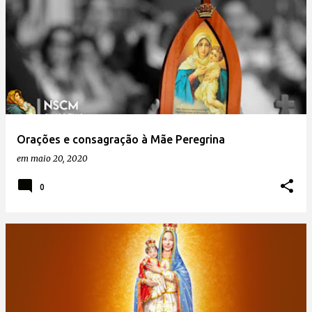
Orações e consagração à Mãe Peregrina
em
maio 20, 2020
0