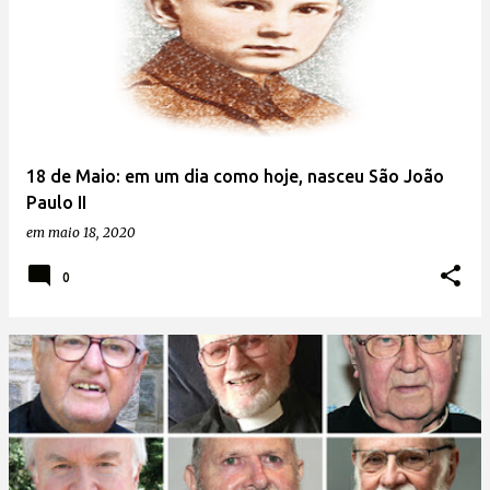
18 de Maio: em um dia como hoje, nasceu São João
Paulo II
em
maio 18, 2020
0