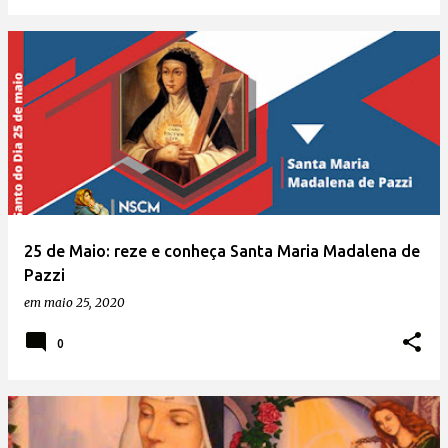
25 de Maio: reze e conheça Santa Maria Madalena de
Pazzi
em
maio 25, 2020
0