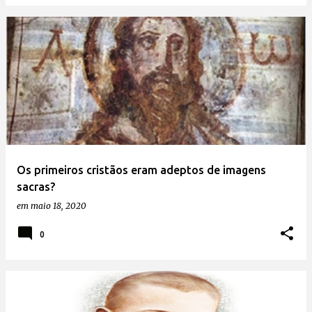
Os primeiros cristãos eram adeptos de imagens
sacras?
em
maio 18, 2020
0