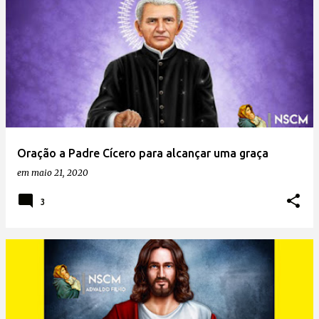
Oração a Padre Cícero para alcançar uma graça
em
maio 21, 2020
3