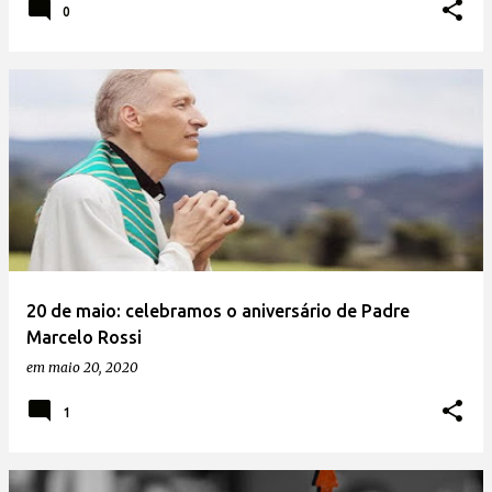
0
20 de maio: celebramos o aniversário de Padre
Marcelo Rossi
em
maio 20, 2020
1