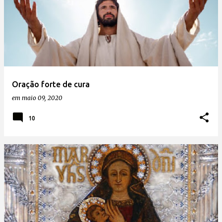
Oração forte de cura
em
maio 09, 2020
10