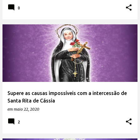
0
Supere as causas impossíveis com a intercessão de
Santa Rita de Cássia
em
maio 22, 2020
2