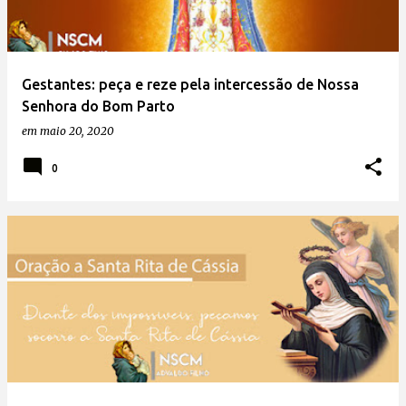
Gestantes: peça e reze pela intercessão de Nossa
Senhora do Bom Parto
em
maio 20, 2020
0