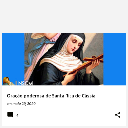
Oração poderosa de Santa Rita de Cássia
em
maio 29, 2020
4