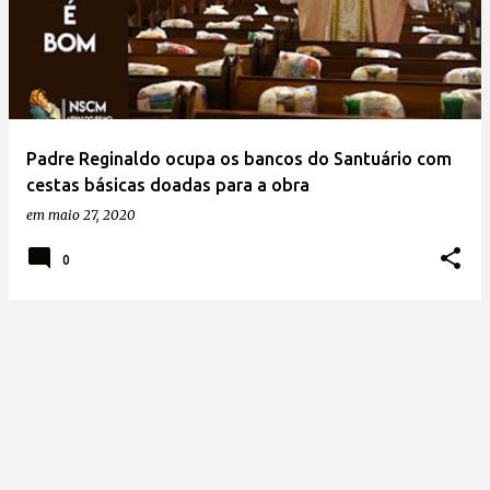
Padre Reginaldo ocupa os bancos do Santuário com
cestas básicas doadas para a obra
em
maio 27, 2020
0