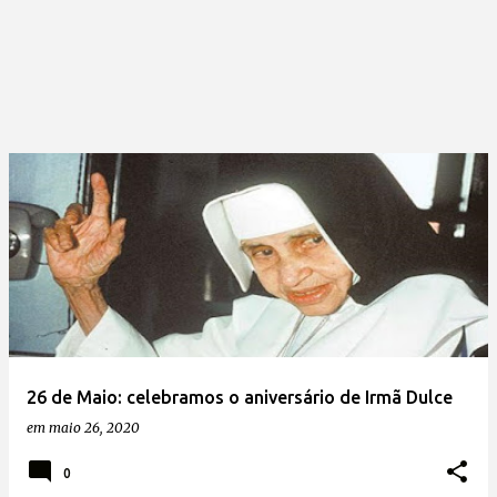
26 de Maio: celebramos o aniversário de Irmã Dulce
em
maio 26, 2020
0