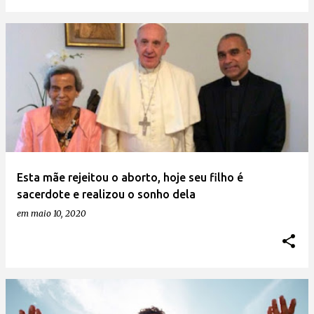
Esta mãe rejeitou o aborto, hoje seu filho é
sacerdote e realizou o sonho dela
em
maio 10, 2020