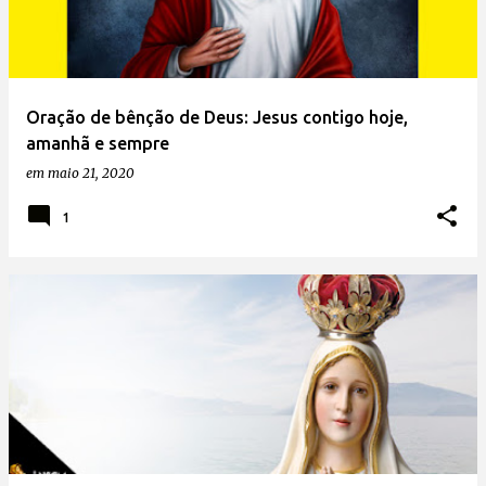
Oração de bênção de Deus: Jesus contigo hoje,
amanhã e sempre
em
maio 21, 2020
1