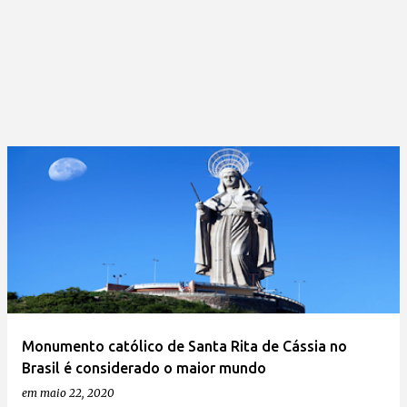
Monumento católico de Santa Rita de Cássia no
Brasil é considerado o maior mundo
em
maio 22, 2020