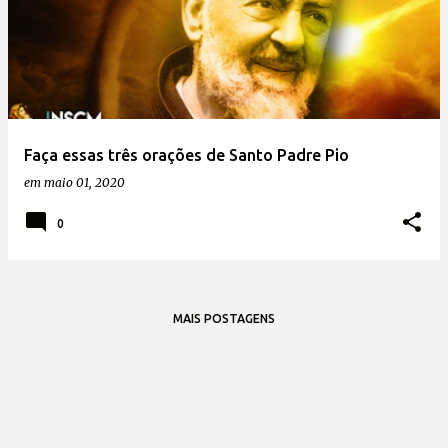
Faça essas três orações de Santo Padre Pio
em
maio 01, 2020
0
MAIS POSTAGENS