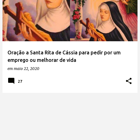
Oração a Santa Rita de Cássia para pedir por um
emprego ou melhorar de vida
em
maio 22, 2020
27