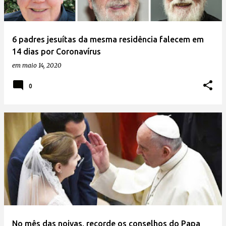
6 padres jesuítas da mesma residência falecem em
14 dias por Coronavírus
em
maio 14, 2020
0
No mês das noivas, recorde os conselhos do Papa