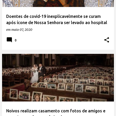
Doentes de covid-19 inexplicavelmente se curam
após ícone de Nossa Senhora ser levado ao hospital
em
maio 07, 2020
0
Noivos realizam casamento com fotos de amigos e