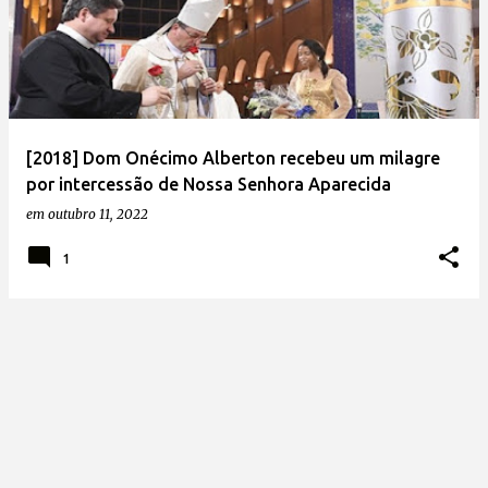
[2018] Dom Onécimo Alberton recebeu um milagre
por intercessão de Nossa Senhora Aparecida
em
outubro 11, 2022
1