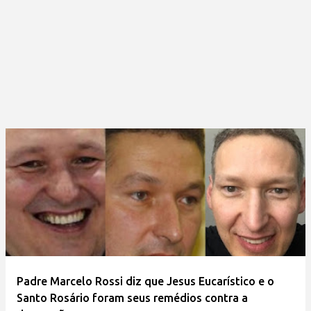
Padre Marcelo Rossi diz que Jesus Eucarístico e o
Santo Rosário foram seus remédios contra a