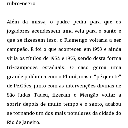
rubro-negro.
Além da missa, o padre pediu para que os
jogadores acendessem uma vela para o santo e
que se fizessem isso, o Flamengo voltaria a ser
campeão. E foi o que aconteceu em 1953 e ainda
viria os títulos de 1954 e 1955, sendo desta forma
tri-campeões estaduais. O caso gerou uma
grande polêmica com o Flumi, mas o “pé quente”
de Pe.Góes, junto com as intervenções divinas de
São Judas Tadeu, fizeram o Mengão voltar a
sorrir depois de muito tempo e o santo, acabou
se tornando um dos mais populares da cidade do
Rio de Janeiro.