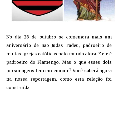
No dia 28 de outubro se comemora mais um
aniversário de São Judas Tadeu, padroeiro de
muitas igrejas católicas pelo mundo afora. E ele é
padroeiro do Flamengo. Mas o que esses dois
personagens tem em comum? Você saberá agora
na nossa reportagem, como esta relação foi
construída.