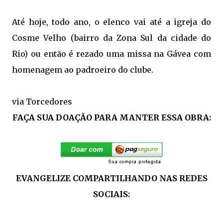
Até hoje, todo ano, o elenco vai até a igreja do
Cosme Velho (bairro da Zona Sul da cidade do
Rio) ou então é rezado uma missa na Gávea com
homenagem ao padroeiro do clube.
via
Torcedores
FAÇA SUA DOAÇÃO PARA MANTER ESSA OBRA:
EVANGELIZE COMPARTILHANDO NAS REDES
SOCIAIS: