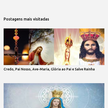
Postagens mais visitadas
Credo, Pai Nosso, Ave-Maria, Glória ao Pai e Salve Rainha