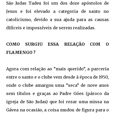
São Judas Tadeu foi um dos doze apóstolos de
Jesus e foi elevado a categoria de santo no
catolicismo, devido a sua ajuda para as causas
difíceis e impossíveis de serem realizadas.
COMO SURGIU ESSA RELAÇÃO COM O
FLAMENGO ?
Agora com relação ao “mais querido”, a parceria
entre o santo e o clube vem desde à época de 1950,
onde o clube amargou uma “seca” de nove anos
sem títulos e graças ao Padre Góes (pároco da
igreja de São Judas) que foi rezar uma missa na
Gávea na ocasião, a coisa mudou de figura para o