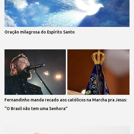
Oração milagrosa do Espírito Santo
Fernandinho manda recado aos católicos na Marcha pra Jesus:
“O Brasil não tem uma Senhora”