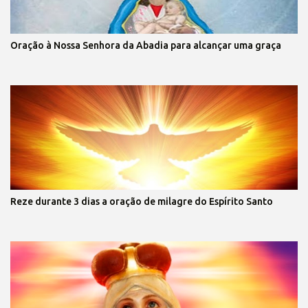
Oração à Nossa Senhora da Abadia para alcançar uma graça
Reze durante 3 dias a oração de milagre do Espírito Santo