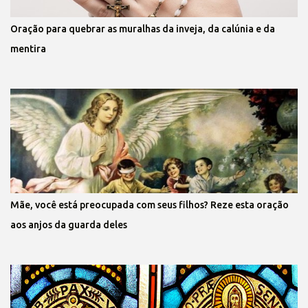
Oração para quebrar as muralhas da inveja, da calúnia e da
mentira
Mãe, você está preocupada com seus filhos? Reze esta oração
aos anjos da guarda deles