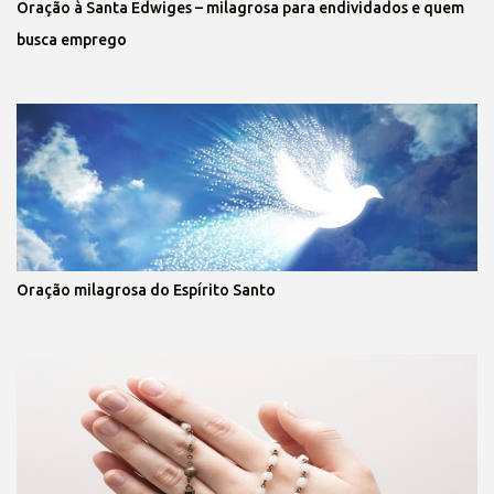
Oração à Santa Edwiges – milagrosa para endividados e quem
busca emprego
Oração milagrosa do Espírito Santo