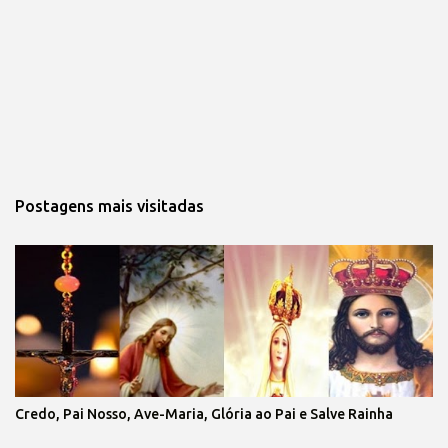
Postagens mais visitadas
Credo, Pai Nosso, Ave-Maria, Glória ao Pai e Salve Rainha