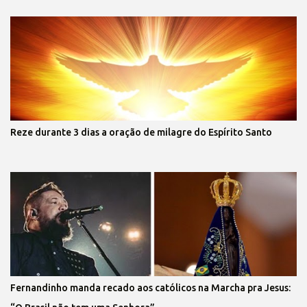
Reze durante 3 dias a oração de milagre do Espírito Santo
Fernandinho manda recado aos católicos na Marcha pra Jesus: