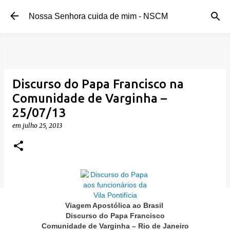
Pular para o conteúdo principal
Nossa Senhora cuida de mim - NSCM
Discurso do Papa Francisco na
Comunidade de Varginha –
25/07/13
em
julho 25, 2013
Viagem Apostólica ao Brasil
Discurso do Papa Francisco
Comunidade de Varginha – Rio de Janeiro