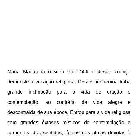
Maria Madalena nasceu em 1566 e desde criança
demonstrou vocação religiosa. Desde pequenina tinha
grande inclinação para a vida de oração e
contemplação, ao contrário da vida alegre e
descontraída de sua época. Entrou para a vida religiosa
com grandes êxtases místicos de contemplação e
tormentos, dos sentidos, típicos das almas devotas à