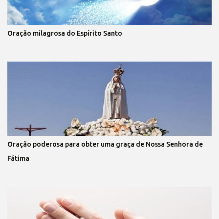
Oração milagrosa do Espírito Santo
Oração poderosa para obter uma graça de Nossa Senhora de
Fátima