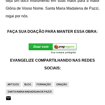
seja um dócil instrumento em suas mãos para a maior
Glória de Vosso Nome. Santa Maria Madalena de Pazzi,
rogai por nós.
FAÇA SUA DOAÇÃO PARA MANTER ESSA OBRA:
EVANGELIZE COMPARTILHANDO NAS REDES
SOCIAIS:
ARTIGOS
BLOG
FORMAÇÃO
ORAÇÃO
SANTA MARIA MADADELNA DE PAZZI