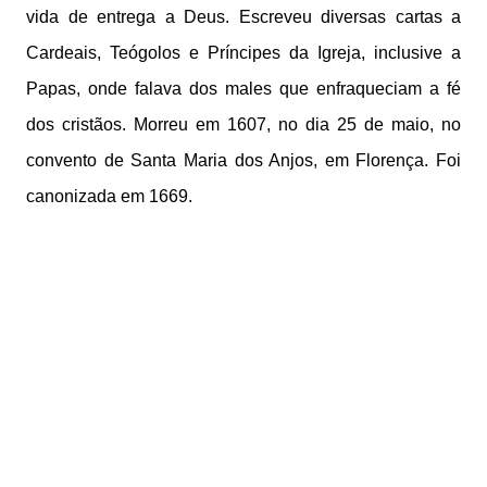
vida de entrega a Deus. Escreveu diversas cartas a
Cardeais, Teógolos e Príncipes da Igreja, inclusive a
Papas, onde falava dos males que enfraqueciam a fé
dos cristãos. Morreu em 1607, no dia 25 de maio, no
convento de Santa Maria dos Anjos, em Florença. Foi
canonizada em 1669.