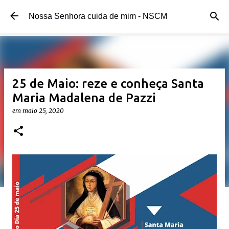
Pular para o conteúdo principal
Nossa Senhora cuida de mim - NSCM
25 de Maio: reze e conheça Santa
Maria Madalena de Pazzi
em
maio 25, 2020