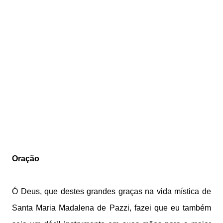
Oração
Ó Deus, que destes grandes graças na vida mística de
Santa Maria Madalena de Pazzi, fazei que eu também