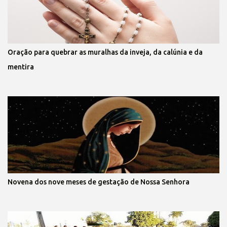
Oração para quebrar as muralhas da inveja, da calúnia e da
mentira
Novena dos nove meses de gestação de Nossa Senhora