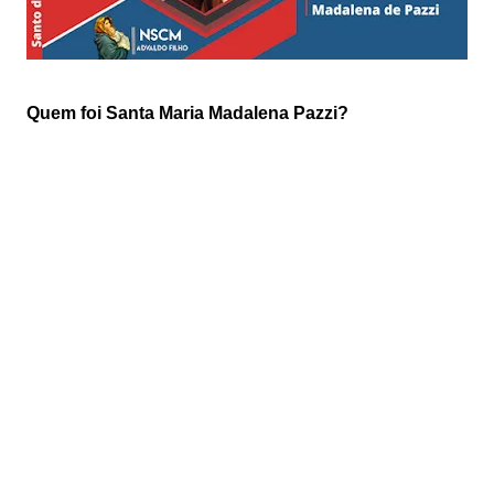
Quem foi Santa Maria Madalena Pazzi?