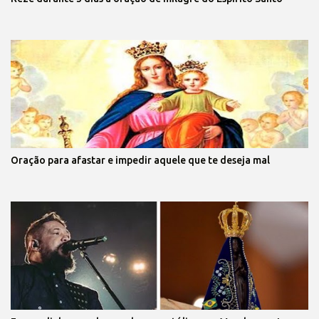
Oração para afastar e impedir aquele que te deseja mal