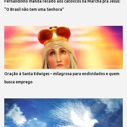
Fernandinho manda recado aos católicos na Marcha pra Jesus:
“O Brasil não tem uma Senhora”
Oração à Santa Edwiges – milagrosa para endividados e quem
busca emprego