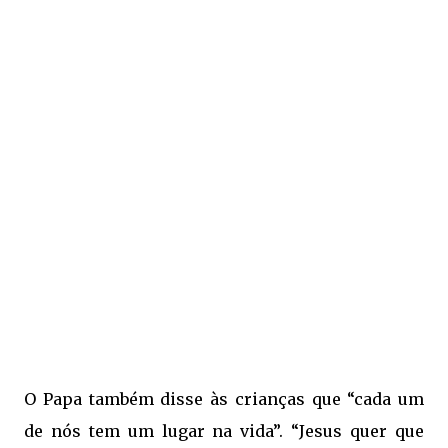
O Papa também disse às crianças que “cada um
de nós tem um lugar na vida”. “Jesus quer que