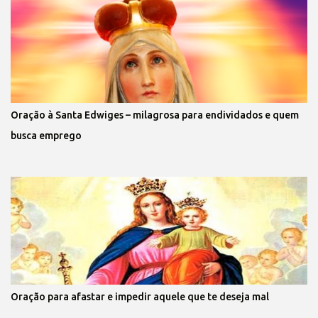
Oração à Santa Edwiges – milagrosa para endividados e quem
busca emprego
Oração para afastar e impedir aquele que te deseja mal