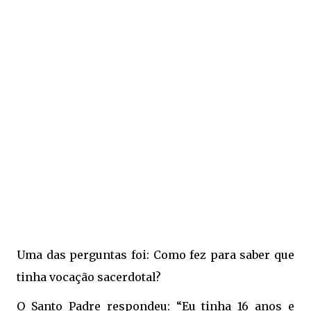
Uma das perguntas foi: Como fez para saber que
tinha vocação sacerdotal?
O Santo Padre respondeu: “Eu tinha 16 anos e