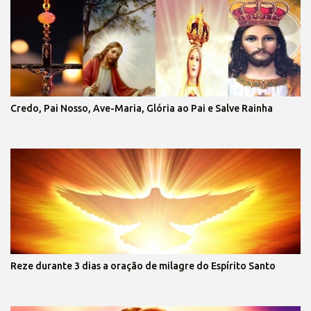
Credo, Pai Nosso, Ave-Maria, Glória ao Pai e Salve Rainha
Reze durante 3 dias a oração de milagre do Espírito Santo