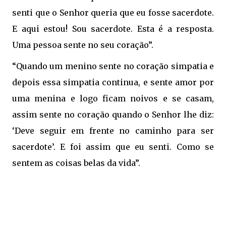
senti que o Senhor queria que eu fosse sacerdote.
E aqui estou! Sou sacerdote. Esta é a resposta.
Uma pessoa sente no seu coração”.
“Quando um menino sente no coração simpatia e
depois essa simpatia continua, e sente amor por
uma menina e logo ficam noivos e se casam,
assim sente no coração quando o Senhor lhe diz:
‘Deve seguir em frente no caminho para ser
sacerdote’. E foi assim que eu senti. Como se
sentem as coisas belas da vida”.