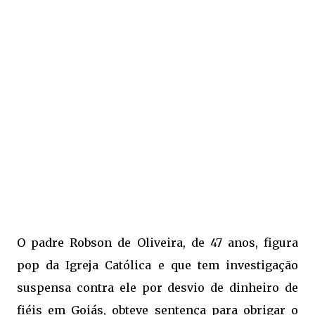
O
padre Robson de Oliveira
, de 47 anos, figura
pop da Igreja Católica e que tem
investigação
suspensa
contra ele por desvio de dinheiro de
fiéis em Goiás, obteve sentença para obrigar o