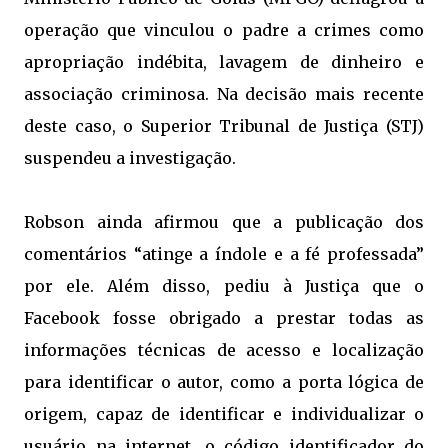
operação que vinculou o padre a crimes
como
apropriação indébita, lavagem de dinheiro e
associação criminosa. Na decisão mais recente
deste caso, o Superior Tribunal de Justiça (STJ)
suspendeu a investigação.
Robson ainda afirmou que a publicação dos
comentários “atinge a índole e a fé professada”
por ele. Além disso, pediu à Justiça que o
Facebook fosse obrigado a prestar todas as
informações técnicas de acesso e localização
para identificar o autor, como a porta lógica de
origem, capaz de identificar e individualizar o
usuário na internet, o código identificador do