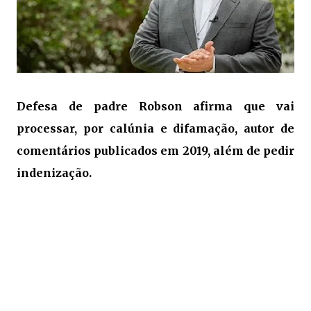
Defesa de padre Robson afirma que vai
processar, por calúnia e difamação, autor de
comentários publicados em 2019, além de pedir
indenização.