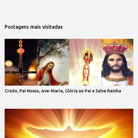
Postagens mais visitadas
Credo, Pai Nosso, Ave-Maria, Glória ao Pai e Salve Rainha