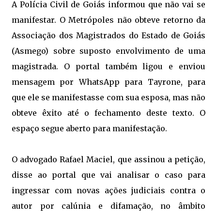
A Polícia Civil de Goiás informou que não vai se
manifestar. O Metrópoles não obteve retorno da
Associação dos Magistrados do Estado de Goiás
(Asmego) sobre suposto envolvimento de uma
magistrada. O portal também ligou e enviou
mensagem por WhatsApp para Tayrone, para
que ele se manifestasse com sua esposa, mas não
obteve êxito até o fechamento deste texto. O
espaço segue aberto para manifestação.
O advogado Rafael Maciel, que assinou a petição,
disse ao portal que vai analisar o caso para
ingressar com novas ações judiciais contra o
autor por calúnia e difamação, no âmbito