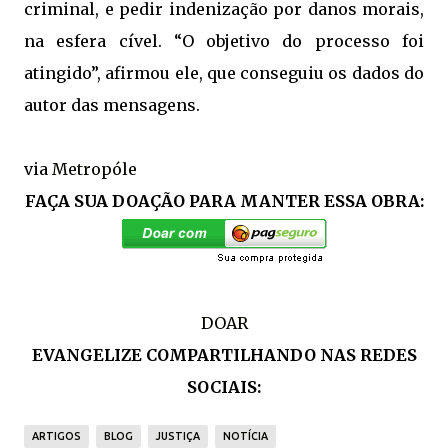
criminal, e pedir indenização por danos morais,
na esfera cível. “O objetivo do processo foi
atingido”, afirmou ele, que conseguiu os dados do
autor das mensagens.
via
Metropóle
FAÇA SUA DOAÇÃO PARA MANTER ESSA OBRA:
DOAR
EVANGELIZE COMPARTILHANDO NAS REDES
SOCIAIS:
ARTIGOS
BLOG
JUSTIÇA
NOTÍCIA