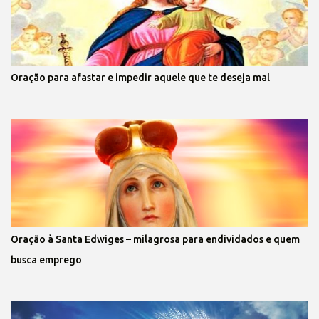
Oração para afastar e impedir aquele que te deseja mal
Oração à Santa Edwiges – milagrosa para endividados e quem
busca emprego