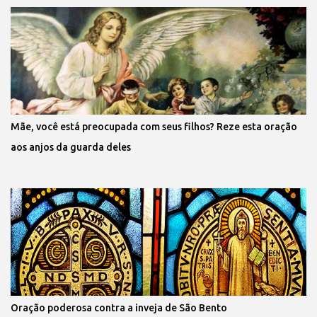
Mãe, você está preocupada com seus filhos? Reze esta oração
aos anjos da guarda deles
Oração poderosa contra a inveja de São Bento