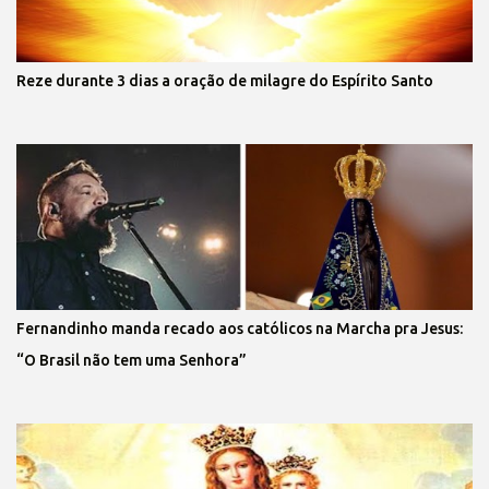
Reze durante 3 dias a oração de milagre do Espírito Santo
Fernandinho manda recado aos católicos na Marcha pra Jesus:
“O Brasil não tem uma Senhora”