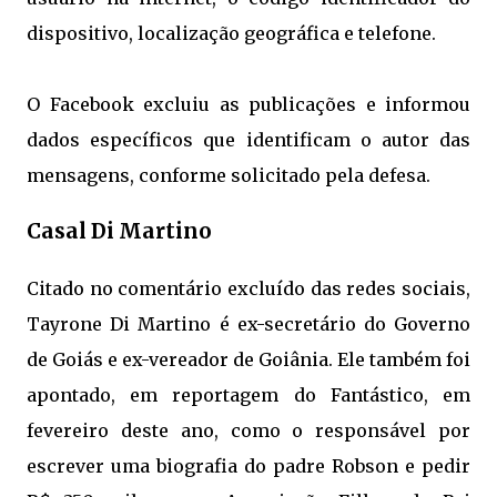
dispositivo, localização geográfica e telefone.
O Facebook excluiu as publicações e informou
dados específicos que identificam o autor das
mensagens, conforme solicitado pela defesa.
Casal Di Martino
Citado no comentário excluído das redes sociais,
Tayrone Di Martino é ex-secretário do Governo
de Goiás e ex-vereador de Goiânia. Ele também foi
apontado, em reportagem do Fantástico, em
fevereiro deste ano, como o responsável por
escrever uma biografia do padre Robson e pedir