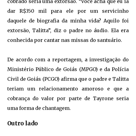
cobrado seria uma extorsão. “Você acha que eu ia
dar R$350 mil para ele por um servicinho
daquele de biografia da minha vida? Aquilo foi
extorsão, Talitta”, diz o padre no áudio. Ela era
conhecida por cantar nas missas do santuário.
De acordo com a reportagem, a investigação do
Ministério Público de Goiás (MPGO) e da Polícia
Civil de Goiás (PCGO) afirma que o padre e Talitta
teriam um relacionamento amoroso e que a
cobrança do valor por parte de Tayrone seria
uma forma de chantagem.
Outro lado