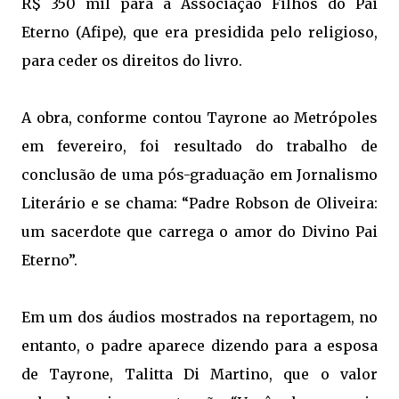
R$ 350 mil para a Associação Filhos do Pai
Eterno (Afipe), que era presidida pelo religioso,
para ceder os direitos do livro.
A obra,
conforme contou Tayrone ao Metrópoles
em fevereiro
, foi resultado do trabalho de
conclusão de uma pós-graduação em Jornalismo
Literário e se chama: “Padre Robson de Oliveira:
um sacerdote que carrega o amor do Divino Pai
Eterno”.
Em um dos áudios mostrados na reportagem, no
entanto, o padre aparece dizendo para a esposa
de Tayrone, Talitta Di Martino, que o valor