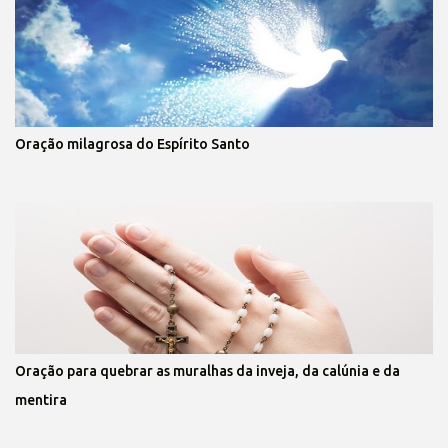
Oração milagrosa do Espírito Santo
Oração para quebrar as muralhas da inveja, da calúnia e da
mentira