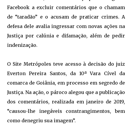
Facebook a excluir comentários que o chamam
de “taradão” e o acusam de praticar crimes. A
defesa dele avalia ingressar com novas ações na
Justiça por calúnia e difamação, além de pedir
indenização.
O Site Metrópoles teve acesso à decisão do juiz
Everton Pereira Santos, da 10ª Vara Cível da
comarca de Goiânia, em processo em segredo de
Justiça. Na ação, o pároco alegou que a publicação
dos comentários, realizada em janeiro de 2019,
“causou-lhe inegáveis constrangimentos, bem
como denegriu sua imagem”.