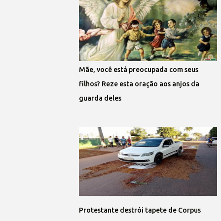
Mãe, você está preocupada com seus
filhos? Reze esta oração aos anjos da
guarda deles
Protestante destrói tapete de Corpus