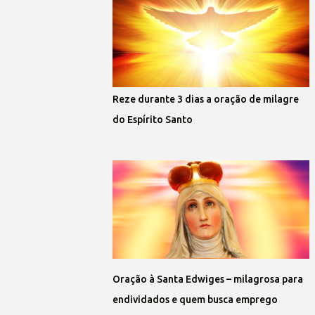
Reze durante 3 dias a oração de milagre
do Espírito Santo
Oração à Santa Edwiges – milagrosa para
endividados e quem busca emprego