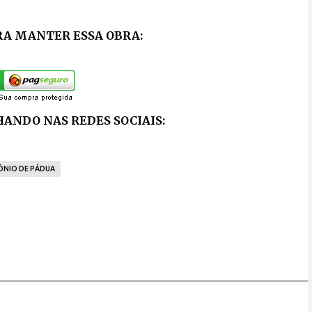
RA MANTER ESSA OBRA:
ANDO NAS REDES SOCIAIS:
NIO DE PÁDUA