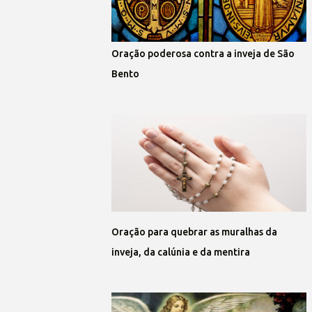
Oração poderosa contra a inveja de São
Bento
Oração para quebrar as muralhas da
inveja, da calúnia e da mentira