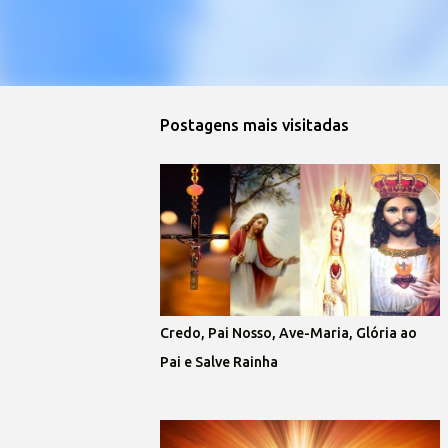
Postagens mais visitadas
Credo, Pai Nosso, Ave-Maria, Glória ao
Pai e Salve Rainha