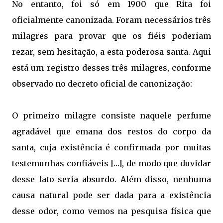
No entanto, foi só em 1900 que Rita foi
oficialmente canonizada. Foram necessários três
milagres para provar que os fiéis poderiam
rezar, sem hesitação, a esta poderosa santa. Aqui
está um registro desses três milagres, conforme
observado no decreto oficial de canonização:
O primeiro milagre consiste naquele perfume
agradável que emana dos restos do corpo da
santa, cuja existência é confirmada por muitas
testemunhas confiáveis […], de modo que duvidar
desse fato seria absurdo. Além disso, nenhuma
causa natural pode ser dada para a existência
desse odor, como vemos na pesquisa física que