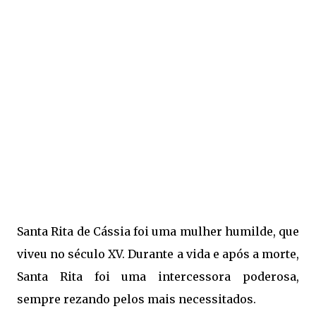
Santa Rita de Cássia foi uma mulher humilde, que
viveu no século XV. Durante a vida e após a morte,
Santa Rita foi uma intercessora poderosa,
sempre rezando pelos mais necessitados.