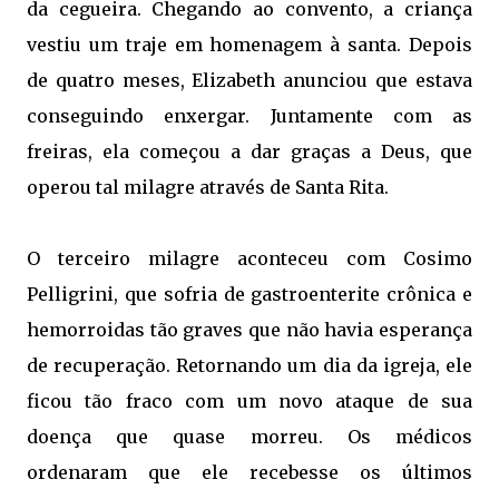
da cegueira. Chegando ao convento, a criança
vestiu um traje em homenagem à santa. Depois
de quatro meses, Elizabeth anunciou que estava
conseguindo enxergar. Juntamente com as
freiras, ela começou a dar graças a Deus, que
operou tal milagre através de Santa Rita.
O terceiro milagre aconteceu com Cosimo
Pelligrini, que sofria de gastroenterite crônica e
hemorroidas tão graves que não havia esperança
de recuperação. Retornando um dia da igreja, ele
ficou tão fraco com um novo ataque de sua
doença que quase morreu. Os médicos
ordenaram que ele recebesse os últimos