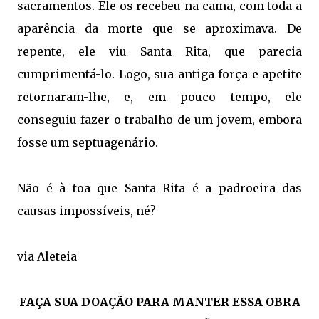
sacramentos. Ele os recebeu na cama, com toda a
aparência da morte que se aproximava. De
repente, ele viu Santa Rita, que parecia
cumprimentá-lo. Logo, sua antiga força e apetite
retornaram-lhe, e, em pouco tempo, ele
conseguiu fazer o trabalho de um jovem, embora
fosse um septuagenário.
Não é à toa que Santa Rita é a padroeira das
causas impossíveis, né?
via Aleteia
FAÇA SUA DOAÇÃO PARA MANTER ESSA OBRA