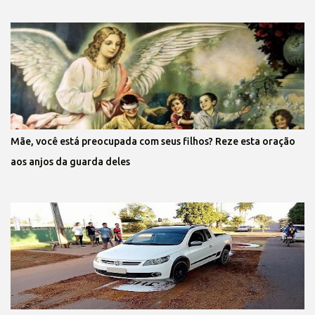
Mãe, você está preocupada com seus filhos? Reze esta oração
aos anjos da guarda deles