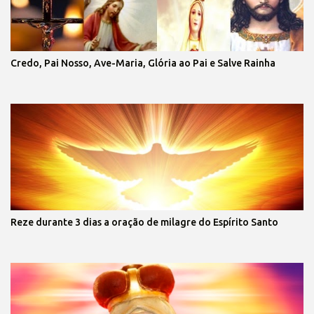
Credo, Pai Nosso, Ave-Maria, Glória ao Pai e Salve Rainha
Reze durante 3 dias a oração de milagre do Espírito Santo