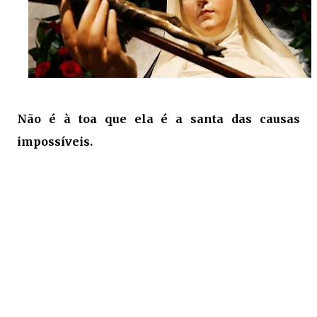
Não é à toa que ela é a santa das causas
impossíveis.