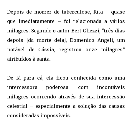
Depois de morrer de tuberculose, Rita – quase
que imediatamente – foi relacionada a vários
milagres. Segundo o autor Bert Ghezzi, “três dias
depois [da morte dela], Domenico Angeli, um
notável de Cássia, registrou onze milagres”
atribuídos à santa.
De lá para cá, ela ficou conhecida como uma
intercessora poderosa, com incontáveis
milagres ocorrendo através de sua intercessão
celestial – especialmente a solução das causas
consideradas impossíveis.