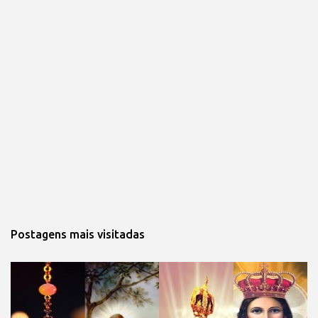
Postagens mais visitadas