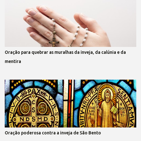
Oração para quebrar as muralhas da inveja, da calúnia e da
mentira
Oração poderosa contra a inveja de São Bento