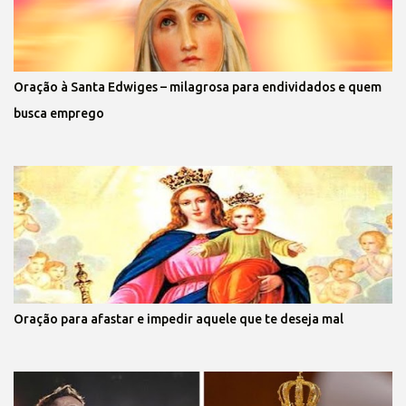
Oração à Santa Edwiges – milagrosa para endividados e quem
busca emprego
Oração para afastar e impedir aquele que te deseja mal