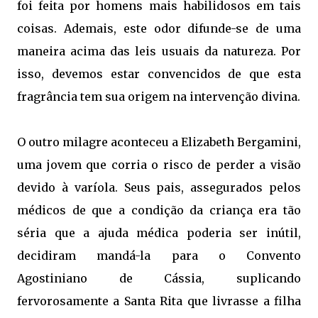
foi feita por homens mais habilidosos em tais
coisas. Ademais, este odor difunde-se de uma
maneira acima das leis usuais da natureza. Por
isso, devemos estar convencidos de que esta
fragrância tem sua origem na intervenção divina.
O outro milagre aconteceu a Elizabeth Bergamini,
uma jovem que corria o risco de perder a visão
devido à varíola. Seus pais, assegurados pelos
médicos de que a condição da criança era tão
séria que a ajuda médica poderia ser inútil,
decidiram mandá-la para o Convento
Agostiniano de Cássia, suplicando
fervorosamente a Santa Rita que livrasse a filha