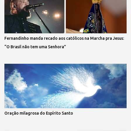
Fernandinho manda recado aos católicos na Marcha pra Jesus:
“O Brasil não tem uma Senhora”
Oração milagrosa do Espírito Santo