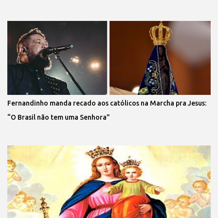
Fernandinho manda recado aos católicos na Marcha pra Jesus:
“O Brasil não tem uma Senhora”