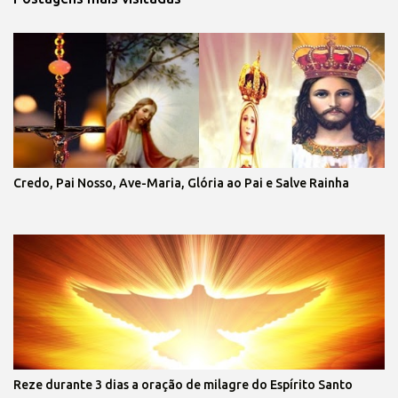
Credo, Pai Nosso, Ave-Maria, Glória ao Pai e Salve Rainha
Reze durante 3 dias a oração de milagre do Espírito Santo