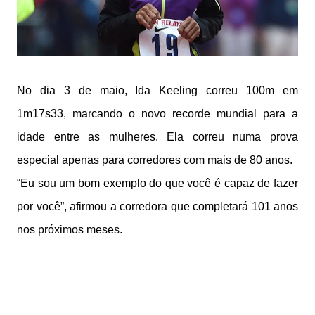
No dia 3 de maio, Ida Keeling correu 100m em
1m17s33, marcando o novo recorde mundial para a
idade entre as mulheres. Ela correu numa prova
especial apenas para corredores com mais de 80 anos.
“Eu sou um bom exemplo do que você é capaz de fazer
por você”, afirmou a corredora que completará 101 anos
nos próximos meses.