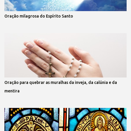
Oração milagrosa do Espírito Santo
Oração para quebrar as muralhas da inveja, da calúnia e da
mentira