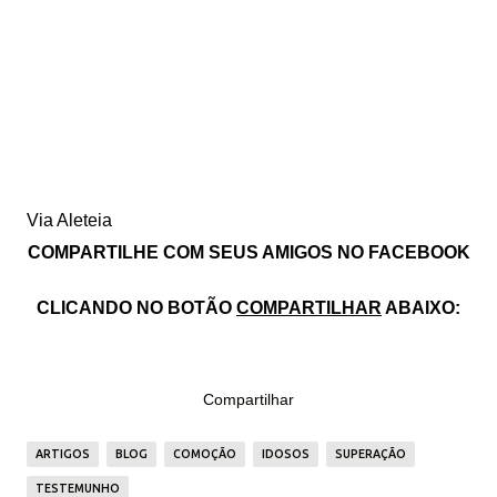
Via Aleteia
COMPARTILHE COM SEUS AMIGOS NO FACEBOOK
CLICANDO NO BOTÃO
COMPARTILHAR
ABAIXO:
Compartilhar
ARTIGOS
BLOG
COMOÇÃO
IDOSOS
SUPERAÇÃO
TESTEMUNHO