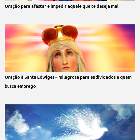
Oração para afastar e impedir aquele que te deseja mal
Oração à Santa Edwiges – milagrosa para endividados e quem
busca emprego