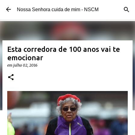
Pular para o conteúdo principal
Nossa Senhora cuida de mim - NSCM
Esta corredora de 100 anos vai te
emocionar
em
julho 02, 2016