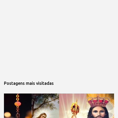
Postagens mais visitadas