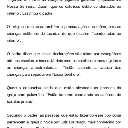
Nossa Senhora. Dizem que os católicos estão condenados ao
inferno”. Lastimou o padre
O religioso destacou também a preocupação das mães, pois as
crianças estão sendo taxadas de que estarem “condenadas ao
inferno”.
O padre disse que essas declarações são feitas por evangélicos
até nas escolas, e isso está deixando os católicos constrangidos e
as crianças amedrontadas. “Estão fazendo a cabeça das
crianças para repudiarem Nossa Senhora”.
Querino denunciou ainda que estão pichando as paredes da
igreja com palavrões. “Estão também chamando os católicos de
baratas pretas”.
Segundo o padre, as pessoas que estão fazendo esse tipo coisa
pertencem a igreja dirigida por Luiz Lourenço, mais conhecido por