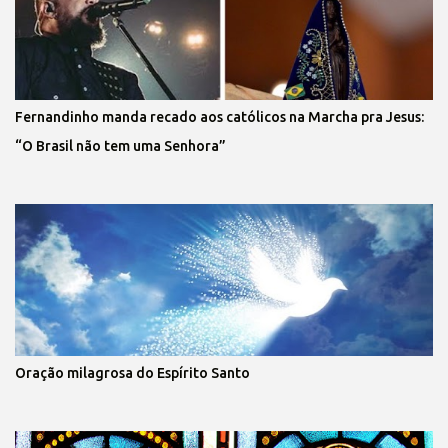
Fernandinho manda recado aos católicos na Marcha pra Jesus:
“O Brasil não tem uma Senhora”
Oração milagrosa do Espírito Santo