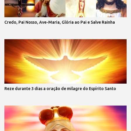
Credo, Pai Nosso, Ave-Maria, Glória ao Pai e Salve Rainha
Reze durante 3 dias a oração de milagre do Espírito Santo