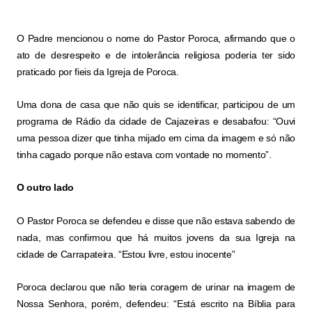
O Padre mencionou o nome do Pastor Poroca, afirmando que o
ato de desrespeito e de intolerância religiosa poderia ter sido
praticado por fieis da Igreja de Poroca.
Uma dona de casa que não quis se identificar, participou de um
programa de Rádio da cidade de Cajazeiras e desabafou: “Ouvi
uma pessoa dizer que tinha mijado em cima da imagem e só não
tinha cagado porque não estava com vontade no momento”.
O outro lado
O Pastor Poroca se defendeu e disse que não estava sabendo de
nada, mas confirmou que há muitos jovens da sua Igreja na
cidade de Carrapateira. “Estou livre, estou inocente”
Poroca declarou que não teria coragem de urinar na imagem de
Nossa Senhora, porém, defendeu: “Está escrito na Bíblia para