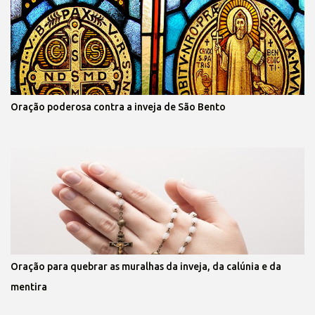
Oração poderosa contra a inveja de São Bento
Oração para quebrar as muralhas da inveja, da calúnia e da
mentira