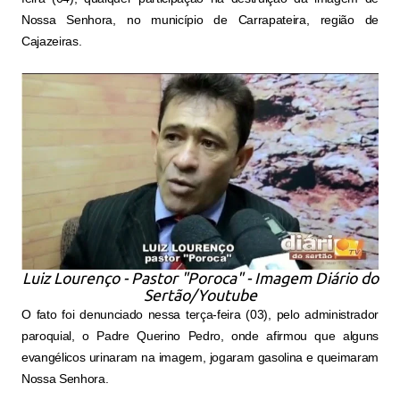
Nossa Senhora, no município de Carrapateira, região de
Cajazeiras.
Luiz Lourenço - Pastor "Poroca" - Imagem Diário do
Sertão/Youtube
O fato foi denunciado nessa terça-feira (03), pelo administrador
paroquial, o Padre Querino Pedro, onde afirmou que alguns
evangélicos urinaram na imagem, jogaram gasolina e queimaram
Nossa Senhora.