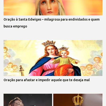
Oração à Santa Edwiges – milagrosa para endividados e quem
busca emprego
Oração para afastar e impedir aquele que te deseja mal