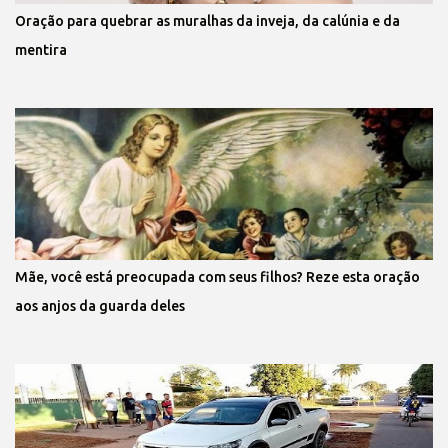
Oração para quebrar as muralhas da inveja, da calúnia e da
mentira
Mãe, você está preocupada com seus filhos? Reze esta oração
aos anjos da guarda deles