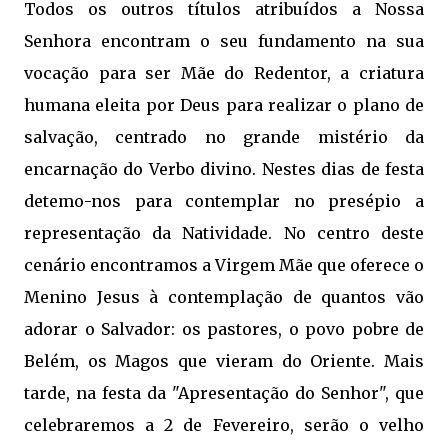
Todos os outros títulos atribuídos a Nossa
Senhora encontram o seu fundamento na sua
vocação para ser Mãe do Redentor, a criatura
humana eleita por Deus para realizar o plano de
salvação, centrado no grande mistério da
encarnação do Verbo divino. Nestes dias de festa
detemo-nos para contemplar no presépio a
representação da Natividade. No centro deste
cenário encontramos a Virgem Mãe que oferece o
Menino Jesus à contemplação de quantos vão
adorar o Salvador: os pastores, o povo pobre de
Belém, os Magos que vieram do Oriente. Mais
tarde, na festa da "Apresentação do Senhor", que
celebraremos a 2 de Fevereiro, serão o velho