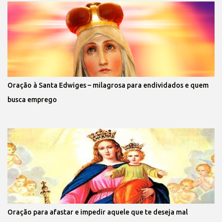
Oração à Santa Edwiges – milagrosa para endividados e quem
busca emprego
Oração para afastar e impedir aquele que te deseja mal