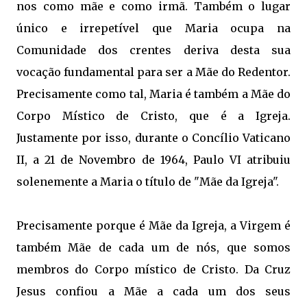
nos como mãe e como irmã. Também o lugar
único e irrepetível que Maria ocupa na
Comunidade dos crentes deriva desta sua
vocação fundamental para ser a Mãe do Redentor. 
Precisamente como tal, Maria é também a Mãe do
Corpo Místico de Cristo, que é a Igreja.
Justamente por isso, durante o Concílio Vaticano
II, a 21 de Novembro de 1964, Paulo VI atribuiu
solenemente a Maria o título de "Mãe da Igreja".
Precisamente porque é Mãe da Igreja, a Virgem é
também Mãe de cada um de nós, que somos
membros do Corpo místico de Cristo. Da Cruz
Jesus confiou a Mãe a cada um dos seus