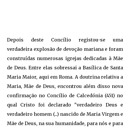
Depois deste Concílio registou-se uma
verdadeira explosão de devoção mariana e foram
construídas numerosas igrejas dedicadas à Mãe
de Deus. Entre elas sobressai a Basílica de Santa
Maria Maior, aqui em Roma. A doutrina relativa a
Maria, Mãe de Deus, encontrou além disso nova
confirmação no Concílio de Calcedónia (451) no
qual Cristo foi declarado "verdadeiro Deus e
verdadeiro homem (...) nascido de Maria Virgem e 
Mãe de Deus, na sua humanidade, para nós e para