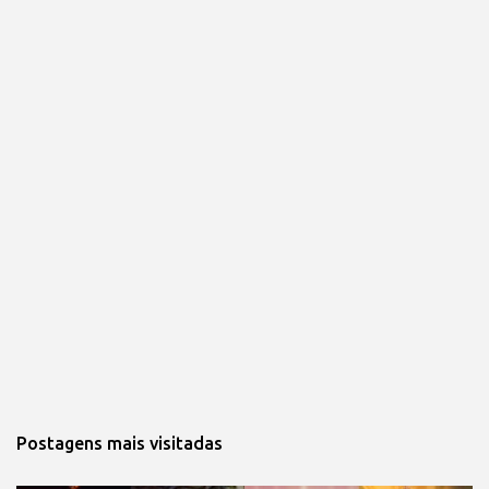
Postagens mais visitadas 