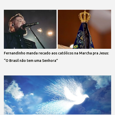
Fernandinho manda recado aos católicos na Marcha pra Jesus:
“O Brasil não tem uma Senhora”