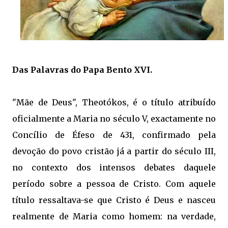
Das Palavras do Papa Bento XVI.
"Mãe de Deus", Theotókos, é o título atribuído
oficialmente a Maria no século V, exactamente no
Concílio de Éfeso de 431, confirmado pela
devoção do povo cristão já a partir do século III,
no contexto dos intensos debates daquele
período sobre a pessoa de Cristo. Com aquele
título ressaltava-se que Cristo é Deus e nasceu
realmente de Maria como homem: na verdade,