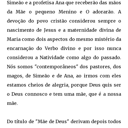
Simeão e a profetisa Ana que receberão das mãos
da Mãe o pequeno Menino e O adorarão. A
devoção do povo cristão considerou sempre o
nascimento de Jesus e a maternidade divina de 
Maria como dois aspectos do mesmo mistério da
encarnação do Verbo divino e por isso nunca
considerou a Natividade como algo do passado.
Nós somos "contemporâneos" dos pastores, dos
magos, de Simeão e de Ana, ao irmos com eles
estamos cheios de alegria, porque Deus quis ser
o Deus connosco e tem uma mãe, que é a nossa
mãe.
Do título de "Mãe de Deus" derivam depois todos