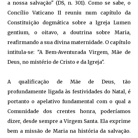
a nossa salvação" (DS, n. 301). Como se sabe, o
Concílio Vaticano II reuniu num capítulo da 
Constituição dogmática sobre a Igreja Lumen
gentium, o oitavo, a doutrina sobre Maria,
reafirmando a sua divina maternidade. O capítulo
intitula-se: "A Bem-Aventurada Virgem, Mãe de
Deus, no mistério de Cristo e da Igreja".
A qualificação de Mãe de Deus, tão
profundamente ligada às festividades do Natal, é
portanto o apelativo fundamental com o qual a
Comunidade dos crentes honra, poderíamos
dizer, desde sempre a Virgem Santa. Ela exprime
bem a missão de Maria na história da salvação. 