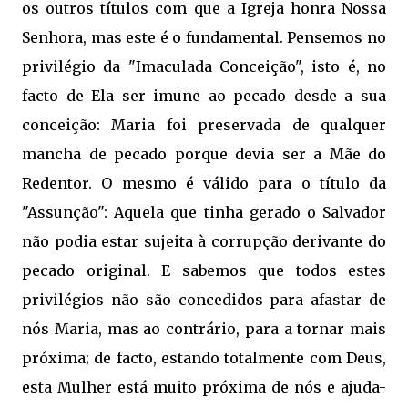
os outros títulos com que a Igreja honra Nossa
Senhora, mas este é o fundamental. Pensemos no
privilégio da "Imaculada Conceição", isto é, no
facto de Ela ser imune ao pecado desde a sua
conceição: Maria foi preservada de qualquer
mancha de pecado porque devia ser a Mãe do
Redentor. O mesmo é válido para o título da
"Assunção": Aquela que tinha gerado o Salvador
não podia estar sujeita à corrupção derivante do
pecado original. E sabemos que todos estes
privilégios não são concedidos para afastar de
nós Maria, mas ao contrário, para a tornar mais
próxima; de facto, estando totalmente com Deus, 
esta Mulher está muito próxima de nós e ajuda-