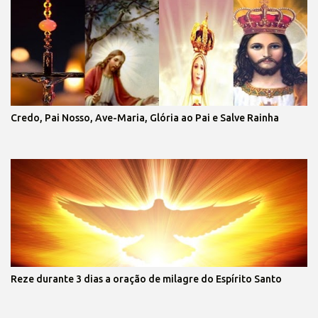
Credo, Pai Nosso, Ave-Maria, Glória ao Pai e Salve Rainha
Reze durante 3 dias a oração de milagre do Espírito Santo