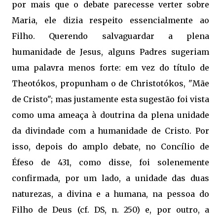
por mais que o debate parecesse verter sobre
Maria, ele dizia respeito essencialmente ao
Filho. Querendo salvaguardar a plena
humanidade de Jesus, alguns Padres sugeriam
uma palavra menos forte: em vez do título de
Theotókos, propunham o de Christotókos, "Mãe 
de Cristo"; mas justamente esta sugestão foi vista
como uma ameaça à doutrina da plena unidade
da divindade com a humanidade de Cristo. Por
isso, depois do amplo debate, no Concílio de
Éfeso de 431, como disse, foi solenemente 
confirmada, por um lado, a unidade das duas
naturezas, a divina e a humana, na pessoa do
Filho de Deus (cf. DS, n. 250) e, por outro, a