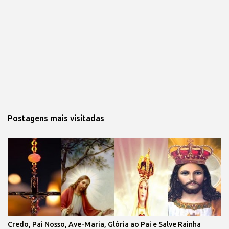
Postagens mais visitadas
Credo, Pai Nosso, Ave-Maria, Glória ao Pai e Salve Rainha