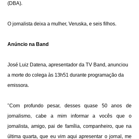
(DBA).
O jornalista deixa a mulher, Veruska, e seis filhos.
Anúncio na Band
José Luiz Datena, apresentador da TV Band, anunciou
a morte do colega às 13h51 durante programação da
emissora.
"Com profundo pesar, desses quase 50 anos de
jornalismo, cabe a mim informar a vocês que o
jornalista, amigo, pai de família, companheiro, que na
última quarta, que eu vim aqui apresentar o jornal, me