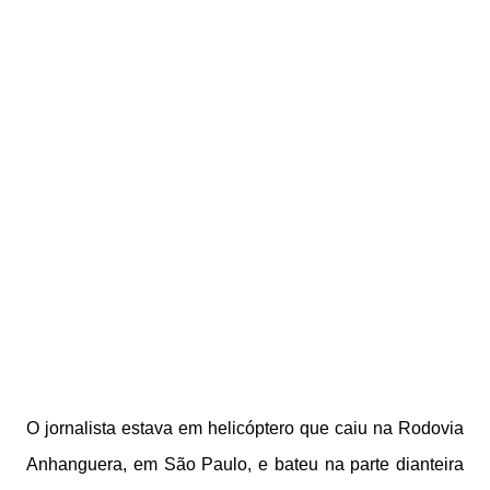
O jornalista estava em helicóptero que caiu na Rodovia
Anhanguera, em São Paulo, e bateu na parte dianteira