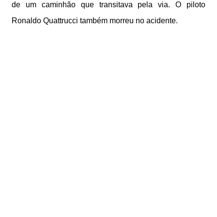
de um caminhão que transitava pela via. O piloto
Ronaldo Quattrucci também morreu no acidente.