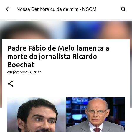
Pular para o conteúdo principal
Nossa Senhora cuida de mim - NSCM
Padre Fábio de Melo lamenta a
morte do jornalista Ricardo
Boechat
em
fevereiro 11, 2019