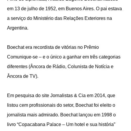
em 13 de julho de 1952, em Buenos Aires. O pai estava
a serviço do Ministério das Relações Exteriores na
Argentina.
Boechat era recordista de vitórias no Prêmio
Comunique-se – e o único a ganhar em três categorias
diferentes (Âncora de Rádio, Colunista de Notícia e
Âncora de TV).
Em pesquisa do site Jornalistas & Cia em 2014, que
listou cem profissionais do setor, Boechat foi eleito o
jornalista mais admirado. Boechat lançou em 1998 o
livro “Copacabana Palace – Um hotel e sua história”