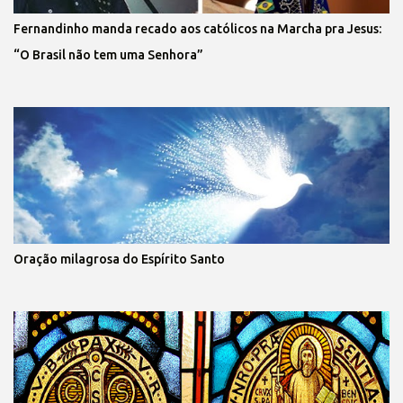
Fernandinho manda recado aos católicos na Marcha pra Jesus:
“O Brasil não tem uma Senhora”
Oração milagrosa do Espírito Santo