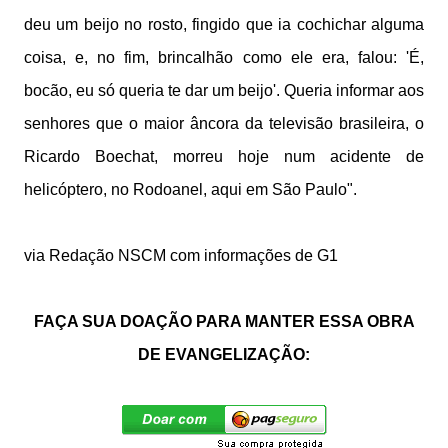
deu um beijo no rosto, fingido que ia cochichar alguma
coisa, e, no fim, brincalhão como ele era, falou: 'É,
bocão, eu só queria te dar um beijo'. Queria informar aos
senhores que o maior âncora da televisão brasileira, o
Ricardo Boechat, morreu hoje num acidente de
helicóptero, no Rodoanel, aqui em São Paulo".
via Redação NSCM com informações de G1
FAÇA SUA DOAÇÃO PARA MANTER ESSA OBRA
DE EVANGELIZAÇÃO: