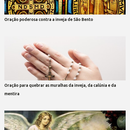
Oração poderosa contra a inveja de São Bento
Oração para quebrar as muralhas da inveja, da calúnia e da
mentira