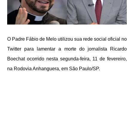
O Padre Fábio de Melo utilizou sua rede social oficial no
Twitter para lamentar a morte do jornalista Ricardo
Boechat ocorrido nesta segunda-feira, 11 de fevereiro,
na Rodovia Anhanguera, em São Paulo/SP.