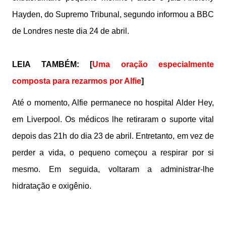
Hayden, do Supremo Tribunal, segundo informou a BBC
de Londres neste dia 24 de abril.
LEIA TAMBÉM: [
Uma oração especialmente
composta para rezarmos por Alfie
]
Até o momento, Alfie permanece no hospital Alder Hey,
em Liverpool. Os médicos lhe retiraram o suporte vital
depois das 21h do dia 23 de abril. Entretanto, em vez de
perder a vida, o pequeno começou a respirar por si
mesmo. Em seguida, voltaram a administrar-lhe
hidratação e oxigênio.