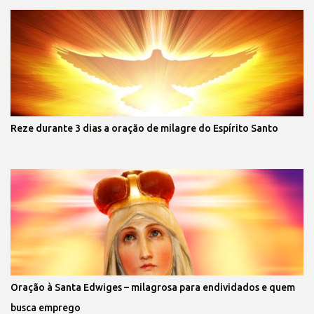
Reze durante 3 dias a oração de milagre do Espírito Santo
Oração à Santa Edwiges – milagrosa para endividados e quem
busca emprego