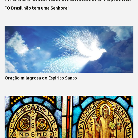
“O Brasil não tem uma Senhora”
Oração milagrosa do Espírito Santo