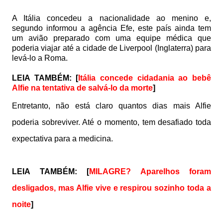
A Itália concedeu a nacionalidade ao menino e,
segundo informou a agência Efe, este país ainda tem
um avião preparado com uma equipe médica que
poderia viajar até a cidade de Liverpool (Inglaterra) para
levá-lo a Roma.
LEIA TAMBÉM:
[
Itália concede cidadania ao bebê
Alfie na tentativa de salvá-lo da morte
]
Entretanto, não está claro quantos dias mais Alfie
poderia sobreviver. Até o momento, tem desafiado toda
expectativa para a medicina.
LEIA TAMBÉM:
[
MILAGRE? Aparelhos foram
desligados, mas Alfie vive e respirou sozinho toda a
noite
]