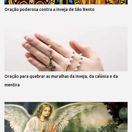
Oração poderosa contra a inveja de São Bento
Oração para quebrar as muralhas da inveja, da calúnia e da
mentira