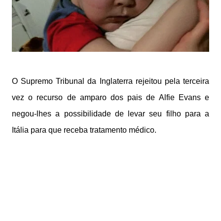
O Supremo Tribunal da Inglaterra rejeitou pela terceira
vez o recurso de amparo dos pais de Alfie Evans e
negou-lhes a possibilidade de levar seu filho para a
Itália para que receba tratamento médico.