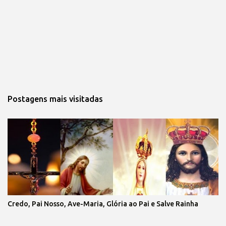
Postagens mais visitadas
Credo, Pai Nosso, Ave-Maria, Glória ao Pai e Salve Rainha