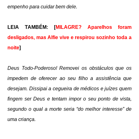
empenho para cuidar bem dele.
LEIA TAMBÉM: [
MILAGRE? Aparelhos foram
desligados, mas Alfie vive e respirou sozinho toda a
noite
]
Deus Todo-Poderoso! Removei os obstáculos que os
impedem de oferecer ao seu filho a assistência que
desejam. Dissipai a cegueira de médicos e juízes quem
fingem ser Deus e tentam impor o seu ponto de vista,
segundo o qual a morte seria “do melhor interesse” de
uma criança.