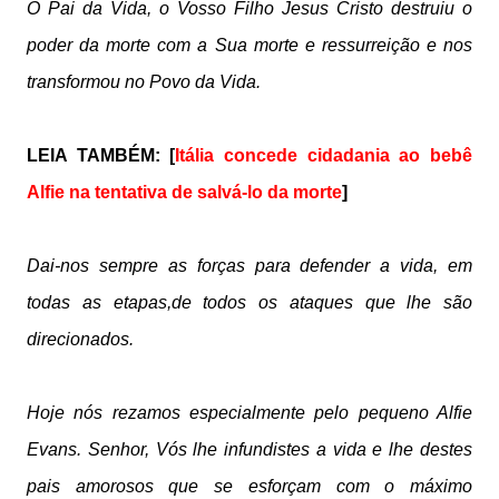
Ó Pai da Vida, o Vosso Filho Jesus Cristo destruiu o
poder da morte com a Sua morte e ressurreição e nos
transformou no Povo da Vida.
LEIA TAMBÉM: [
Itália concede cidadania ao bebê
Alfie na tentativa de salvá-lo da morte
]
Dai-nos sempre as forças para defender a vida, em
todas as etapas,de todos os ataques que lhe são
direcionados.
Hoje nós rezamos especialmente pelo pequeno Alfie
Evans. Senhor, Vós lhe infundistes a vida e lhe destes
pais amorosos que se esforçam com o máximo