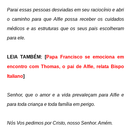
Parai essas pessoas desviadas em seu raciocínio e abri
o caminho para que Alfie possa receber os cuidados
médicos e as estruturas que os seus pais escolheram
para ele.
LEIA TAMBÉM: [
Papa Francisco se emociona em
encontro com Thomas, o pai de Alfie, relata Bispo
Italiano
]
Senhor, que o amor e a vida prevaleçam para Alfie e
para toda criança e toda família em perigo.
Nós Vos pedimos por Cristo, nosso Senhor. Amém.