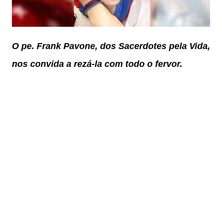
O pe. Frank Pavone, dos Sacerdotes pela Vida,
nos convida a rezá-la com todo o fervor.