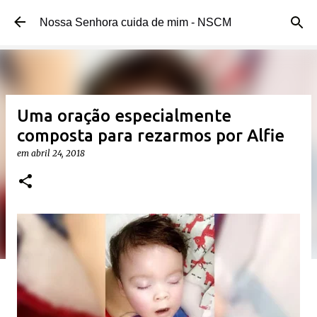
Pular para o conteúdo principal
Nossa Senhora cuida de mim - NSCM
Uma oração especialmente
composta para rezarmos por Alfie
em
abril 24, 2018