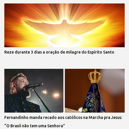
Reze durante 3 dias a oração de milagre do Espírito Santo
Fernandinho manda recado aos católicos na Marcha pra Jesus:
“O Brasil não tem uma Senhora”