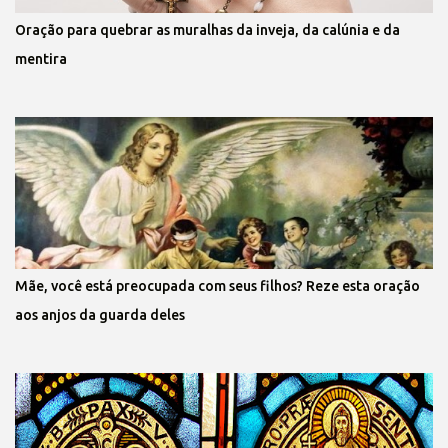
Oração para quebrar as muralhas da inveja, da calúnia e da
mentira
Mãe, você está preocupada com seus filhos? Reze esta oração
aos anjos da guarda deles