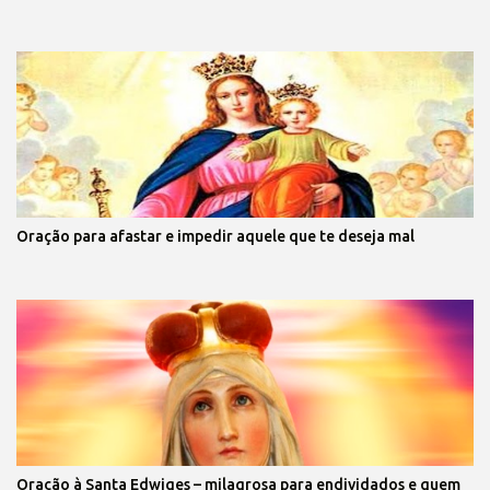
Oração para afastar e impedir aquele que te deseja mal
Oração à Santa Edwiges – milagrosa para endividados e quem