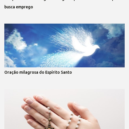
busca emprego
Oração milagrosa do Espírito Santo