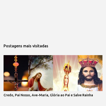
Postagens mais visitadas
Credo, Pai Nosso, Ave-Maria, Glória ao Pai e Salve Rainha