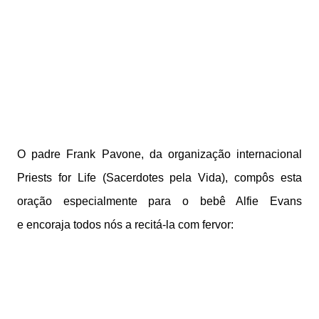
O padre Frank Pavone, da organização internacional
Priests for Life (Sacerdotes pela Vida), compôs esta
oração especialmente para o bebê Alfie Evans
e encoraja todos nós a recitá-la com fervor: