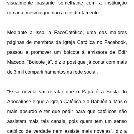
visualmente bastante semelhante com a instituição
romana, mesmo que não a cite diretamente.
Mediante a isso, a FaceCatólico, uma das maiores
páginas de membros da Igreja Católica no Facebook,
passou a promover um boicote à emissora de Edir
Macedo. “Boicote já”, diz o post que já conta com mais
de 3 mil compartilhamentos na rede social.
“Essa novela vai retratar que o Papa é a Besta do
Apocalipse e que a Igreja Católica e a Babilônia. Mas o
mais absurdo e ter que pedir para que católicos não
assistam mais tais canais, pois quem tem um senso
católico de verdade nem assiste mais novelas”, diz a