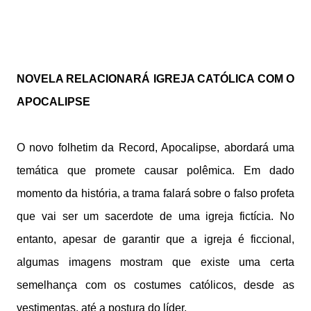
NOVELA RELACIONARÁ IGREJA CATÓLICA COM O
APOCALIPSE
O novo folhetim da Record, Apocalipse, abordará uma
temática que promete causar polêmica. Em dado
momento da história, a trama falará sobre o falso profeta
que vai ser um sacerdote de uma igreja fictícia. No
entanto, apesar de garantir que a igreja é ficcional,
algumas imagens mostram que existe uma certa
semelhança com os costumes católicos, desde as
vestimentas, até a postura do líder.