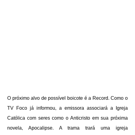
O próximo alvo de possível boicote é a Record. Como o
TV Foco já informou, a emissora associará a Igreja
Católica com seres como o Anticristo em sua próxima
novela, Apocalipse. A trama trará uma igreja