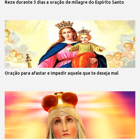
Reze durante 3 dias a oração de milagre do Espírito Santo
Oração para afastar e impedir aquele que te deseja mal