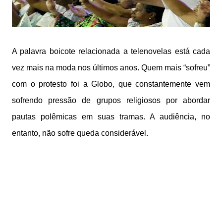
A palavra boicote relacionada a telenovelas está cada
vez mais na moda nos últimos anos. Quem mais “sofreu”
com o protesto foi a Globo, que constantemente vem
sofrendo pressão de grupos religiosos por abordar
pautas polêmicas em suas tramas. A audiência, no
entanto, não sofre queda considerável.