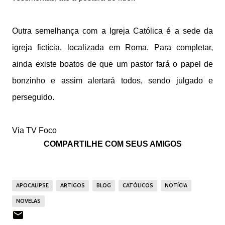
Outra semelhança com a Igreja Católica é a sede da
igreja fictícia, localizada em Roma. Para completar,
ainda existe boatos de que um pastor fará o papel de
bonzinho e assim alertará todos, sendo julgado e
perseguido.
Via TV Foco
COMPARTILHE COM SEUS AMIGOS
APOCALIPSE
ARTIGOS
BLOG
CATÓLICOS
NOTÍCIA
NOVELAS