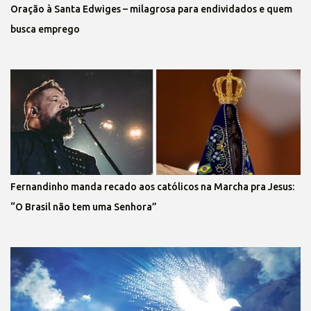
Oração à Santa Edwiges – milagrosa para endividados e quem
busca emprego
Fernandinho manda recado aos católicos na Marcha pra Jesus:
“O Brasil não tem uma Senhora”