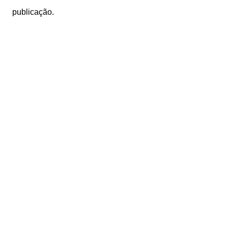
publicação.