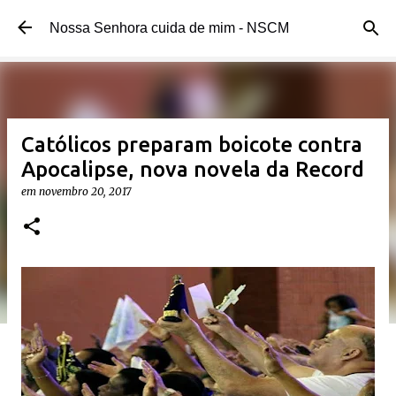
Pular para o conteúdo principal
Nossa Senhora cuida de mim - NSCM
Católicos preparam boicote contra
Apocalipse, nova novela da Record
em
novembro 20, 2017