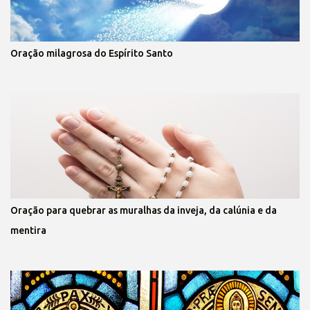
Oração milagrosa do Espírito Santo
Oração para quebrar as muralhas da inveja, da calúnia e da
mentira