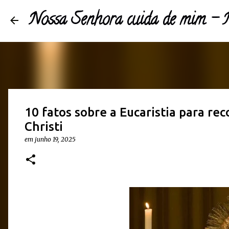
Nossa Senhora cuida de mim -
10 fatos sobre a Eucaristia para re
Christi
em 
junho 19, 2025 