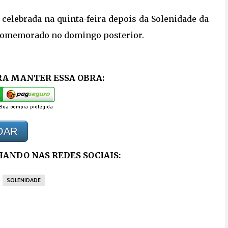
celebrada na quinta-feira depois da Solenidade da 
 comemorado no domingo posterior.
RA MANTER ESSA OBRA:
OAR
ANDO NAS REDES SOCIAIS:
SOLENIDADE