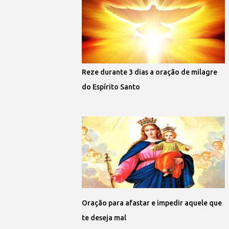
Reze durante 3 dias a oração de milagre
do Espírito Santo
Oração para afastar e impedir aquele que
te deseja mal