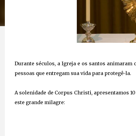
Durante séculos, a Igreja e os santos animaram o
pessoas que entregam sua vida para protegê-la.
A solenidade de Corpus Christi, apresentamos 10 
este grande milagre: