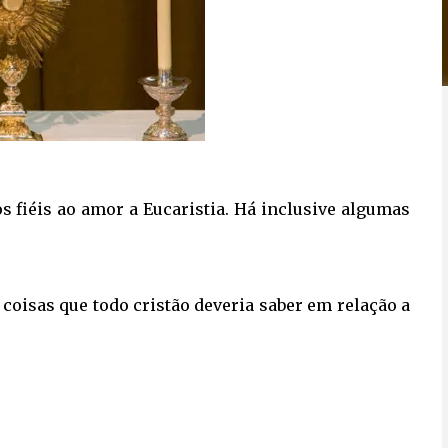
s fiéis ao amor a Eucaristia. Há inclusive algumas
coisas que todo cristão deveria saber em relação a