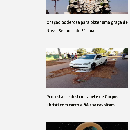
Oração poderosa para obter uma graça de
Nossa Senhora de Fátima
Protestante destrói tapete de Corpus
Christi com carro e fiéis se revoltam