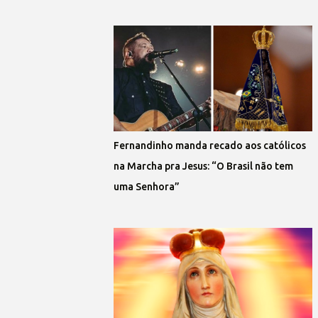
Fernandinho manda recado aos católicos
na Marcha pra Jesus: “O Brasil não tem
uma Senhora”