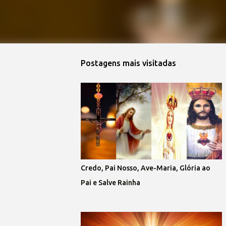
Postagens mais visitadas 
Credo, Pai Nosso, Ave-Maria, Glória ao
Pai e Salve Rainha