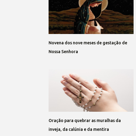
Novena dos nove meses de gestação de
Nossa Senhora
Oração para quebrar as muralhas da
inveja, da calúnia e da mentira