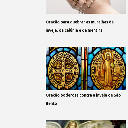
Oração para quebrar as muralhas da
inveja, da calúnia e da mentira
Oração poderosa contra a inveja de São
Bento