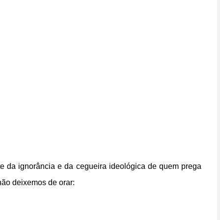
e da ignorância e da cegueira ideológica de quem prega
não deixemos de orar: