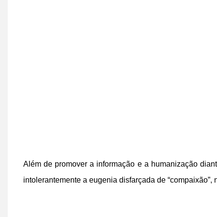
Além de promover a informação e a humanização diant
intolerantemente a eugenia disfarçada de “compaixão”, 