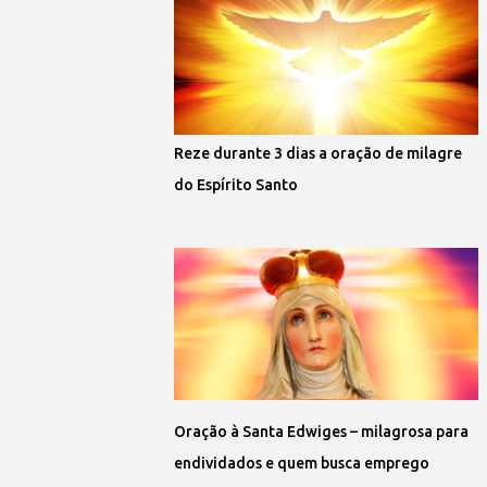
Reze durante 3 dias a oração de milagre
do Espírito Santo
Oração à Santa Edwiges – milagrosa para
endividados e quem busca emprego