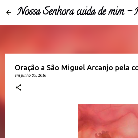
Nossa Senhora cuida de mim 
Oração a São Miguel Arcanjo pela c
em
junho 05, 2016