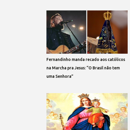
Fernandinho manda recado aos católicos
na Marcha pra Jesus: “O Brasil não tem
uma Senhora”