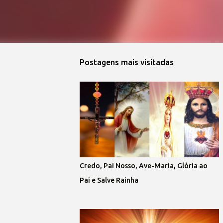
Postagens mais visitadas
Credo, Pai Nosso, Ave-Maria, Glória ao
Pai e Salve Rainha