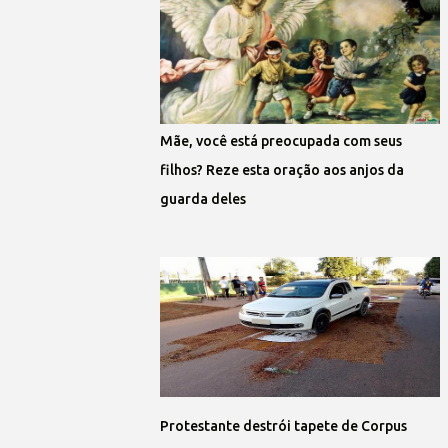
Mãe, você está preocupada com seus
filhos? Reze esta oração aos anjos da
guarda deles
Protestante destrói tapete de Corpus