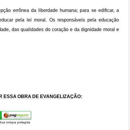
ção errônea da liberdade humana; para se edificar, a
educar pela lei moral. Os responsáveis pela educação
dade, das qualidades do coração e da dignidade moral e
 ESSA OBRA DE EVANGELIZAÇÃO: