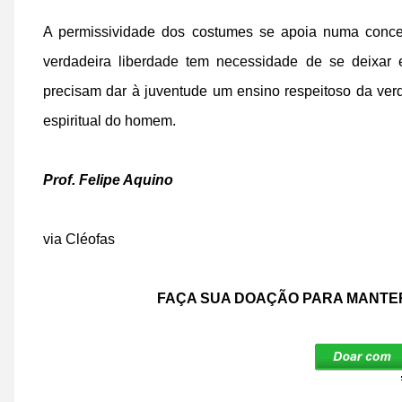
A permissividade dos costumes se apoia numa concep
verdadeira liberdade tem necessidade de se deixar 
precisam dar à juventude um ensino respeitoso da ver
espiritual do homem.
Prof. Felipe Aquino
via Cléofas
FAÇA SUA DOAÇÃO PARA MANTER