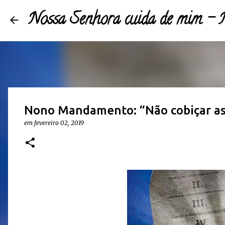
Nossa Senhora cuida de mim 
Nono Mandamento: “Não cobiçar as 
em
fevereiro 02, 2019