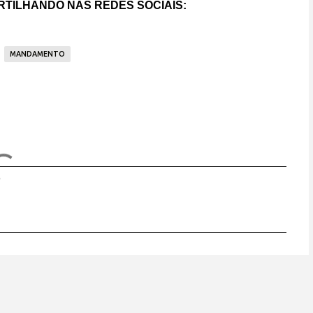
TILHANDO NAS REDES SOCIAIS:
MANDAMENTO