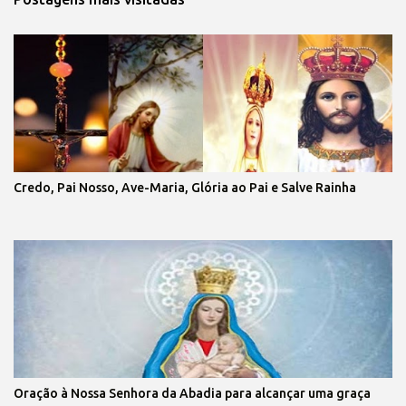
Credo, Pai Nosso, Ave-Maria, Glória ao Pai e Salve Rainha
Oração à Nossa Senhora da Abadia para alcançar uma graça