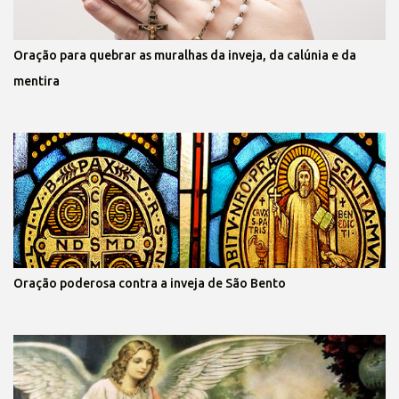
Oração para quebrar as muralhas da inveja, da calúnia e da
mentira
Oração poderosa contra a inveja de São Bento