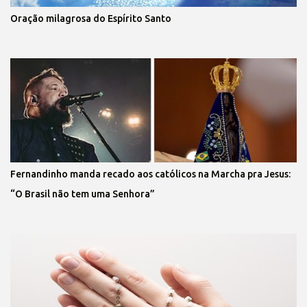
Oração milagrosa do Espírito Santo
Fernandinho manda recado aos católicos na Marcha pra Jesus:
“O Brasil não tem uma Senhora”