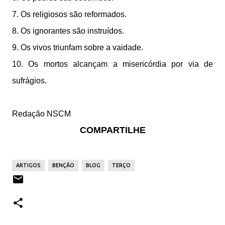
7. Os religiosos são reformados.
8. Os ignorantes são instruídos.
9. Os vivos triunfam sobre a vaidade.
10. Os mortos alcançam a misericórdia por via de
sufrágios.
Redação NSCM
COMPARTILHE
ARTIGOS
BENÇÃO
BLOG
TERÇO