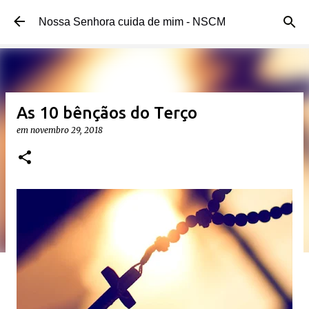
Pular para o conteúdo principal
Nossa Senhora cuida de mim - NSCM
As 10 bênçãos do Terço
em
novembro 29, 2018