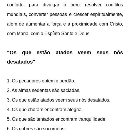
conforto, para divulgar o bem, resolver conflitos
mundiais, converter pessoas e crescer espiritualmente,
além de aumentar a força e a proximidade com Cristo,
com Maria, com o Espírito Santo e Deus.
"Os que estão atados veem seus nós
desatados"
1. Os pecadores obtêm o perdão.
2. As almas sedentas são saciadas.
3. Os que estão atados veem seus nós desatados.
4. Os que choram encontram alegria.
5. Os que são tentados encontram tranquilidade.
6. Os pobres são socorridos.