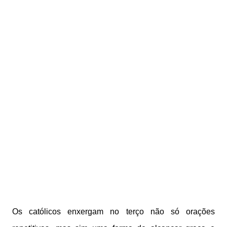
Os católicos enxergam no terço não só orações