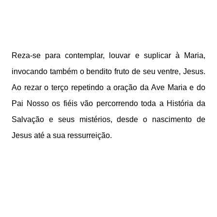
Reza-se para contemplar, louvar e suplicar à Maria,
invocando também o bendito fruto de seu ventre, Jesus.
Ao rezar o terço repetindo a oração da Ave Maria e do
Pai Nosso os fiéis vão percorrendo toda a História da
Salvação e seus mistérios, desde o nascimento de
Jesus até a sua ressurreição.