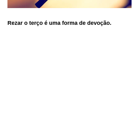
Rezar o terço é uma forma de devoção.