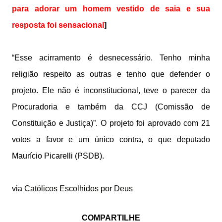
para adorar um homem vestido de saia e sua
resposta foi sensacional
]
“Esse acirramento é desnecessário. Tenho minha
religião respeito as outras e tenho que defender o
projeto. Ele não é inconstitucional, teve o parecer da
Procuradoria e também da CCJ (Comissão de
Constituição e Justiça)”. O projeto foi aprovado com 21
votos a favor e um único contra, o que deputado
Maurício Picarelli (PSDB).
via
Católicos Escolhidos por Deus
COMPARTILHE