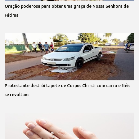
Oração poderosa para obter uma graça de Nossa Senhora de
Fátima
Protestante destrói tapete de Corpus Christi com carro e fiéis
se revoltam