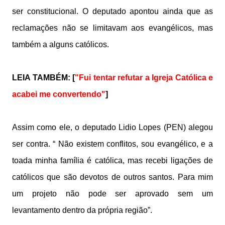
ser constitucional. O deputado apontou ainda que as
reclamações não se limitavam aos evangélicos, mas
também a alguns católicos.
LEIA TAMBÉM: [
"Fui tentar refutar a Igreja Católica e
acabei me convertendo"
]
Assim como ele, o deputado Lidio Lopes (PEN) alegou
ser contra. “ Não existem conflitos, sou evangélico, e a
toada minha família é católica, mas recebi ligações de
católicos que são devotos de outros santos. Para mim
um projeto não pode ser aprovado sem um
levantamento dentro da própria região”.