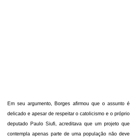
Em seu argumento, Borges afirmou que o assunto é
delicado e apesar de respeitar o catolicismo e o próprio
deputado Paulo Siufi, acreditava que um projeto que
contempla apenas parte de uma população não deve