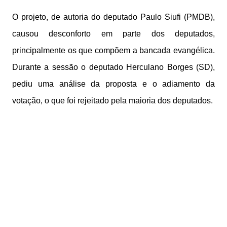
O projeto, de autoria do deputado Paulo Siufi (PMDB),
causou desconforto em parte dos deputados,
principalmente os que compõem a bancada evangélica.
Durante a sessão o deputado Herculano Borges (SD),
pediu uma análise da proposta e o adiamento da
votação, o que foi rejeitado pela maioria dos deputados.