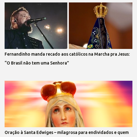
Fernandinho manda recado aos católicos na Marcha pra Jesus:
“O Brasil não tem uma Senhora”
Oração à Santa Edwiges – milagrosa para endividados e quem