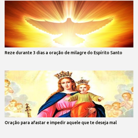
Reze durante 3 dias a oração de milagre do Espírito Santo
Oração para afastar e impedir aquele que te deseja mal