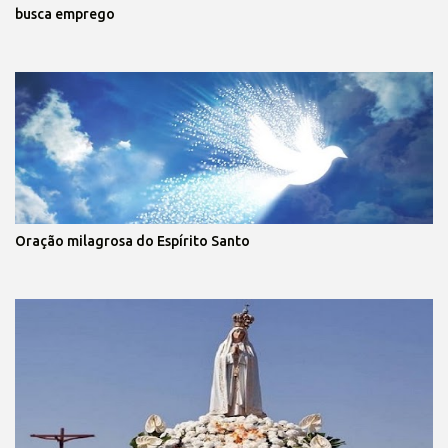
busca emprego
Oração milagrosa do Espírito Santo