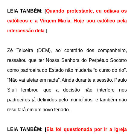
LEIA TAMBÉM:
[
Quando protestante, eu odiava os
católicos e a Virgem Maria. Hoje sou católico pela
intercessão dela.
]
Zé Teixeira (DEM), ao contrário dos companheiro,
ressaltou que ter Nossa Senhora do Perpétuo Socorro
como padroeira do Estado não mudaria “o curso do rio”.
“Não vai afetar em nada”. Ainda durante a sessão, Paulo
Siufi lembrou que a decisão não interfere nos
padroeiros já definidos pelo municípios, e também não
resultará em um novo feriado.
LEIA TAMBÉM: [
Ela foi questionada por ir a Igreja