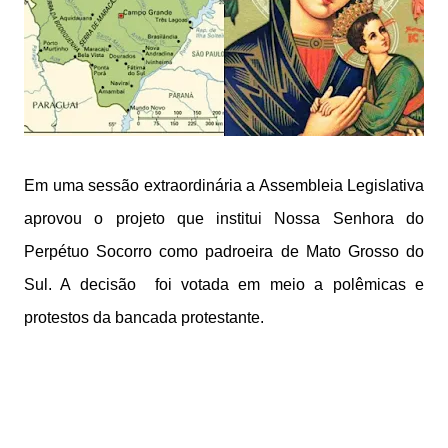
Em uma sessão extraordinária a Assembleia Legislativa
aprovou o projeto que institui Nossa Senhora do
Perpétuo Socorro como padroeira de Mato Grosso do
Sul. A decisão foi votada em meio a polêmicas e
protestos da bancada protestante.