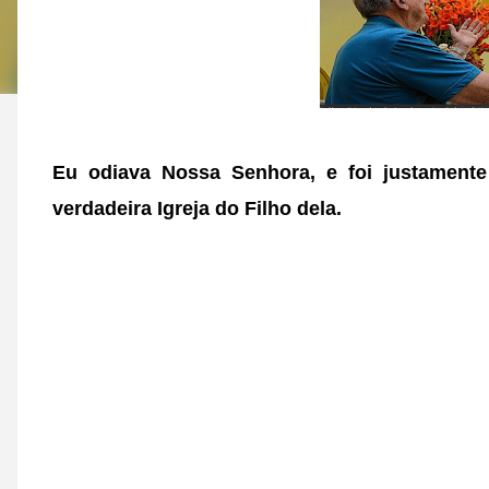
Eu odiava Nossa Senhora, e foi justamente
verdadeira Igreja do Filho dela.