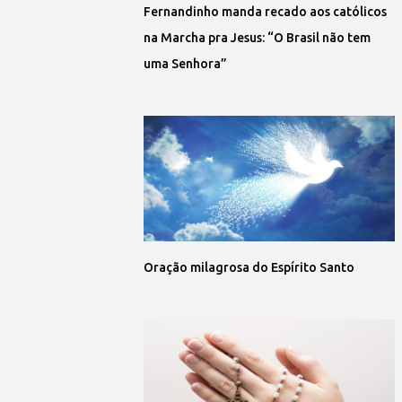
Fernandinho manda recado aos católicos
na Marcha pra Jesus: “O Brasil não tem
uma Senhora”
Oração milagrosa do Espírito Santo