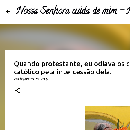
Nossa Senhora cuida de mim 
Quando protestante, eu odiava os c
católico pela intercessão dela.
em
fevereiro 20, 2019