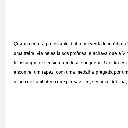
Quando eu era protestante, tinha um verdadeiro ódio a
uma freira, via neles falsos profetas, e achava que a 
foi isso que me ensinaram desde pequeno. Um dia em 
encontrei um rapaz, com uma medalha pregada por um b
intuito de combater o que pensava eu, ser uma idolatria, e