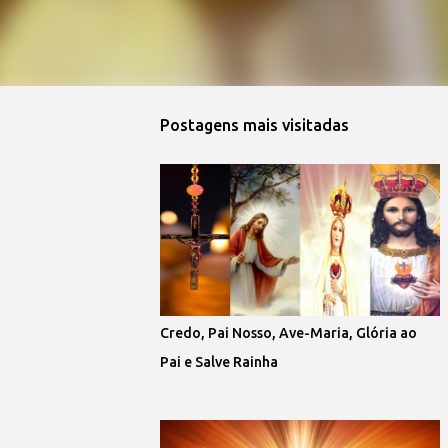
Postagens mais visitadas
Credo, Pai Nosso, Ave-Maria, Glória ao
Pai e Salve Rainha