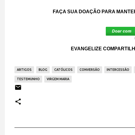
FAÇA SUA DOAÇÃO PARA MANTER
EVANGELIZE COMPARTILH
ARTIGOS
BLOG
CATÓLICOS
CONVERSÃO
INTERCESSÃO
TESTEMUNHO
VIRGEM MARIA