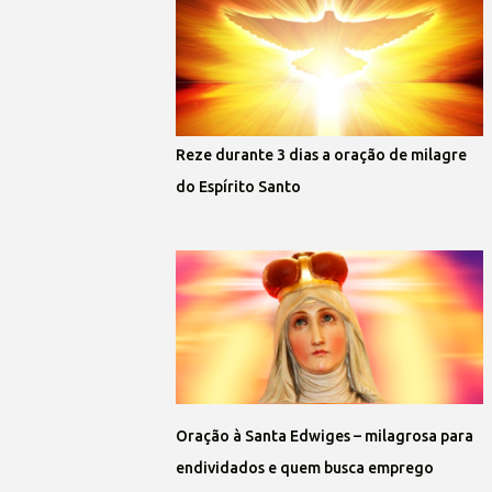
Reze durante 3 dias a oração de milagre
do Espírito Santo
Oração à Santa Edwiges – milagrosa para
endividados e quem busca emprego