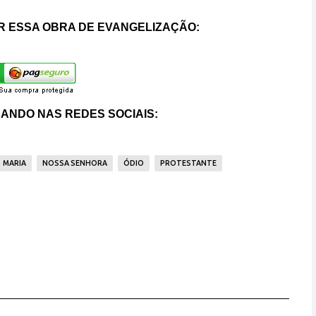
 ESSA OBRA DE EVANGELIZAÇÃO:
ANDO NAS REDES SOCIAIS:
MARIA
NOSSA SENHORA
ÓDIO
PROTESTANTE