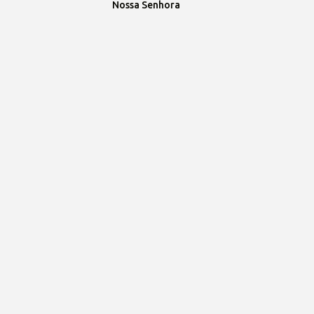
Nossa Senhora