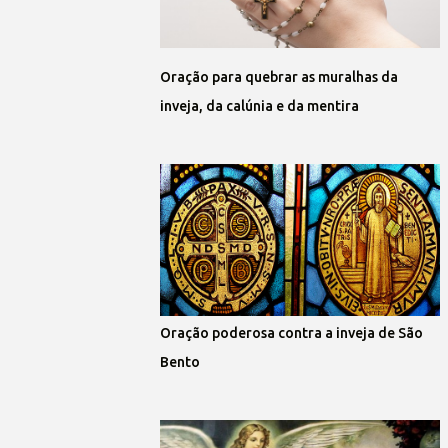
Oração para quebrar as muralhas da
inveja, da calúnia e da mentira
Oração poderosa contra a inveja de São
Bento