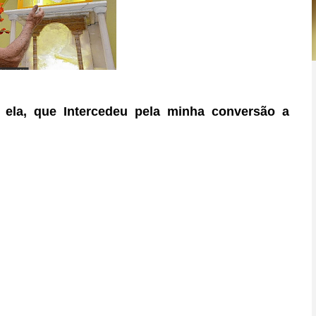
 ela, que Intercedeu pela minha conversão a