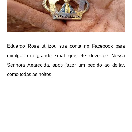
Eduardo Rosa utilizou sua conta no Facebook para
divulgar um grande sinal que ele deve de Nossa
Senhora Aparecida, após fazer um pedido ao deitar,
como todas as noites.