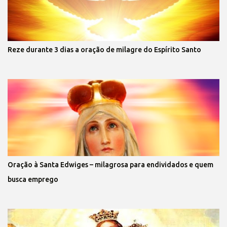
Reze durante 3 dias a oração de milagre do Espírito Santo
Oração à Santa Edwiges – milagrosa para endividados e quem
busca emprego