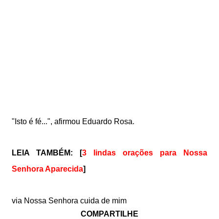
"Isto é fé...", afirmou Eduardo Rosa.
LEIA TAMBÉM:
[
3 lindas orações para Nossa
Senhora Aparecida
]
via Nossa Senhora cuida de mim
COMPARTILHE