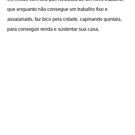
que enquanto não consegue um trabalho fixo e
assalariado, faz bico pela cidade, capinando quintais,
para conseguir renda e sustentar sua casa.