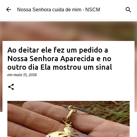
Pular para o conteúdo principal
Nossa Senhora cuida de mim - NSCM
Ao deitar ele fez um pedido a
Nossa Senhora Aparecida e no
outro dia Ela mostrou um sinal
em
maio 15, 2018