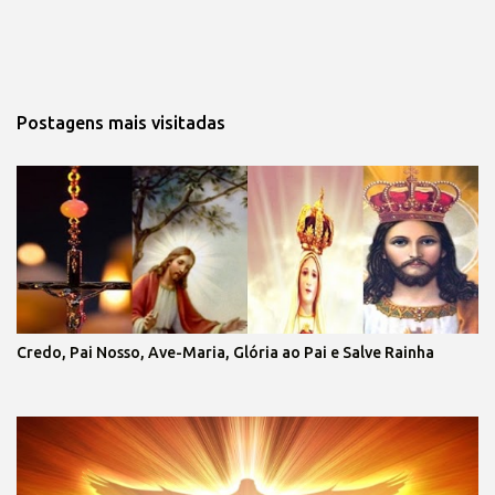
Postagens mais visitadas
Credo, Pai Nosso, Ave-Maria, Glória ao Pai e Salve Rainha