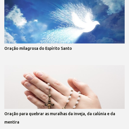
Oração milagrosa do Espírito Santo
Oração para quebrar as muralhas da inveja, da calúnia e da
mentira