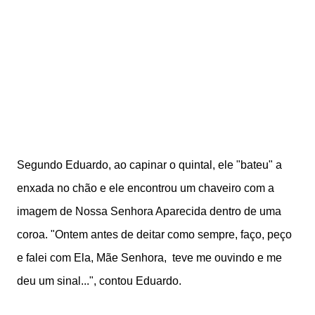
Segundo Eduardo, ao capinar o quintal, ele "bateu" a
enxada no chão e ele encontrou um chaveiro com a
imagem de Nossa Senhora Aparecida dentro de uma
coroa. "Ontem antes de deitar como sempre, faço, peço
e falei com Ela, Mãe Senhora, teve me ouvindo e me
deu um sinal...", contou Eduardo.