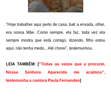
"Hoje trabalhei aqui perto de casa, bati a enxada, olhei,
era nossa Mãe. Como sempre, ela faz, toda vez ela
sempre mostra que está comigo, dizendo, filho estou
aqui, não tenha medo... Até chorei", testemunhou.
LEIA TAMBÉM:
[
"Todas as vezes que a procurei,
Nossa Senhora Aparecida me acalmou",
testemunha a cantora Paula Fernandes
]