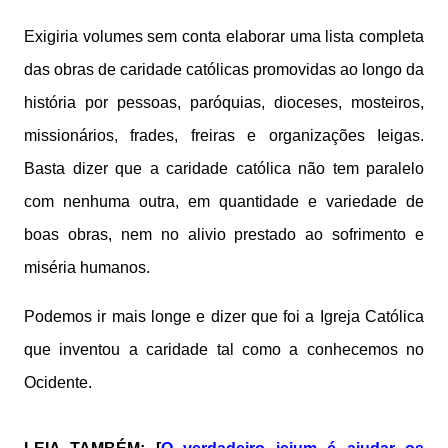
Exigiria volumes sem conta elaborar uma lista completa
das obras de caridade católicas promovidas ao longo da
história por pessoas, paróquias, dioceses, mosteiros,
missionários, frades, freiras e organizações Ieigas.
Basta dizer que a caridade católica não tem paralelo
com nenhuma outra, em quantidade e variedade de
boas obras, nem no alivio prestado ao sofrimento e
miséria humanos.
Podemos ir mais longe e dizer que foi a Igreja Católica
que inventou a caridade tal como a conhecemos no
Ocidente.