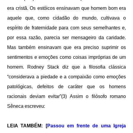
era cristã. Os estóicos ensinavam que homem bom era
aquele que, como cidadão do mundo, cultivava o
espírito de fraternidade para com seus semelhantes e,
por essa razão, parecia ser mensageiro da caridade.
Mas também ensinavam que era preciso suprimir os
sentimentos e emoções como coisas impróprias de um
homem. Rodney Stack diz que a filosofia clássica
“considerava a piedade e a compaixão como emoções
patológicas, defeitos de caráter que os homens
racionais deviam evitar”(3) Assim o filósofo romano
Sêneca escreveu:
LEIA TAMBÉM: [
Passou em frente de uma Igreja