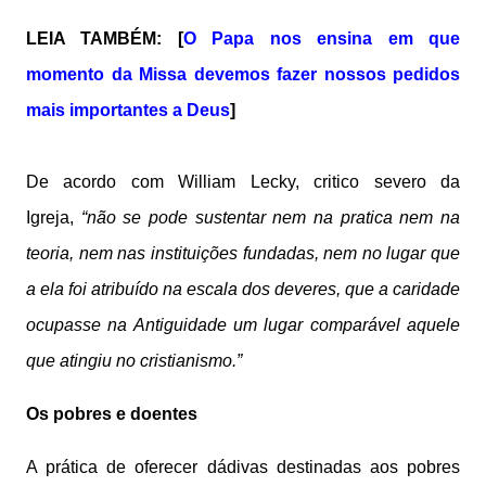
LEIA TAMBÉM: [
O Papa nos ensina em que
momento da Missa devemos fazer nossos pedidos
mais importantes a Deus
]
De acordo com William Lecky, critico severo da
Igreja,
“não se pode sustentar nem na pratica nem na
teoria, nem nas instituições fundadas, nem no lugar que
a ela foi atribuído na escala dos deveres, que a caridade
ocupasse na Antiguidade um lugar comparável aquele
que atingiu no cristianismo.”
Os pobres e doentes
A prática de oferecer dádivas destinadas aos pobres