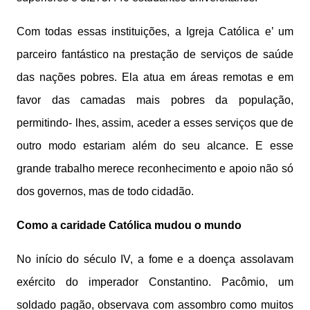
Com todas essas instituições, a Igreja Católica e’ um
parceiro fantástico na prestação de serviços de saúde
das nações pobres. Ela atua em áreas remotas e em
favor das camadas mais pobres da população,
permitindo- lhes, assim, aceder a esses serviços que de
outro modo estariam além do seu alcance. E esse
grande trabalho merece reconhecimento e apoio não só
dos governos, mas de todo cidadão.
Como a caridade Católica mudou o mundo
No início do século IV, a fome e a doença assolavam
exército do imperador Constantino. Pacômio, um
soldado pagão, observava com assombro como muitos