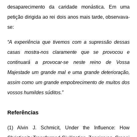
desaparecimento da caridade monástica. Em uma
petição dirigida ao rei dois anos mais tarde, observava-
se:
“A experiência que tivemos com a supressão dessas
casas mostra-nos claramente que se provocou e
continuará a provocar-se neste reino de Vossa
Majestade um grande mal e uma grande deterioração,
assim como um grande empobrecimento de muitos dos
vossos humildes súditos.”
Referências
(1) Alvin J. Schmicit, Under the Influence: How