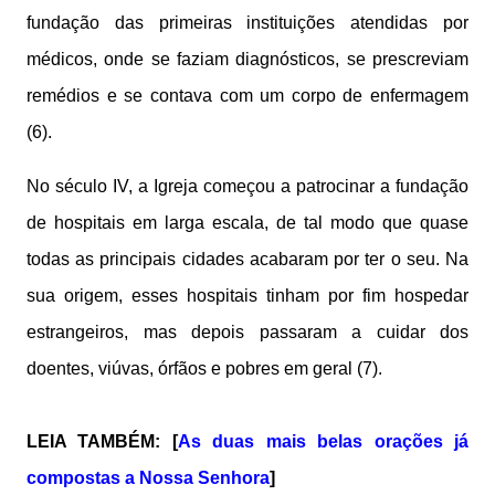
fundação das primeiras instituições atendidas por
médicos, onde se faziam diagnósticos, se prescreviam
remédios e se contava com um corpo de enfermagem
(6).
No século IV, a Igreja começou a patrocinar a fundação
de hospitais em larga escala, de tal modo que quase
todas as principais cidades acabaram por ter o seu. Na
sua origem, esses hospitais tinham por fim hospedar
estrangeiros, mas depois passaram a cuidar dos
doentes, viúvas, órfãos e pobres em geral (7).
LEIA TAMBÉM: [
As duas mais belas orações já
compostas a Nossa Senhora
]