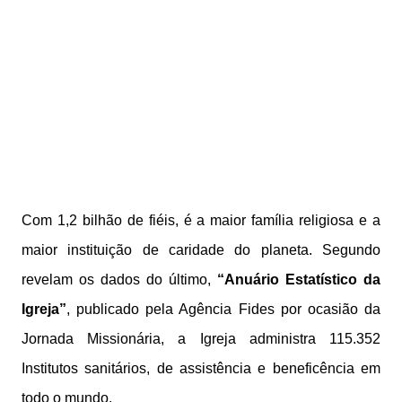
Com 1,2 bilhão de fiéis, é a maior família religiosa e a
maior instituição de caridade do planeta. Segundo
revelam os dados do último,
“Anuário Estatístico da
Igreja”
, publicado pela Agência Fides por ocasião da
Jornada Missionária, a Igreja administra 115.352
Institutos sanitários, de assistência e beneficência em
todo o mundo.