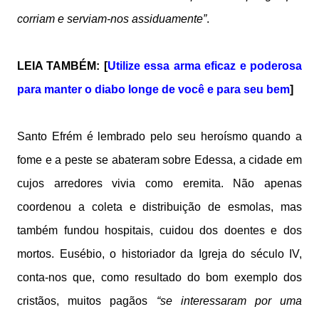
corriam e serviam-nos assiduamente”
.
LEIA TAMBÉM: [
Utilize essa arma eficaz e poderosa
para manter o diabo longe de você e para seu bem
]
Santo Efrém é lembrado pelo seu heroísmo quando a
fome e a peste se abateram sobre Edessa, a cidade em
cujos arredores vivia como eremita. Não apenas
coordenou a coleta e distribuição de esmolas, mas
também fundou hospitais, cuidou dos doentes e dos
mortos. Eusébio, o historiador da Igreja do século IV,
conta-nos que, como resultado do bom exemplo dos
cristãos, muitos pagãos
“se interessaram por uma