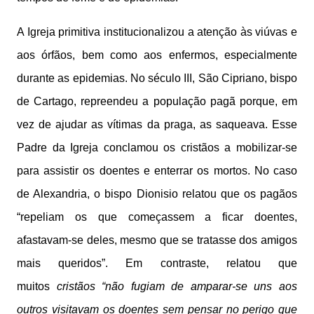
A Igreja primitiva institucionalizou a atenção às viúvas e
aos órfãos, bem como aos enfermos, especialmente
durante as epidemias. No século III, São Cipriano, bispo
de Cartago, repreendeu a população pagã porque, em
vez de ajudar as vítimas da praga, as saqueava. Esse
Padre da Igreja conclamou os cristãos a mobilizar-se
para assistir os doentes e enterrar os mortos. No caso
de Alexandria, o bispo Dionisio relatou que os pagãos
“repeliam os que começassem a ficar doentes,
afastavam-se deles, mesmo que se tratasse dos amigos
mais queridos”. Em contraste, relatou que
muitos
cristãos “não fugiam de amparar-se uns aos
outros visitavam os doentes sem pensar no perigo que