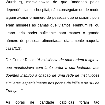
Wurzburg, maravilhowse de que “andando pelas
dependências do hospitai, não conseguiamos de modo
aigum avaiiar o número de pessoas que iá iaziam, pois
eram milhares as camas que viamos. Nenhum rei ou
tirano teria poder suficiente para manter o grande
número de pessoas alimentadas diariamente naquela
casa“(13).
Diz Gunter Risse:
“A existência de uma ordem reiigiosa
que manifestava com tanto ardor a sua lealdade aos
doentes inspirou a criação de uma rede de instituições
similares, especiaimente nos portos da Itália e do sul da
França…”
As obras de caridade católicas foram tão