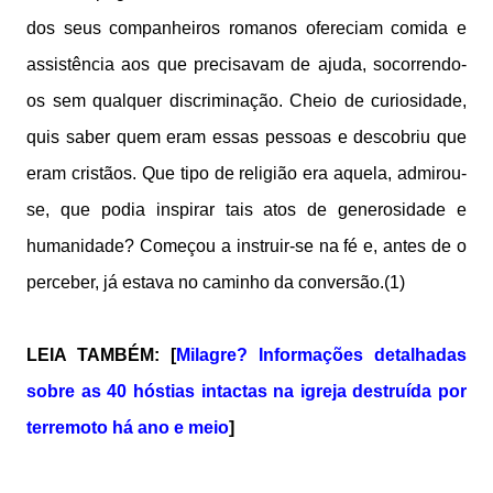
dos seus companheiros romanos ofereciam comida e
assistência aos que precisavam de ajuda, socorrendo-
os sem qualquer discriminação. Cheio de curiosidade,
quis saber quem eram essas pessoas e descobriu que
eram cristãos. Que tipo de religião era aquela, admirou-
se, que podia inspirar tais atos de generosidade e
humanidade? Começou a instruir-se na fé e, antes de o
perceber, já estava no caminho da conversão.(1)
LEIA TAMBÉM: [
Milagre? Informações detalhadas
sobre as 40 hóstias intactas na igreja destruída por
terremoto há ano e meio
]