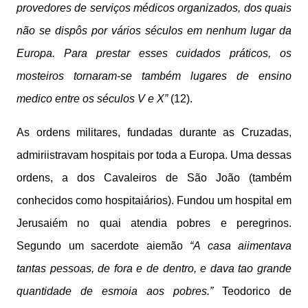
provedores de serviços médicos organizados, dos quais
não se dispôs por vários séculos em nenhum lugar da
Europa. Para prestar esses cuidados práticos, os
mosteiros tornaram-se também lugares de ensino
medico entre os séculos V e X”
(12).
As ordens militares, fundadas durante as Cruzadas,
admiriistravam hospitais por toda a Europa. Uma dessas
ordens, a dos Cavaleiros de São João (também
conhecidos como hospitaiários). Fundou um hospital em
Jerusaiém no quai atendia pobres e peregrinos.
Segundo um sacerdote aiemão
“A casa aiimentava
tantas pessoas, de fora e de dentro, e dava tao grande
quantidade de esmoia aos pobres.”
Teodorico de