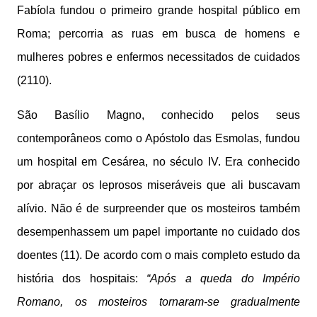
Fabíola fundou o primeiro grande hospital público em
Roma; percorria as ruas em busca de homens e
mulheres pobres e enfermos necessitados de cuidados
(2110).
São Basílio Magno, conhecido pelos seus
contemporâneos como o Apóstolo das Esmolas, fundou
um hospital em Cesárea, no século IV. Era conhecido
por abraçar os Ieprosos miseráveis que ali buscavam
alívio. Não é de surpreender que os mosteiros também
desempenhassem um papel importante no cuidado dos
doentes (11). De acordo com o mais completo estudo da
história dos hospitais:
“Após a queda do Império
Romano, os mosteiros tornaram-se gradualmente