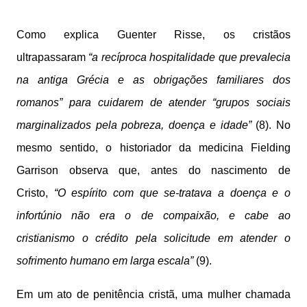
Como explica Guenter Risse, os cristãos
ultrapassaram
“a recíproca hospitalidade que prevalecia
na antiga Grécia e as obrigações familiares dos
romanos” para cuidarem de atender “grupos sociais
marginalizados pela pobreza, doença e idade”
(8). No
mesmo sentido, o historiador da medicina Fielding
Garrison observa que, antes do nascimento de
Cristo,
“O espírito com que se-tratava a doença e o
infortúnio não era o de compaixão, e cabe ao
cristianismo o crédito pela solicitude em atender o
sofrimento humano em larga escala”
(9).
Em um ato de penitência cristã, uma mulher chamada