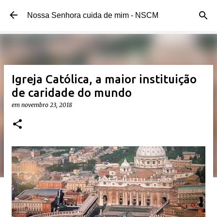
Pular para o conteúdo principal
Nossa Senhora cuida de mim - NSCM
Igreja Católica, a maior instituição
de caridade do mundo
em
novembro 23, 2018