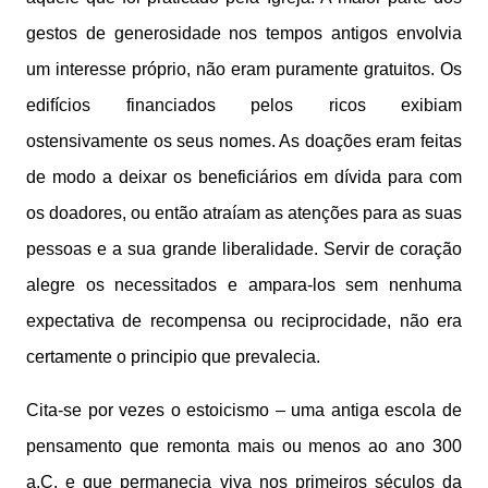
gestos de generosidade nos tempos antigos envolvia
um interesse próprio, não eram puramente gratuitos. Os
edifícios financiados pelos ricos exibiam
ostensivamente os seus nomes. As doações eram feitas
de modo a deixar os beneficiários em dívida para com
os doadores, ou então atraíam as atenções para as suas
pessoas e a sua grande liberalidade. Servir de coração
alegre os necessitados e ampara-los sem nenhuma
expectativa de recompensa ou reciprocidade, não era
certamente o principio que prevalecia.
Cita-se por vezes o estoicismo – uma antiga escola de
pensamento que remonta mais ou menos ao ano 300
a.C. e que permanecia viva nos primeiros séculos da