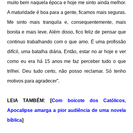
muito bem naquela época e hoje me sinto ainda melhor.
A maturidade é boa para a gente, ficamos mais seguras.
Me sinto mais tranquila e, consequentemente, mais
bonita e mais leve. Além disso, fico feliz de pensar que
continuo trabalhando com o que amo. É uma profissão
difícil, uma batalha diária. Então, estar no ar hoje e ver
como eu era há 15 anos me faz perceber tudo o que
trilhei. Deu tudo certo, não posso reclamar. Só tenho
motivos para agradecer”.
LEIA TAMBÉM: [
Com boicote dos Católicos,
Apocalipse amarga a pior audiência de uma novela
bíblica
]