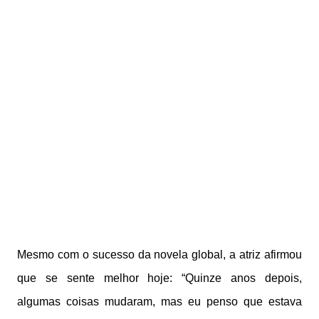
Mesmo com o sucesso da novela global, a atriz afirmou
que se sente melhor hoje: “Quinze anos depois,
algumas coisas mudaram, mas eu penso que estava