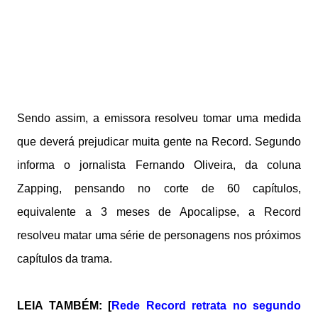
Sendo assim, a emissora resolveu tomar uma medida
que deverá prejudicar muita gente na Record. Segundo
informa o jornalista Fernando Oliveira, da coluna
Zapping, pensando no corte de 60 capítulos,
equivalente a 3 meses de Apocalipse, a Record
resolveu matar uma série de personagens nos próximos
capítulos da trama.
LEIA TAMBÉM: [
Rede Record retrata no segundo