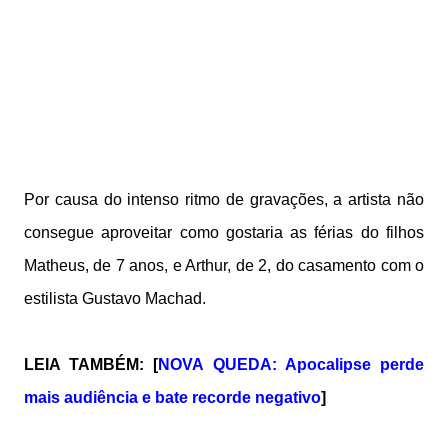
Por causa do intenso ritmo de gravações, a artista não
consegue aproveitar como gostaria as férias do filhos
Matheus, de 7 anos, e Arthur, de 2, do casamento com o
estilista Gustavo Machad.
LEIA TAMBÉM: [
NOVA QUEDA: Apocalipse perde
mais audiência e bate recorde negativo
]