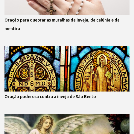
Oração para quebrar as muralhas da inveja, da calúnia e da
mentira
Oração poderosa contra a inveja de São Bento