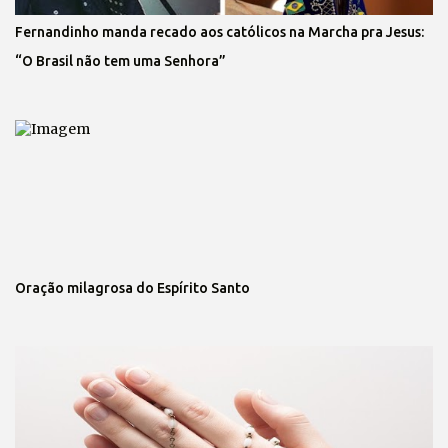
Fernandinho manda recado aos católicos na Marcha pra Jesus:
“O Brasil não tem uma Senhora”
Oração milagrosa do Espírito Santo