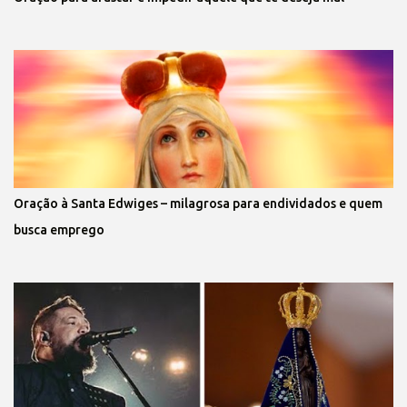
Oração à Santa Edwiges – milagrosa para endividados e quem
busca emprego