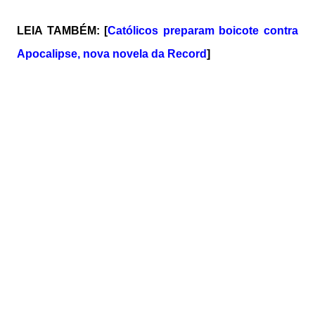
LEIA TAMBÉM: [
Católicos preparam boicote contra
Apocalipse, nova novela da Record
]