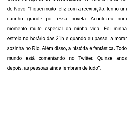
de Novo. “Fiquei muito feliz com a reexibição, tenho um
carinho grande por essa novela. Aconteceu num
momento muito especial da minha vida. Foi minha
estreia no horário das 21h e quando eu passei a morar
sozinha no Rio. Além disso, a história é fantástica. Todo
mundo está comentando no Twitter. Quinze anos
depois, as pessoas ainda lembram de tudo”.