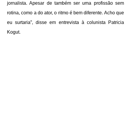
jornalista. Apesar de também ser uma profissão sem
rotina, como a do ator, o ritmo é bem diferente. Acho que
eu surtaria”, disse em entrevista à colunista Patricia
Kogut.