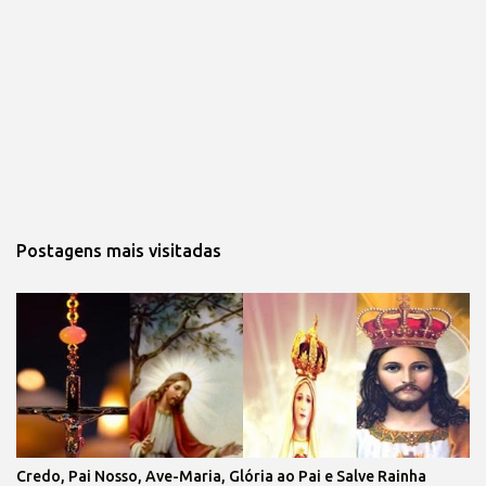
Postagens mais visitadas
Credo, Pai Nosso, Ave-Maria, Glória ao Pai e Salve Rainha