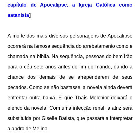
capítulo de Apocalipse, a Igreja Católica como
satanista
]
A morte dos mais diversos personagens de Apocalipse
ocorrerá na famosa sequência do arrebatamento como é
chamada na bíblia. Na sequência, pessoas do bem irão
para o céu sete anos antes do fim do mando, dando a
chance dos demais de se arrependerem de seus
pecados. Como se não bastasse, a novela ainda deverá
enfrentar outra baixa. É que Thaís Melchior deixará o
elenco da novela. Com uma infecção renal, a atriz será
substituída por Giselle Batista, que passará a interpretar
a androide Melina.