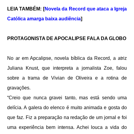
LEIA TAMBÉM: [
Novela da Record que ataca a Igreja
Católica amarga baixa audiência
]
PROTAGONISTA DE APOCALIPSE FALA DA GLOBO
No ar em Apcalipse, novela bíblica da Record, a atriz
Juliana Knust, que interpreta a jornalista Zoe, falou
sobre a trama de Vivian de Oliveira e a rotina de
gravações.
“Creio que nunca gravei tanto, mas está sendo uma
delícia. A galera do elenco é muito animada e gosta do
que faz. Fiz a preparação na redação de um jornal e foi
uma experiência bem intensa. Achei louca a vida do