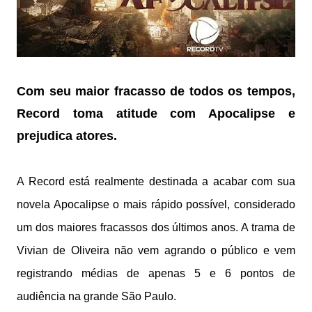
Com seu maior fracasso de todos os tempos,
Record toma atitude com Apocalipse e
prejudica atores.
A Record está realmente destinada a acabar com sua
novela Apocalipse o mais rápido possível, considerado
um dos maiores fracassos dos últimos anos. A trama de
Vivian de Oliveira não vem agrando o público e vem
registrando médias de apenas 5 e 6 pontos de
audiência na grande São Paulo.