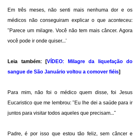
Em três meses, não senti mais nenhuma dor e os
médicos não conseguiram explicar o que aconteceu:
"Parece um milagre. Você não tem mais câncer. Agora
você pode ir onde quiser...'
Leia também: [
VÍDEO: Milagre da liquefação do
sangue de São Januário voltou a comover fiéis
]
Para mim, não foi o médico quem disse, foi Jesus
Eucaristico que me lembrou: "Eu lhe dei a saúde para ir
juntos para visitar todos aqueles que precisam..."
Padre, é por isso que estou tão feliz, sem câncer e