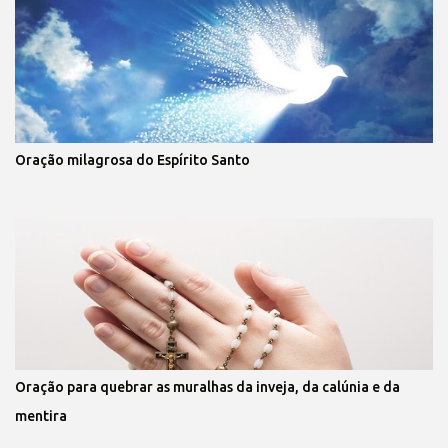
Oração milagrosa do Espírito Santo
Oração para quebrar as muralhas da inveja, da calúnia e da
mentira