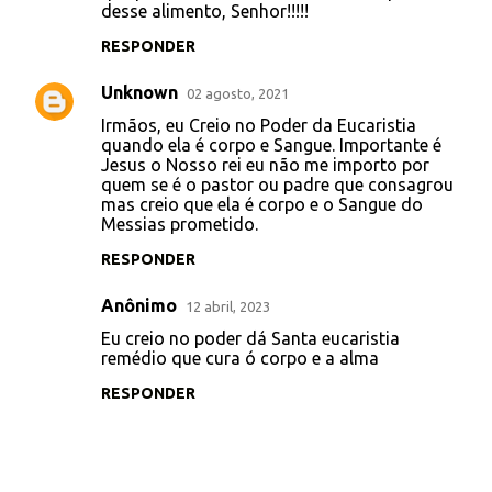
desse alimento, Senhor!!!!!
RESPONDER
Unknown
02 agosto, 2021
Irmãos, eu Creio no Poder da Eucaristia
quando ela é corpo e Sangue. Importante é
Jesus o Nosso rei eu não me importo por
quem se é o pastor ou padre que consagrou
mas creio que ela é corpo e o Sangue do
Messias prometido.
RESPONDER
Anônimo
12 abril, 2023
Eu creio no poder dá Santa eucaristia
remédio que cura ó corpo e a alma
RESPONDER