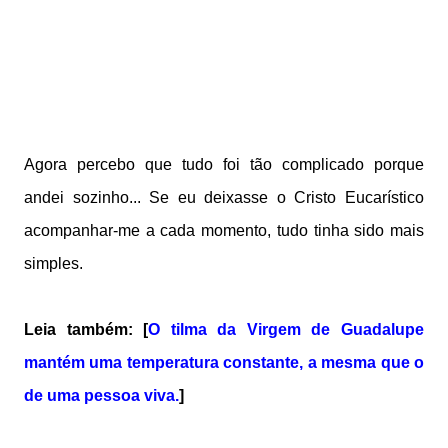
Agora percebo que tudo foi tão complicado porque
andei sozinho... Se eu deixasse o Cristo Eucarístico
acompanhar-me a cada momento, tudo tinha sido mais
simples.
Leia também: [
O tilma da Virgem de Guadalupe
mantém uma temperatura constante, a mesma que o
de uma pessoa viva.
]