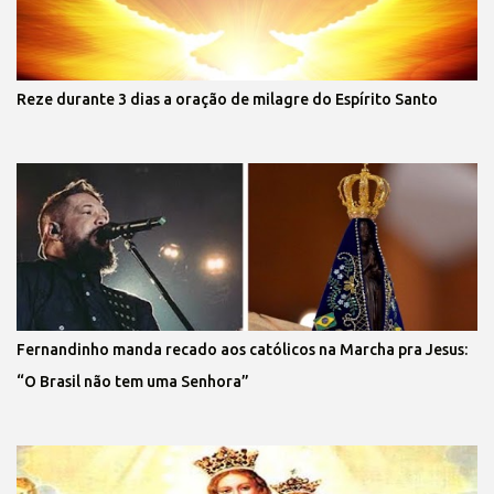
Reze durante 3 dias a oração de milagre do Espírito Santo
Fernandinho manda recado aos católicos na Marcha pra Jesus:
“O Brasil não tem uma Senhora”