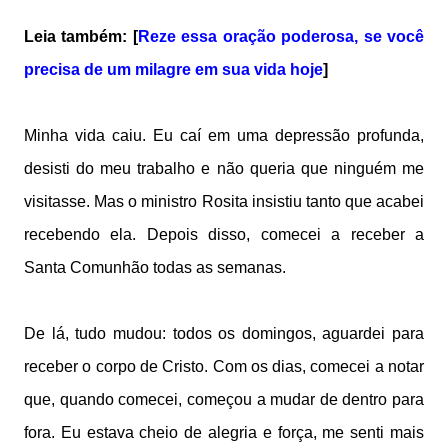
Leia também: [
Reze essa oração poderosa, se você
precisa de um milagre em sua vida hoje
]
Minha vida caiu. Eu caí em uma depressão profunda,
desisti do meu trabalho e não queria que ninguém me
visitasse. Mas o ministro Rosita insistiu tanto que acabei
recebendo ela. Depois disso, comecei a receber a
Santa Comunhão todas as semanas.
De lá, tudo mudou: todos os domingos, aguardei para
receber o corpo de Cristo. Com os dias, comecei a notar
que, quando comecei, começou a mudar de dentro para
fora. Eu estava cheio de alegria e força, me senti mais