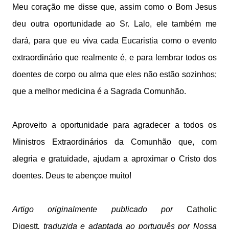
Meu coração me disse que, assim como o Bom Jesus
deu outra oportunidade ao Sr. Lalo, ele também me
dará, para que eu viva cada Eucaristia como o evento
extraordinário que realmente é, e para lembrar todos os
doentes de corpo ou alma que eles não estão sozinhos;
que a melhor medicina é a Sagrada Comunhão.
Aproveito a oportunidade para agradecer a todos os
Ministros Extraordinários da Comunhão que, com
alegria e gratuidade, ajudam a aproximar o Cristo dos
doentes. Deus te abençoe muito!
Artigo originalmente publicado por
Catholic
Digestt
,
traduzida e adaptada ao português por Nossa