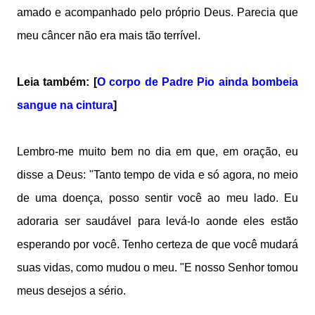
amado e acompanhado pelo próprio Deus. Parecia que
meu câncer não era mais tão terrível.
Leia também: [
O corpo de Padre Pio ainda bombeia
sangue na cintura
]
Lembro-me muito bem no dia em que, em oração, eu
disse a Deus: "Tanto tempo de vida e só agora, no meio
de uma doença, posso sentir você ao meu lado. Eu
adoraria ser saudável para levá-lo aonde eles estão
esperando por você. Tenho certeza de que você mudará
suas vidas, como mudou o meu. "E nosso Senhor tomou
meus desejos a sério.