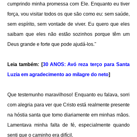
cumprindo minha promessa com Ele. Enquanto eu tiver
força, vou visitar todos os que são como eu: sem saúde,
sem espírito, sem vontade de viver. Eu quero que eles
saibam que eles não estão sozinhos porque têm um
Deus grande e forte que pode ajudá-los."
Leia também: [
30 ANOS: Avó reza terço para Santa
Luzia em agradecimento ao milagre do neto
]
Que testemunho maravilhoso! Enquanto eu falava, sorri
com alegria para ver que Cristo está realmente presente
na hóstia santa que tomo diariamente em minhas mãos.
Lamentava minha falta de fé, especialmente quando
senti que o caminho era difícil.