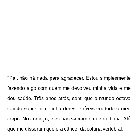
"Pai, não há nada para agradecer. Estou simplesmente
fazendo algo com quem me devolveu minha vida e me
deu saúde. Três anos atrás, senti que o mundo estava
caindo sobre mim, tinha dores terríveis em todo o meu
corpo. No começo, eles não sabiam o que eu tinha. Até
que me disseram que era câncer da coluna vertebral.