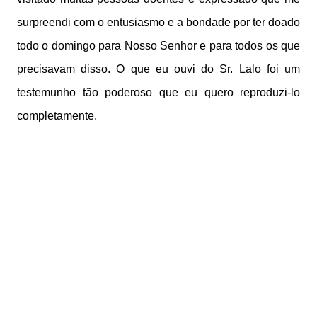
surpreendi com o entusiasmo e a bondade por ter doado
todo o domingo para Nosso Senhor e para todos os que
precisavam disso. O que eu ouvi do Sr. Lalo foi um
testemunho tão poderoso que eu quero reproduzi-lo
completamente.