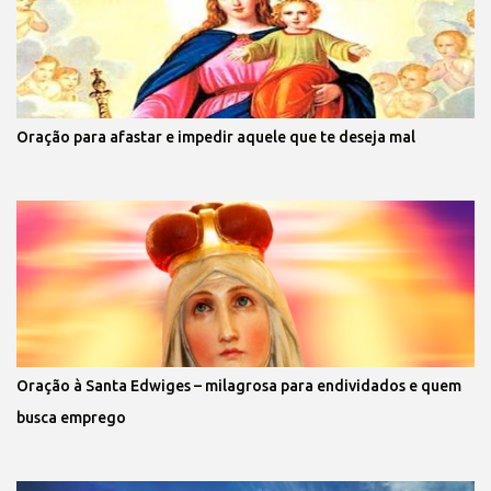
Oração para afastar e impedir aquele que te deseja mal
Oração à Santa Edwiges – milagrosa para endividados e quem
busca emprego