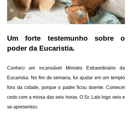
Um forte testemunho sobre o
poder da Eucaristia.
Conheci um incansável Ministro Extraordinário da
Eucaristia. No fim de semana, fui ajudar em um templo
fora da cidade, porque o padre ficou doente. Comecei
cedo com a missa das seis horas. O Sr. Lalo logo veio e
se apresentou: