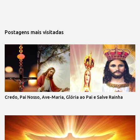
Postagens mais visitadas
Credo, Pai Nosso, Ave-Maria, Glória ao Pai e Salve Rainha