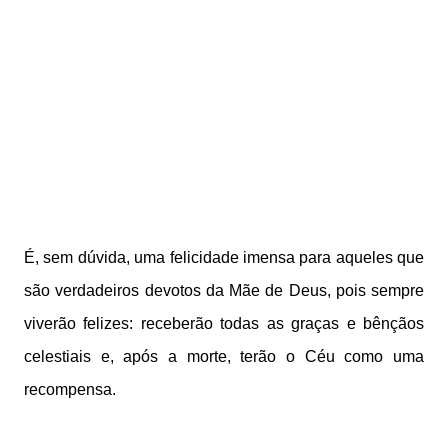
É, sem dúvida, uma felicidade imensa para aqueles que
são verdadeiros devotos da Mãe de Deus, pois sempre
viverão felizes: receberão todas as graças e bênçãos
celestiais e, após a morte, terão o Céu como uma
recompensa.