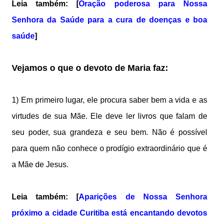
Leia também: [
Oração poderosa para Nossa
Senhora da Saúde para a cura de doenças e boa
saúde
]
Vejamos o que o devoto de Maria faz:
1) Em primeiro lugar, ele procura saber bem a vida e as
virtudes de sua Mãe. Ele deve ler livros que falam de
seu poder, sua grandeza e seu bem. Não é possível
para quem não conhece o prodígio extraordinário que é
a Mãe de Jesus.
Leia também: [
Aparições de Nossa Senhora
próximo a cidade Curitiba está encantando devotos