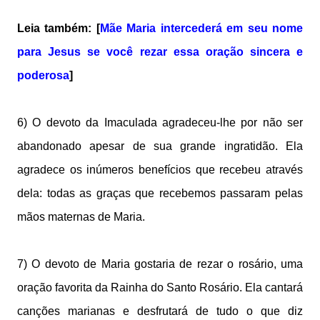
Leia também: [
Mãe Maria intercederá em seu nome
para Jesus se você rezar essa oração sincera e
poderosa
]
6) O devoto da Imaculada agradeceu-lhe por não ser
abandonado apesar de sua grande ingratidão. Ela
agradece os inúmeros benefícios que recebeu através
dela: todas as graças que recebemos passaram pelas
mãos maternas de Maria.
7) O devoto de Maria gostaria de rezar o rosário, uma
oração favorita da Rainha do Santo Rosário. Ela cantará
canções marianas e desfrutará de tudo o que diz