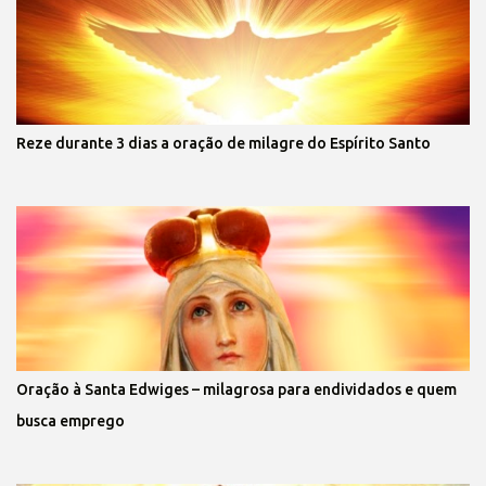
Reze durante 3 dias a oração de milagre do Espírito Santo
Oração à Santa Edwiges – milagrosa para endividados e quem
busca emprego