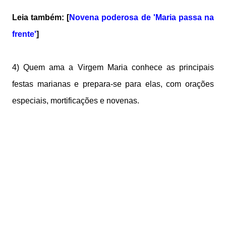
Leia também: [
Novena poderosa de 'Maria passa na
frente'
]
4) Quem ama a Virgem Maria conhece as principais
festas marianas e prepara-se para elas, com orações
especiais, mortificações e novenas.