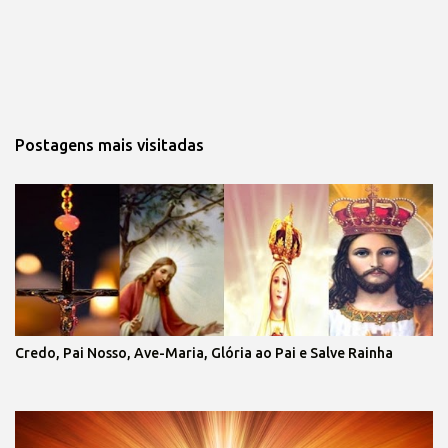
Postagens mais visitadas
Credo, Pai Nosso, Ave-Maria, Glória ao Pai e Salve Rainha