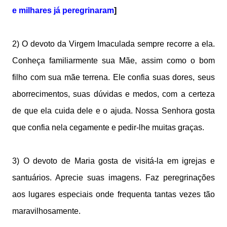
e milhares já peregrinaram
]
2) O devoto da Virgem Imaculada sempre recorre a ela.
Conheça familiarmente sua Mãe, assim como o bom
filho com sua mãe terrena. Ele confia suas dores, seus
aborrecimentos, suas dúvidas e medos, com a certeza
de que ela cuida dele e o ajuda. Nossa Senhora gosta
que confia nela cegamente e pedir-lhe muitas graças.
3) O devoto de Maria gosta de visitá-la em igrejas e
santuários. Aprecie suas imagens. Faz peregrinações
aos lugares especiais onde frequenta tantas vezes tão
maravilhosamente.