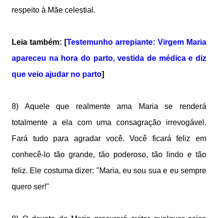
respeito à Mãe celestial.
Leia também: [
Testemunho arrepiante: Virgem Maria
apareceu na hora do parto, vestida de médica e diz
que veio ajudar no parto
]
8) Aquele que realmente ama Maria se renderá
totalmente a ela com uma consagração irrevogável.
Fará tudo para agradar você. Você ficará feliz em
conhecê-lo tão grande, tão poderoso, tão lindo e tão
feliz. Ele costuma dizer: "Maria, eu sou sua e eu sempre
quero ser!"