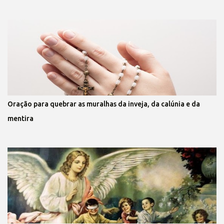
Oração para quebrar as muralhas da inveja, da calúnia e da
mentira