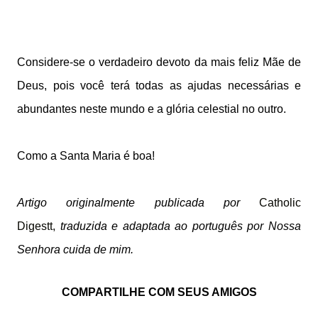
Considere-se o verdadeiro devoto da mais feliz Mãe de
Deus, pois você terá todas as ajudas necessárias e
abundantes neste mundo e a glória celestial no outro.
Como a Santa Maria é boa!
Artigo originalmente publicada por
Catholic
Digestt
,
traduzida e adaptada ao português por Nossa
Senhora cuida de mim.
COMPARTILHE COM SEUS AMIGOS