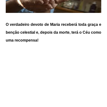
O verdadeiro devoto de Maria receberá toda graça e
benção celestial e, depois da morte, terá o Céu como
uma recompensa!