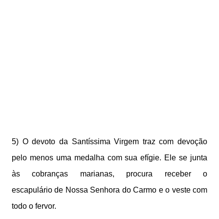
5) O devoto da Santíssima Virgem traz com devoção
pelo menos uma medalha com sua efígie. Ele se junta
às cobranças marianas, procura receber o
escapulário de Nossa Senhora do Carmo e o veste com
todo o fervor.