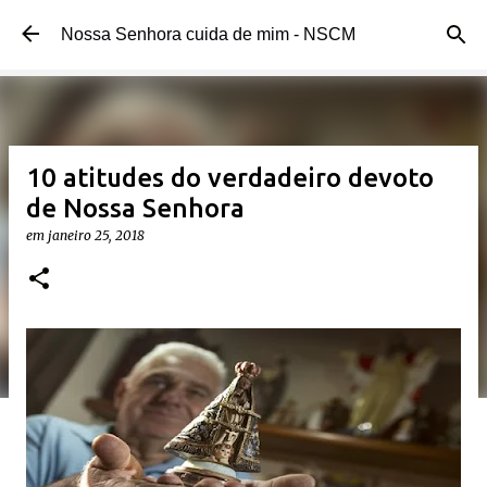
Pular para o conteúdo principal
Nossa Senhora cuida de mim - NSCM
10 atitudes do verdadeiro devoto
de Nossa Senhora
em
janeiro 25, 2018