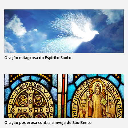
Oração milagrosa do Espírito Santo
Oração poderosa contra a inveja de São Bento