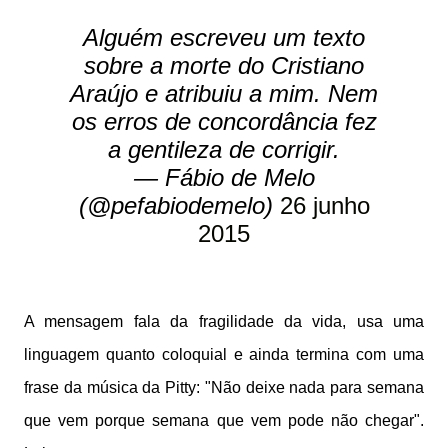
Alguém escreveu um texto
sobre a morte do Cristiano
Araújo e atribuiu a mim. Nem
os erros de concordância fez
a gentileza de corrigir.
— Fábio de Melo
(@pefabiodemelo)
26 junho
2015
A mensagem fala da fragilidade da vida, usa uma
linguagem quanto coloquial e ainda termina com uma
frase da música da Pitty: "Não deixe nada para semana
que vem porque semana que vem pode não chegar".