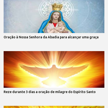
Oração à Nossa Senhora da Abadia para alcançar uma graça
Reze durante 3 dias a oração de milagre do Espírito Santo