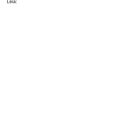
Leia: