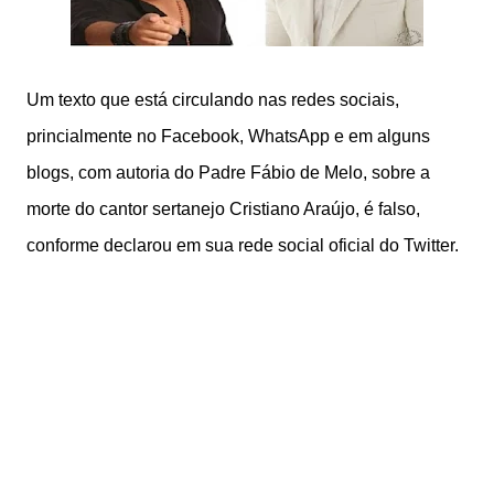
Um texto que está circulando nas redes sociais,
princialmente no Facebook, WhatsApp e em alguns
blogs, com autoria do Padre Fábio de Melo, sobre a
morte do cantor sertanejo Cristiano Araújo, é falso,
conforme declarou em sua rede social oficial do Twitter.