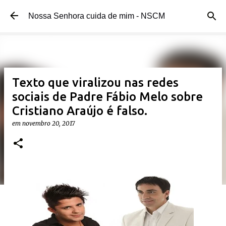
Pular para o conteúdo principal
Nossa Senhora cuida de mim - NSCM
Texto que viralizou nas redes
sociais de Padre Fábio Melo sobre
Cristiano Araújo é falso.
em
novembro 20, 2017