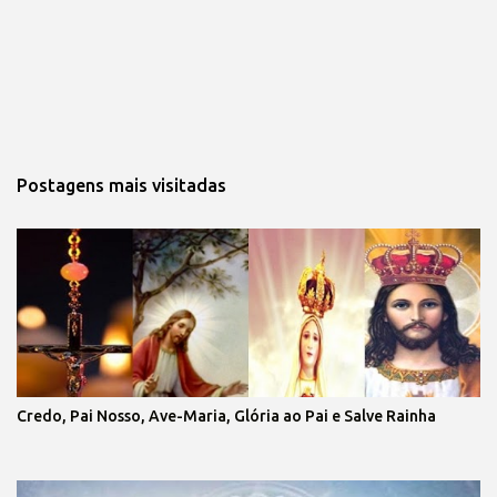
Postagens mais visitadas
Credo, Pai Nosso, Ave-Maria, Glória ao Pai e Salve Rainha