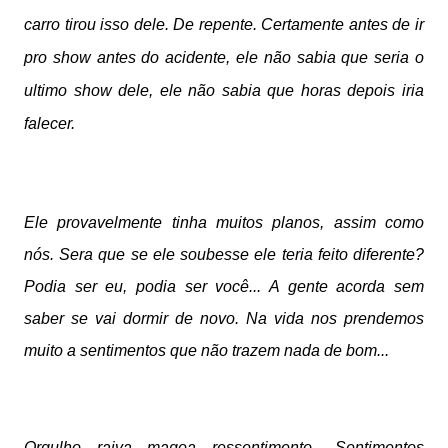
carro tirou isso dele. De repente. Certamente antes de ir 
pro show antes do acidente, ele não sabia que seria o 
ultimo show dele, ele não sabia que horas depois iria 
falecer. 
Ele provavelmente tinha muitos planos, assim como 
nós. Sera que se ele soubesse ele teria feito diferente? 
Podia ser eu, podia ser você... A gente acorda sem 
saber se vai dormir de novo. Na vida nos prendemos 
muito a sentimentos que não trazem nada de bom... 
Orgulho, raiva, magoa, ressentimento... Sentimentos 