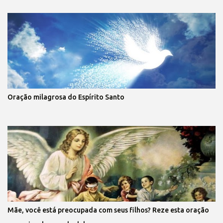
Oração milagrosa do Espírito Santo
Mãe, você está preocupada com seus filhos? Reze esta oração