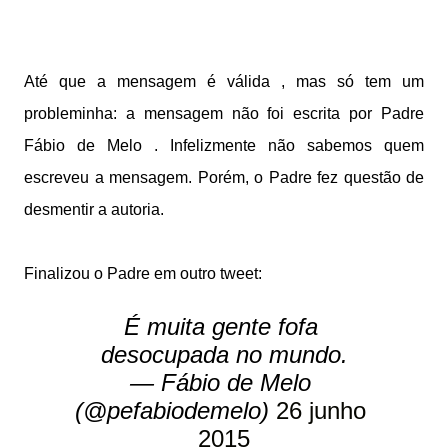
Até que a mensagem é válida , mas só tem um 
probleminha: a mensagem não foi escrita por Padre 
Fábio de Melo . Infelizmente não sabemos quem 
escreveu a mensagem. Porém, o Padre fez questão de 
desmentir a autoria. 
Finalizou o Padre em outro tweet:
É muita gente fofa 
desocupada no mundo.
— Fábio de Melo 
(@pefabiodemelo) 
26 junho 
2015