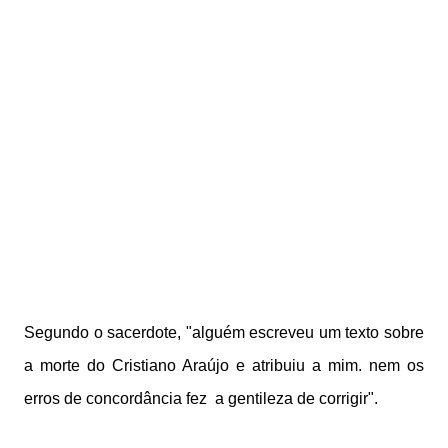
Segundo o sacerdote, "alguém escreveu um texto sobre
a morte do Cristiano Araújo e atribuiu a mim. nem os
erros de concordância fez a gentileza de corrigir".