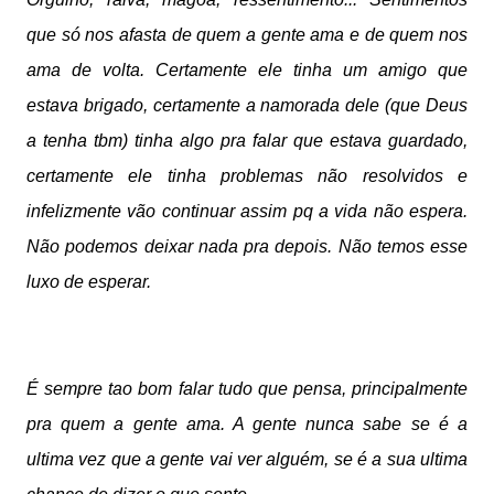
que só nos afasta de quem a gente ama e de quem nos 
ama de volta. Certamente ele tinha um amigo que 
estava brigado, certamente a namorada dele (que Deus 
a tenha tbm) tinha algo pra falar que estava guardado, 
certamente ele tinha problemas não resolvidos e 
infelizmente vão continuar assim pq a vida não espera. 
Não podemos deixar nada pra depois. Não temos esse 
luxo de esperar. 
É sempre tao bom falar tudo que pensa, principalmente 
pra quem a gente ama. A gente nunca sabe se é a 
ultima vez que a gente vai ver alguém, se é a sua ultima 