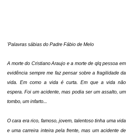
'Palavras sábias do Padre Fábio de Melo
A morte do Cristiano Araujo e a morte de qlq pessoa em 
evidência sempre me faz pensar sobre a fragilidade da 
vida. Em como a vida é curta. Em que a vida não 
espera. Foi um acidente, mas podia ser um assalto, um 
tombo, um infarto... 
O cara era rico, famoso, jovem, talentoso tinha uma vida 
e uma carreira inteira pela frente, mas um acidente de 