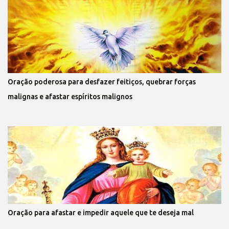
Oração poderosa para desfazer feitiços, quebrar forças
malignas e afastar espíritos malignos
Oração para afastar e impedir aquele que te deseja mal