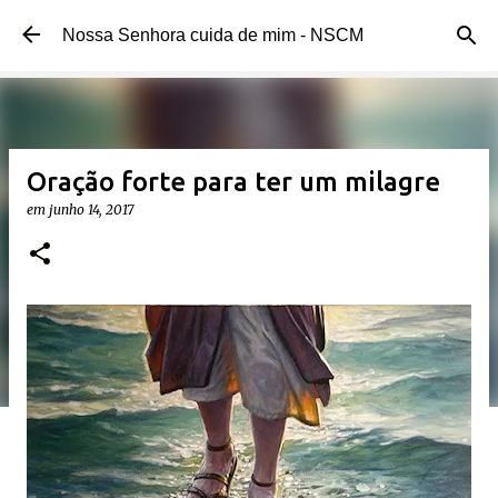
Pular para o conteúdo principal
Nossa Senhora cuida de mim - NSCM
Oração forte para ter um milagre
em
junho 14, 2017