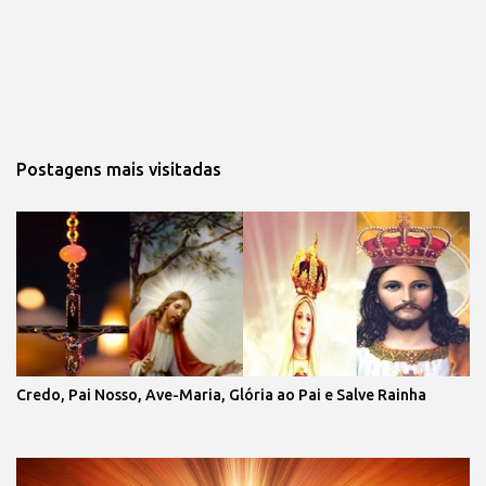
Postagens mais visitadas
Credo, Pai Nosso, Ave-Maria, Glória ao Pai e Salve Rainha