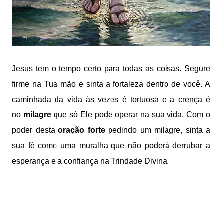
Jesus tem o tempo certo para todas as coisas. Segure
firme na Tua mão e sinta a fortaleza dentro de você. A
caminhada da vida às vezes é tortuosa e a crença é
no
milagre
que só Ele pode operar na sua vida. Com o
poder desta
oração forte
pedindo um milagre, sinta a
sua fé como uma muralha que não poderá derrubar a
esperança e a confiança na Trindade Divina.