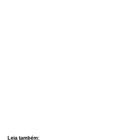
Leia também: