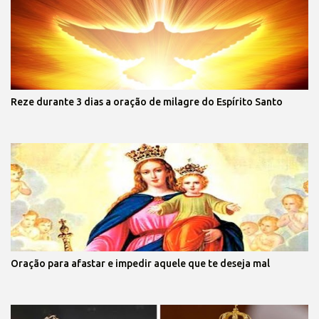
Reze durante 3 dias a oração de milagre do Espírito Santo
Oração para afastar e impedir aquele que te deseja mal