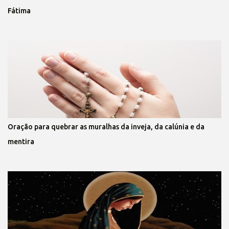
Fátima
Oração para quebrar as muralhas da inveja, da calúnia e da
mentira