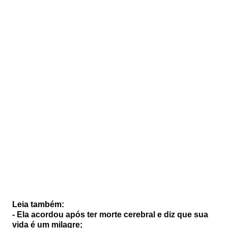
Leia também:
-
Ela acordou após ter morte cerebral e diz que sua
vida é um milagre;