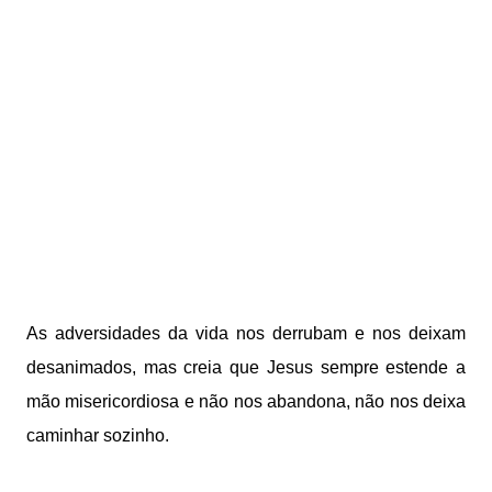
As adversidades da vida nos derrubam e nos deixam
desanimados, mas creia que Jesus sempre estende a
mão misericordiosa e não nos abandona, não nos deixa
caminhar sozinho.