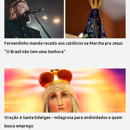
Fernandinho manda recado aos católicos na Marcha pra Jesus:
“O Brasil não tem uma Senhora”
Oração à Santa Edwiges – milagrosa para endividados e quem
busca emprego