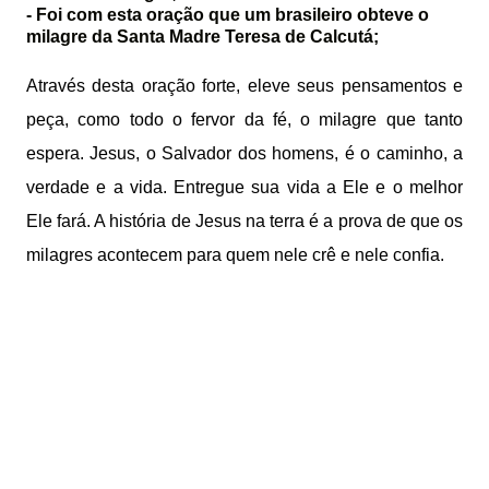
-
Foi com esta oração que um brasileiro obteve o
milagre da Santa Madre Teresa de Calcutá;
Através desta oração forte, eleve seus pensamentos e
peça, como todo o fervor da fé, o milagre que tanto
espera. Jesus, o Salvador dos homens, é o caminho, a
verdade e a vida. Entregue sua vida a Ele e o melhor
Ele fará. A história de Jesus na terra é a prova de que os
milagres acontecem para quem nele crê e nele confia.