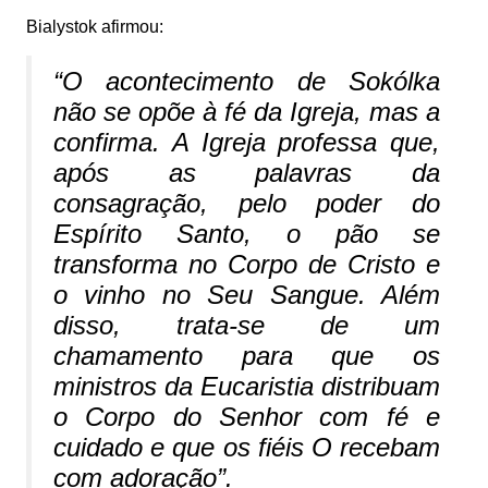
Bialystok afirmou:
“O acontecimento de Sokólka
não se opõe à fé da Igreja, mas a
confirma. A Igreja professa que,
após as palavras da
consagração, pelo poder do
Espírito Santo, o pão se
transforma no Corpo de Cristo e
o vinho no Seu Sangue. Além
disso, trata-se de um
chamamento para que os
ministros da Eucaristia distribuam
o Corpo do Senhor com fé e
cuidado e que os fiéis O recebam
com adoração”.