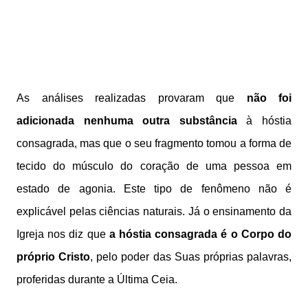
As análises realizadas provaram que
não foi
adicionada nenhuma outra substância
à hóstia
consagrada, mas que o seu fragmento tomou a forma de
tecido do músculo do coração de uma pessoa em
estado de agonia. Este tipo de fenômeno não é
explicável pelas ciências naturais. Já o ensinamento da
Igreja nos diz que
a hóstia consagrada é o Corpo do
próprio Cristo
, pelo poder das Suas próprias palavras,
proferidas durante a Última Ceia.