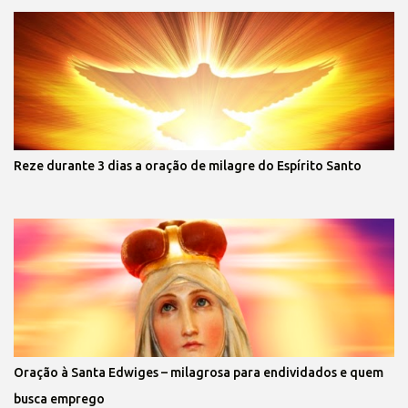
Reze durante 3 dias a oração de milagre do Espírito Santo
Oração à Santa Edwiges – milagrosa para endividados e quem
busca emprego