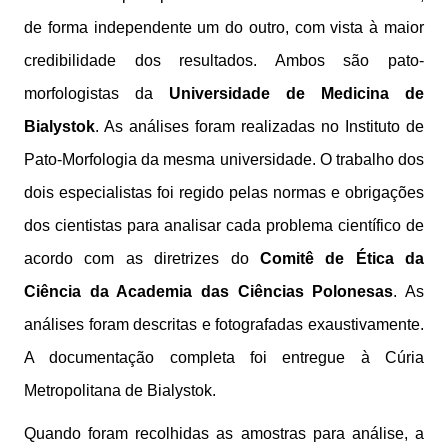
de forma independente um do outro, com vista à maior
credibilidade dos resultados. Ambos são pato-
morfologistas da
Universidade de Medicina de
Bialystok
. As análises foram realizadas no Instituto de
Pato-Morfologia da mesma universidade. O trabalho dos
dois especialistas foi regido pelas normas e obrigações
dos cientistas para analisar cada problema científico de
acordo com as diretrizes do
Comitê de Ética da
Ciência da Academia das Ciências Polonesas
. As
análises foram descritas e fotografadas exaustivamente.
A documentação completa foi entregue à Cúria
Metropolitana de Bialystok.
Quando foram recolhidas as amostras para análise, a