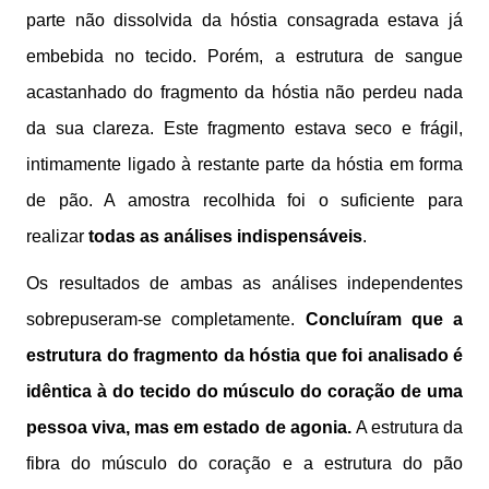
parte não dissolvida da hóstia consagrada estava já
embebida no tecido. Porém, a estrutura de sangue
acastanhado do fragmento da hóstia não perdeu nada
da sua clareza. Este fragmento estava seco e frágil,
intimamente ligado à restante parte da hóstia em forma
de pão. A amostra recolhida foi o suficiente para
realizar
todas as análises indispensáveis
.
Os resultados de ambas as análises independentes
sobrepuseram-se completamente.
Concluíram que a
estrutura do fragmento da hóstia que foi analisado é
idêntica à do tecido do músculo do coração de uma
pessoa viva, mas em estado de agonia.
A estrutura da
fibra do músculo do coração e a estrutura do pão