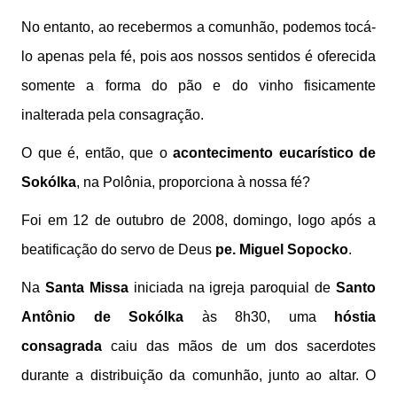
No entanto, ao recebermos a comunhão, podemos tocá-
lo apenas pela fé, pois aos nossos sentidos é oferecida
somente a forma do pão e do vinho fisicamente
inalterada pela consagração.
O que é, então, que o
acontecimento eucarístico de
Sokólka
, na Polônia, proporciona à nossa fé?
Foi em 12 de outubro de 2008, domingo, logo após a
beatificação do servo de Deus
pe. Miguel Sopocko
.
Na
Santa Missa
iniciada na igreja paroquial de
Santo
Antônio de Sokólka
às 8h30, uma
hóstia
consagrada
caiu das mãos de um dos sacerdotes
durante a distribuição da comunhão, junto ao altar. O