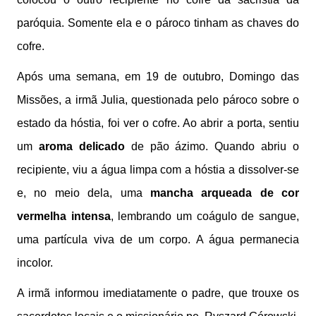
paróquia. Somente ela e o pároco tinham as chaves do
cofre.
Após uma semana, em 19 de outubro, Domingo das
Missões, a irmã Julia, questionada pelo pároco sobre o
estado da hóstia, foi ver o cofre. Ao abrir a porta, sentiu
um
aroma delicado
de pão ázimo. Quando abriu o
recipiente, viu a água limpa com a hóstia a dissolver-se
e, no meio dela, uma
mancha arqueada de cor
vermelha intensa
, lembrando um coágulo de sangue,
uma partícula viva de um corpo. A água permanecia
incolor.
A irmã informou imediatamente o padre, que trouxe os