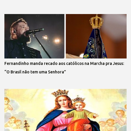
Fernandinho manda recado aos católicos na Marcha pra Jesus:
“O Brasil não tem uma Senhora”