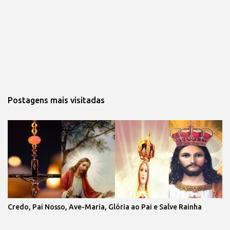
Postagens mais visitadas
Credo, Pai Nosso, Ave-Maria, Glória ao Pai e Salve Rainha