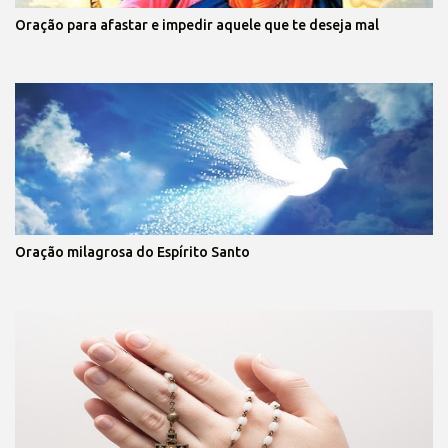
Oração para afastar e impedir aquele que te deseja mal
Oração milagrosa do Espírito Santo