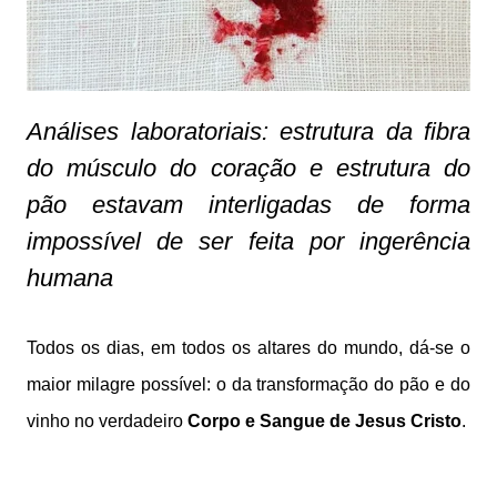
Análises laboratoriais: estrutura da fibra
do músculo do coração e estrutura do
pão estavam interligadas de forma
impossível de ser feita por ingerência
humana
Todos os dias, em todos os altares do mundo, dá-se o
maior milagre possível: o da transformação do pão e do
vinho no verdadeiro
Corpo e Sangue de Jesus Cristo
.