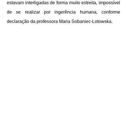
estavam interligadas de forma muito estreita, impossível
de se realizar por ingerência humana, conforme
declaração da professora Maria Sobaniec-Lotowska.