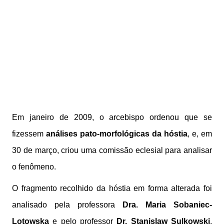
Em janeiro de 2009, o arcebispo ordenou que se
fizessem
análises pato-morfológicas da hóstia
, e, em
30 de março, criou uma comissão eclesial para analisar
o fenômeno.
O fragmento recolhido da hóstia em forma alterada foi
analisado pela professora
Dra. Maria Sobaniec-
Lotowska
e pelo professor
Dr. Stanislaw Sulkowski
,