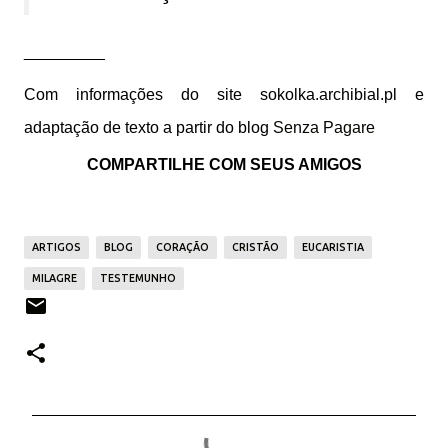
_________
Com informações do site sokolka.archibial.pl e
adaptação de texto a partir do blog
Senza Pagare
COMPARTILHE COM SEUS AMIGOS
ARTIGOS
BLOG
CORAÇÃO
CRISTÃO
EUCARISTIA
MILAGRE
TESTEMUNHO
C