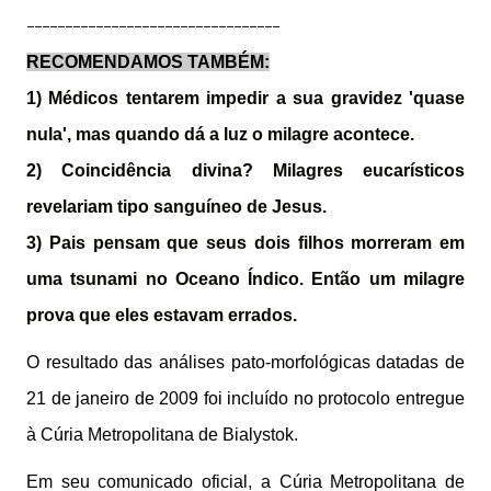
---------------------------------
RECOMENDAMOS TAMBÉM:
1) Médicos tentarem impedir a sua gravidez 'quase
nula', mas quando dá a luz o milagre acontece.
2) Coincidência divina? Milagres eucarísticos
revelariam tipo sanguíneo de Jesus.
3) Pais pensam que seus dois filhos morreram em
uma tsunami no Oceano Índico. Então um milagre
prova que eles estavam errados.
O resultado das análises pato-morfológicas datadas de
21 de janeiro de 2009 foi incluído no protocolo entregue
à Cúria Metropolitana de Bialystok.
Em seu comunicado oficial, a Cúria Metropolitana de