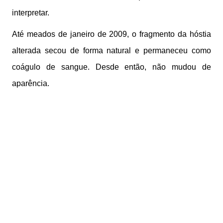
interpretar.
Até meados de janeiro de 2009, o fragmento da hóstia
alterada secou de forma natural e permaneceu como
coágulo de sangue. Desde então, não mudou de
aparência.