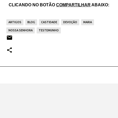
CLICANDO NO BOTÃO
COMPARTILHAR
ABAIXO:
ARTIGOS
BLOG
CASTIDADE
DEVOÇÃO
MARIA
NOSSA SENHORA
TESTEMUNHO