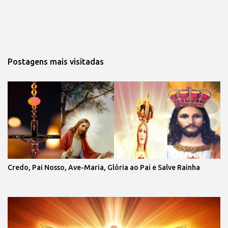
Postagens mais visitadas
Credo, Pai Nosso, Ave-Maria, Glória ao Pai e Salve Rainha