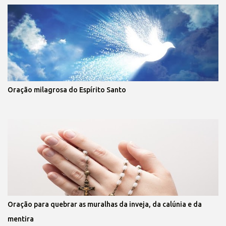
Oração milagrosa do Espírito Santo
Oração para quebrar as muralhas da inveja, da calúnia e da
mentira