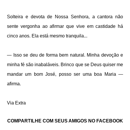
Solteira e devota de Nossa Senhora, a cantora não
sente vergonha ao afirmar que vive em castidade há
cinco anos. Ela está mesmo tranquila...
— Isso se deu de forma bem natural. Minha devoção e
minha fé são inabaláveis. Brinco que se Deus quiser me
mandar um bom José, posso ser uma boa Maria —
afirma.
Via Extra
COMPARTILHE COM SEUS AMIGOS NO FACEBOOK