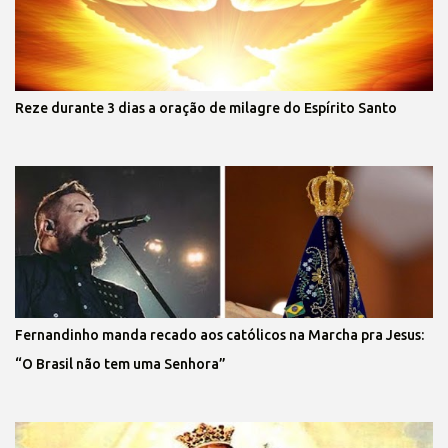
Reze durante 3 dias a oração de milagre do Espírito Santo
Fernandinho manda recado aos católicos na Marcha pra Jesus:
“O Brasil não tem uma Senhora”