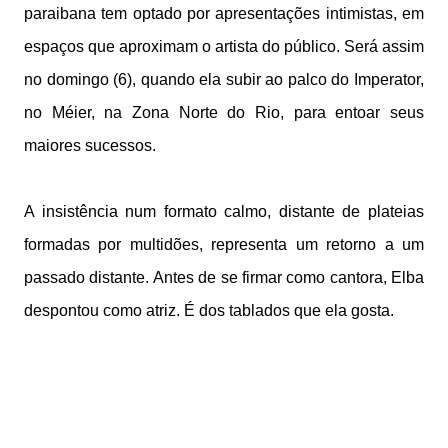
paraibana tem optado por apresentações intimistas, em
espaços que aproximam o artista do público. Será assim
no domingo (6), quando ela subir ao palco do Imperator,
no Méier, na Zona Norte do Rio, para entoar seus
maiores sucessos.
A insistência num formato calmo, distante de plateias
formadas por multidões, representa um retorno a um
passado distante. Antes de se firmar como cantora, Elba
despontou como atriz. É dos tablados que ela gosta.