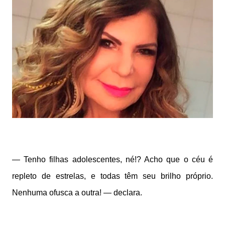
— Tenho filhas adolescentes, né!? Acho que o céu é
repleto de estrelas, e todas têm seu brilho próprio.
Nenhuma ofusca a outra! — declara.