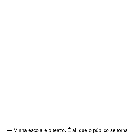
— Minha escola é o teatro. É ali que o público se torna