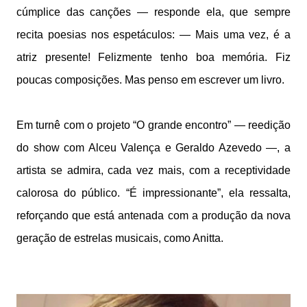
cúmplice das canções — responde ela, que sempre
recita poesias nos espetáculos: — Mais uma vez, é a
atriz presente! Felizmente tenho boa memória. Fiz
poucas composições. Mas penso em escrever um livro.
Em turnê com o projeto “O grande encontro” — reedição
do show com Alceu Valença e Geraldo Azevedo —, a
artista se admira, cada vez mais, com a receptividade
calorosa do público. “É impressionante”, ela ressalta,
reforçando que está antenada com a produção da nova
geração de estrelas musicais, como Anitta.