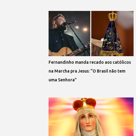
Fernandinho manda recado aos católicos
na Marcha pra Jesus: “O Brasil não tem
uma Senhora”