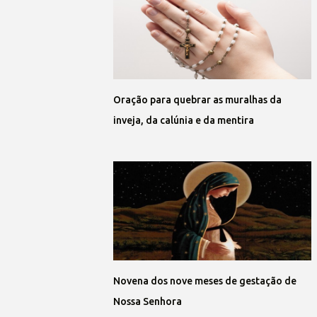
Oração para quebrar as muralhas da
inveja, da calúnia e da mentira
Novena dos nove meses de gestação de
Nossa Senhora