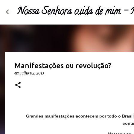
Nossa Senhora cuida de mim 
Manifestações ou revolução?
em
julho 02, 2013
Grandes manifestações acontecem por todo o Brasil 
conti