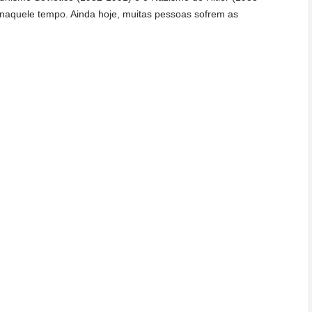
naquele tempo. Ainda hoje, muitas pessoas sofrem as