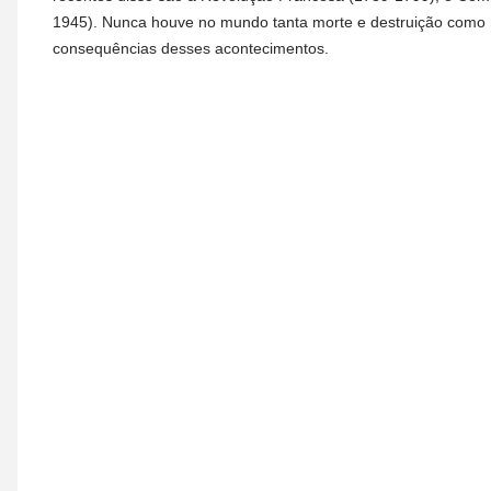
1945). Nunca houve no mundo tanta morte e destruição como 
consequências desses acontecimentos.