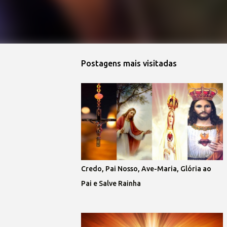
Postagens mais visitadas
Credo, Pai Nosso, Ave-Maria, Glória ao
Pai e Salve Rainha