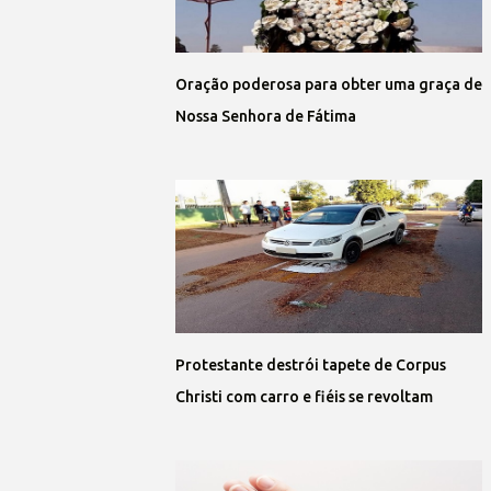
Oração poderosa para obter uma graça de
Nossa Senhora de Fátima
Protestante destrói tapete de Corpus
Christi com carro e fiéis se revoltam