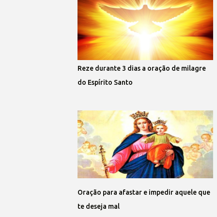
Reze durante 3 dias a oração de milagre
do Espírito Santo
Oração para afastar e impedir aquele que
te deseja mal