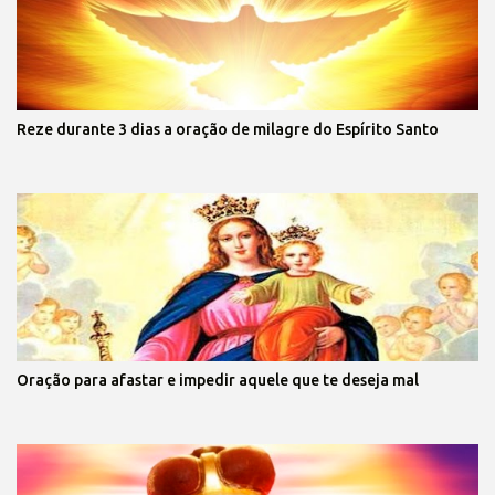
Reze durante 3 dias a oração de milagre do Espírito Santo
Oração para afastar e impedir aquele que te deseja mal