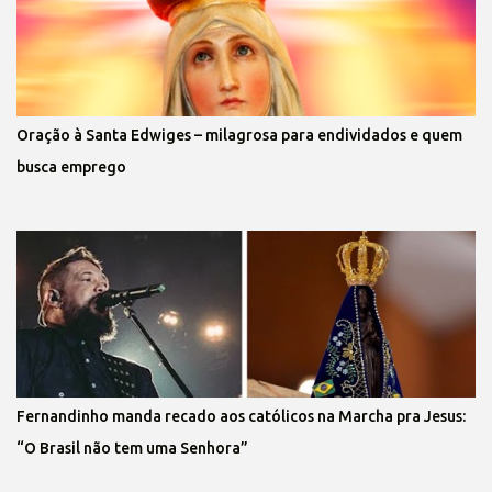
Oração à Santa Edwiges – milagrosa para endividados e quem
busca emprego
Fernandinho manda recado aos católicos na Marcha pra Jesus:
“O Brasil não tem uma Senhora”