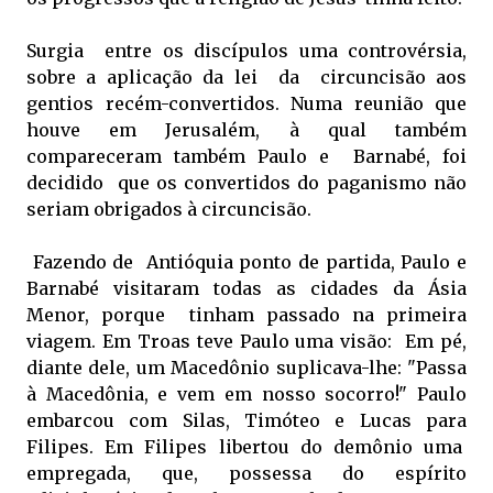
Surgia entre os discípulos uma controvérsia,
sobre a aplicação da lei da circuncisão aos
gentios recém-convertidos. Numa reunião que
houve em Jerusalém, à qual também
compareceram também Paulo e Barnabé, foi
decidido que os convertidos do paganismo não
seriam obrigados à circuncisão.
Fazendo de Antióquia ponto de partida, Paulo e
Barnabé visitaram todas as cidades da Ásia
Menor, porque tinham passado na primeira
viagem. Em Troas teve Paulo uma visão: Em pé,
diante dele, um Macedônio suplicava-lhe: "Passa
à Macedônia, e vem em nosso socorro!" Paulo
embarcou com Silas, Timóteo e Lucas para
Filipes. Em Filipes libertou do demônio uma
empregada, que, possessa do espírito