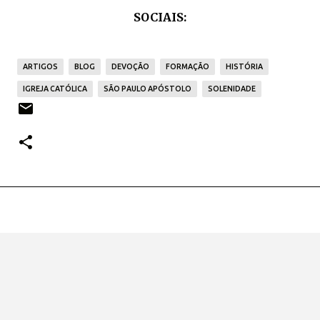
SOCIAIS:
ARTIGOS
BLOG
DEVOÇÃO
FORMAÇÃO
HISTÓRIA
IGREJA CATÓLICA
SÃO PAULO APÓSTOLO
SOLENIDADE