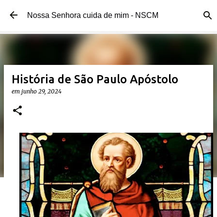
Pular para o conteúdo principal
Nossa Senhora cuida de mim - NSCM
História de São Paulo Apóstolo
em
junho 29, 2024