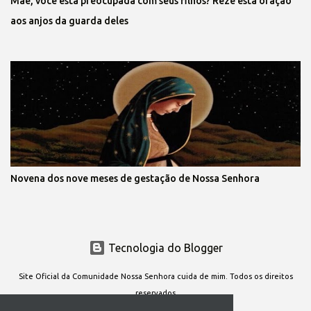
Mãe, você está preocupada com seus filhos? Reze esta oração
aos anjos da guarda deles
Novena dos nove meses de gestação de Nossa Senhora
Tecnologia do Blogger
Site Oficial da Comunidade Nossa Senhora cuida de mim. Todos os direitos
reservados