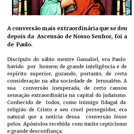
A conversão mais extraordinária que se deu
depois da Ascensão de Nosso Senhor, foi a
de Paulo.
Discípulo do sábio mestre Gamaliel, era Paulo
havido por homem de grande inteligência e de
espírito superior, gozando, portanto, de certa
consideração na alta sociedade de Jerusalém. A
sua conversão inesperada, de certo causou
sensação extraordinária na capital do judaismo.
Conhecido de todos, como inimigo fidagal da
religião de Cristo e seu cruel perseguidor, era
natural que a notícia dessa conversão fosse
pelos Apóstolos recebida com muito cepticismo
e grande desconfiança.