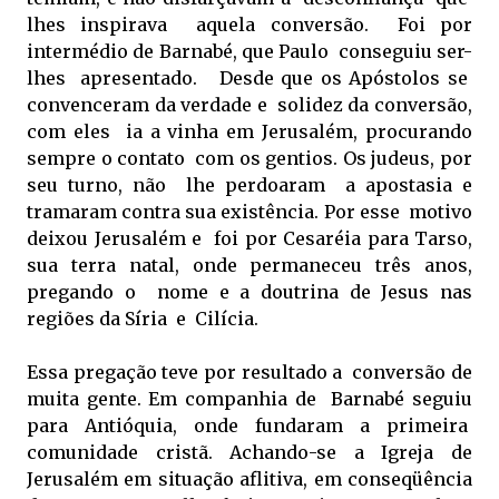
lhes inspirava aquela conversão. Foi por
intermédio de Barnabé, que Paulo conseguiu ser-
lhes apresentado. Desde que os Apóstolos se
convenceram da verdade e solidez da conversão,
com eles ia a vinha em Jerusalém, procurando
sempre o contato com os gentios. Os judeus, por
seu turno, não lhe perdoaram a apostasia e
tramaram contra sua existência. Por esse motivo
deixou Jerusalém e foi por Cesaréia para Tarso,
sua terra natal, onde permaneceu três anos,
pregando o nome e a doutrina de Jesus nas
regiões da Síria e Cilícia.
Essa pregação teve por resultado a conversão de
muita gente. Em companhia de Barnabé seguiu
para Antióquia, onde fundaram a primeira
comunidade cristã. Achando-se a Igreja de
Jerusalém em situação aflitiva, em conseqüência