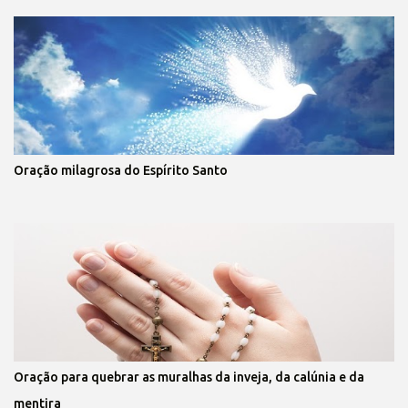
Oração milagrosa do Espírito Santo
Oração para quebrar as muralhas da inveja, da calúnia e da
mentira