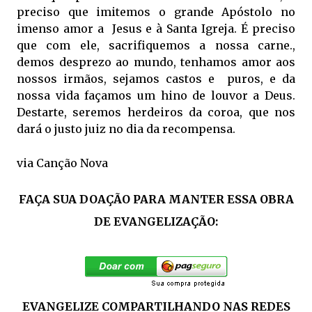
preciso que imitemos o grande Apóstolo no
imenso amor a Jesus e à Santa Igreja. É preciso
que com ele, sacrifiquemos a nossa carne.,
demos desprezo ao mundo, tenhamos amor aos
nossos irmãos, sejamos castos e puros, e da
nossa vida façamos um hino de louvor a Deus.
Destarte, seremos herdeiros da coroa, que nos
dará o justo juiz no dia da recompensa.
via Canção Nova
FAÇA SUA DOAÇÃO PARA MANTER ESSA OBRA
DE EVANGELIZAÇÃO:
EVANGELIZE COMPARTILHANDO NAS REDES