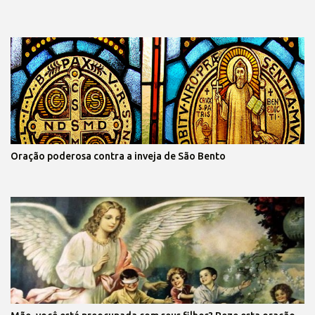
Oração poderosa contra a inveja de São Bento