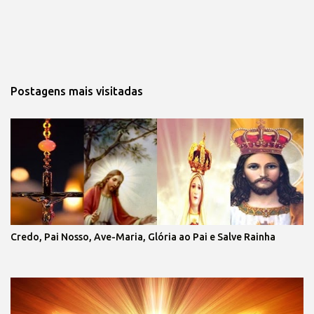
Postagens mais visitadas
Credo, Pai Nosso, Ave-Maria, Glória ao Pai e Salve Rainha