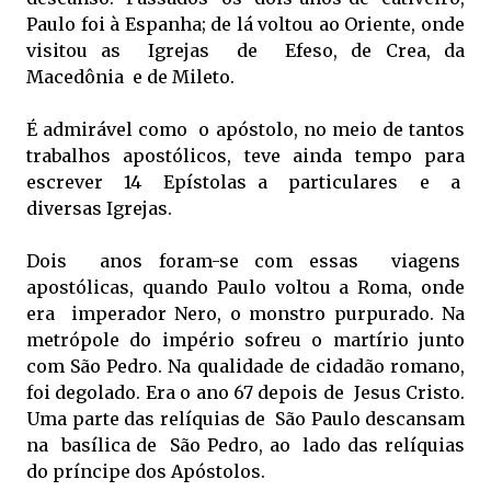
Paulo foi à Espanha; de lá voltou ao Oriente, onde
visitou as Igrejas de Efeso, de Crea, da
Macedônia e de Mileto.
É admirável como o apóstolo, no meio de tantos
trabalhos apostólicos, teve ainda tempo para
escrever 14 Epístolas a particulares e a
diversas Igrejas.
Dois anos foram-se com essas viagens
apostólicas, quando Paulo voltou a Roma, onde
era imperador Nero, o monstro purpurado. Na
metrópole do império sofreu o martírio junto
com São Pedro. Na qualidade de cidadão romano,
foi degolado. Era o ano 67 depois de Jesus Cristo.
Uma parte das relíquias de São Paulo descansam
na basílica de São Pedro, ao lado das relíquias
do príncipe dos Apóstolos.