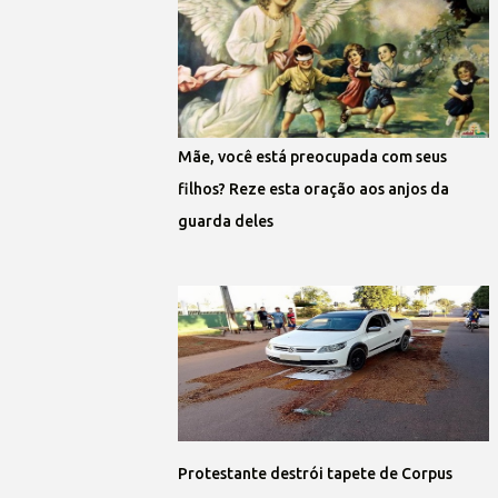
Mãe, você está preocupada com seus
filhos? Reze esta oração aos anjos da
guarda deles
Protestante destrói tapete de Corpus