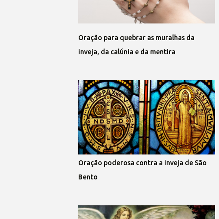
Oração para quebrar as muralhas da
inveja, da calúnia e da mentira
Oração poderosa contra a inveja de São
Bento