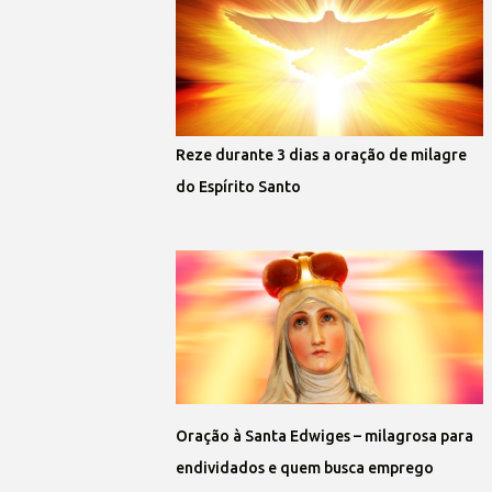
Reze durante 3 dias a oração de milagre
do Espírito Santo
Oração à Santa Edwiges – milagrosa para
endividados e quem busca emprego