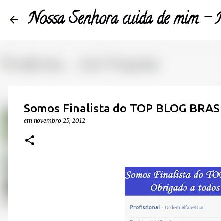
Nossa Senhora cuida de mim 
Somos Finalista do TOP BLOG BRAS
em
novembro 25, 2012