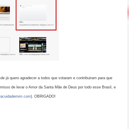
e já quero agradecer a todos que votaram e contribuiram para que
misso de levar o Amor da Santa Mãe de Deus por todo esse Brasil, e
racuidademim.com
). OBRIGADO!