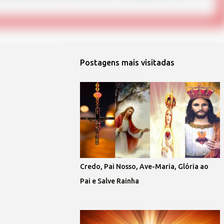
Postagens mais visitadas
Credo, Pai Nosso, Ave-Maria, Glória ao
Pai e Salve Rainha