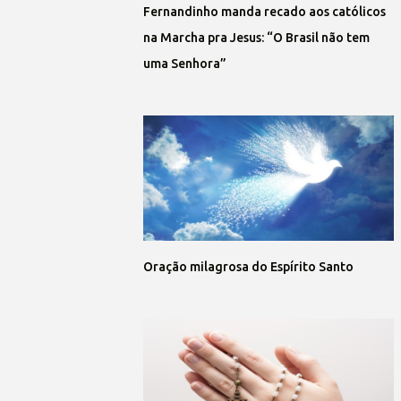
Fernandinho manda recado aos católicos
na Marcha pra Jesus: “O Brasil não tem
uma Senhora”
Oração milagrosa do Espírito Santo