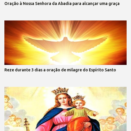
Oração à Nossa Senhora da Abadia para alcançar uma graça
Reze durante 3 dias a oração de milagre do Espírito Santo