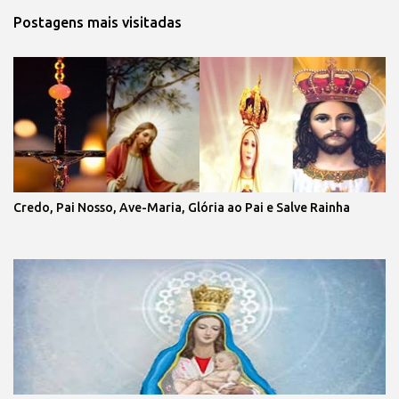
Postagens mais visitadas
Credo, Pai Nosso, Ave-Maria, Glória ao Pai e Salve Rainha