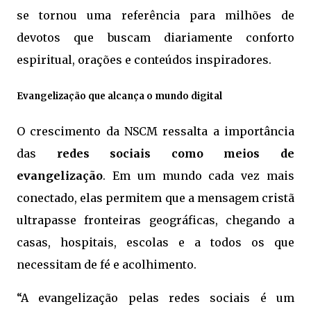
se tornou uma referência para milhões de
devotos que buscam diariamente conforto
espiritual, orações e conteúdos inspiradores.
Evangelização que alcança o mundo digital
O crescimento da NSCM ressalta a importância
das
redes sociais como meios de
evangelização
. Em um mundo cada vez mais
conectado, elas permitem que a mensagem cristã
ultrapasse fronteiras geográficas, chegando a
casas, hospitais, escolas e a todos os que
necessitam de fé e acolhimento.
“A evangelização pelas redes sociais é um