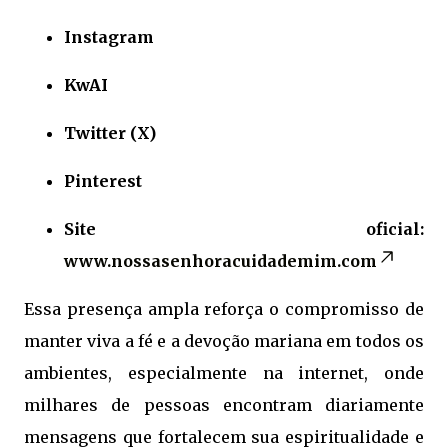
Instagram
KwAI
Twitter (X)
Pinterest
Site oficial:
www.nossasenhoracuidademim.com
Essa presença ampla reforça o compromisso de
manter viva a fé e a devoção mariana em todos os
ambientes, especialmente na internet, onde
milhares de pessoas encontram diariamente
mensagens que fortalecem sua espiritualidade e