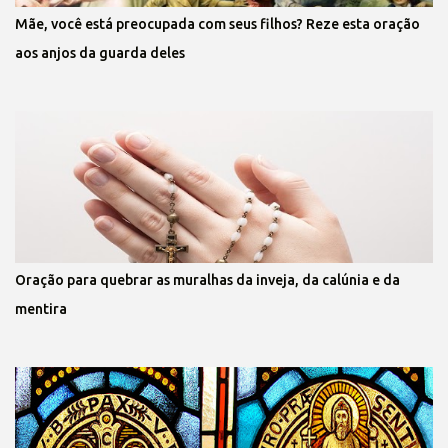
Mãe, você está preocupada com seus filhos? Reze esta oração
aos anjos da guarda deles
Oração para quebrar as muralhas da inveja, da calúnia e da
mentira