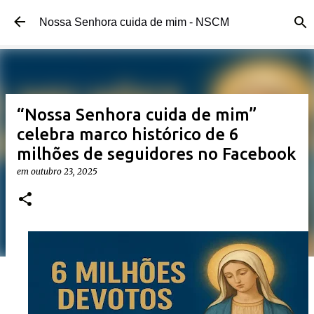
Pular para o conteúdo principal
Nossa Senhora cuida de mim - NSCM
“Nossa Senhora cuida de mim”
celebra marco histórico de 6
milhões de seguidores no Facebook
em
outubro 23, 2025