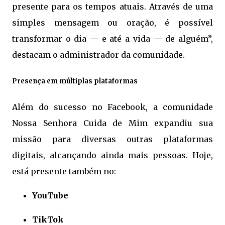
presente para os tempos atuais. Através de uma
simples mensagem ou oração, é possível
transformar o dia — e até a vida — de alguém”,
destacam o administrador da comunidade.
Presença em múltiplas plataformas
Além do sucesso no Facebook, a comunidade
Nossa Senhora Cuida de Mim expandiu sua
missão para diversas outras plataformas
digitais, alcançando ainda mais pessoas. Hoje,
está presente também no:
YouTube
TikTok