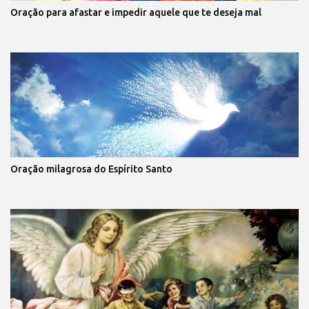
Oração para afastar e impedir aquele que te deseja mal
Oração milagrosa do Espírito Santo