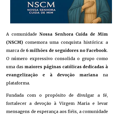
A comunidade
Nossa Senhora Cuida de Mim
(NSCM)
comemora uma conquista histórica: a
marca de
6 milhões de seguidores no Facebook
.
O número expressivo consolida o grupo como
uma das
maiores páginas católicas dedicadas à
evangelização e à devoção mariana
na
plataforma.
Fundada com o propósito de divulgar a fé,
fortalecer a devoção à Virgem Maria e levar
mensagens de esperança aos fiéis, a comunidade