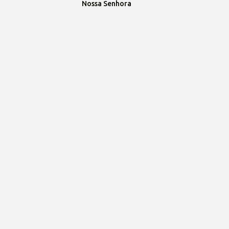
Nossa Senhora