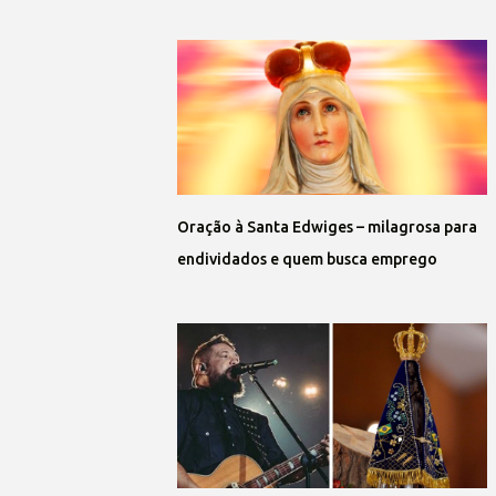
Oração à Santa Edwiges – milagrosa para
endividados e quem busca emprego