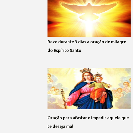
Reze durante 3 dias a oração de milagre
do Espírito Santo
Oração para afastar e impedir aquele que
te deseja mal