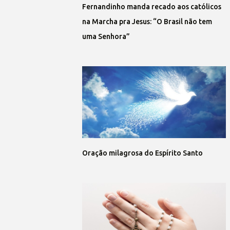
Fernandinho manda recado aos católicos
na Marcha pra Jesus: “O Brasil não tem
uma Senhora”
Oração milagrosa do Espírito Santo