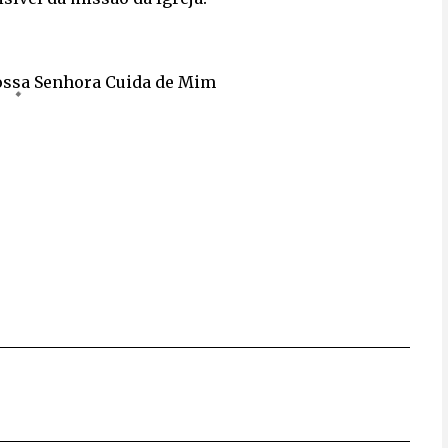
ossa Senhora Cuida de Mim