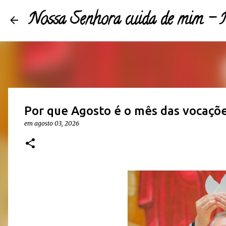
Nossa Senhora cuida de mim 
Por que Agosto é o mês das vocaçõ
em
agosto 03, 2026