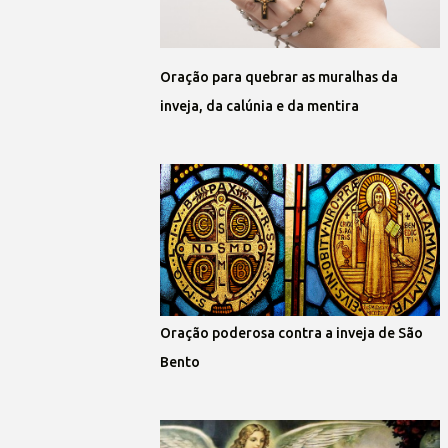
Oração para quebrar as muralhas da
inveja, da calúnia e da mentira
Oração poderosa contra a inveja de São
Bento