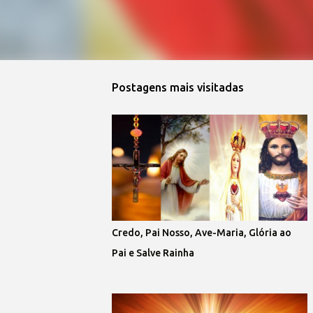
Postagens mais visitadas
Credo, Pai Nosso, Ave-Maria, Glória ao
Pai e Salve Rainha