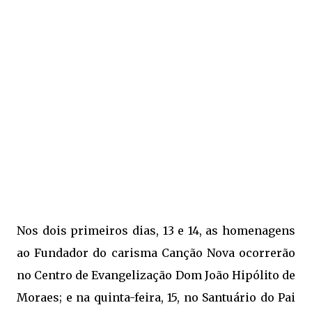
Nos dois primeiros dias, 13 e 14, as homenagens
ao Fundador do carisma Canção Nova ocorrerão
no Centro de Evangelização Dom João Hipólito de
Moraes; e na quinta-feira, 15, no Santuário do Pai 