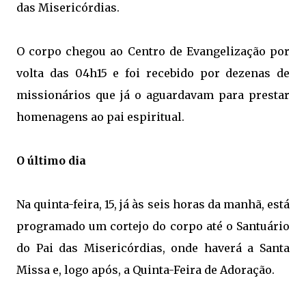
das Misericórdias.
O corpo chegou ao Centro de Evangelização por
volta das 04h15 e foi recebido por dezenas de
missionários que já o aguardavam para prestar
homenagens ao pai espiritual.
O último dia
Na quinta-feira, 15, já às seis horas da manhã, está
programado um cortejo do corpo até o Santuário
do Pai das Misericórdias, onde haverá a Santa
Missa e, logo após, a Quinta-Feira de Adoração.