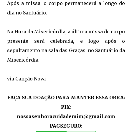
Após a missa, o corpo permanecerá a longo do
dia no Santuário.
Na Hora da Misericórdia, a última missa de corpo
presente será celebrada, e logo após o
sepultamento na sala das Graças, no Santuário da
Misericórdia.
via Canção Nova
FAÇA SUA DOAÇÃO PARA MANTER ESSA OBRA:
PIX:
nossasenhoracuidademim@gmail.com
PAGSEGURO: