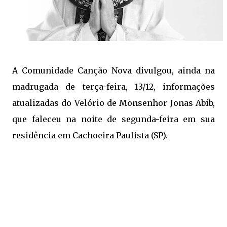
A Comunidade Canção Nova divulgou, ainda na
madrugada de terça-feira, 13/12, informações
atualizadas do Velório de Monsenhor Jonas Abib,
que faleceu na noite de segunda-feira em sua
residência em Cachoeira Paulista (SP).