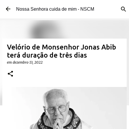
Pular para o conteúdo principal 
Nossa Senhora cuida de mim - NSCM 
Velório de Monsenhor Jonas Abib 
terá duração de três dias
em 
dezembro 13, 2022 