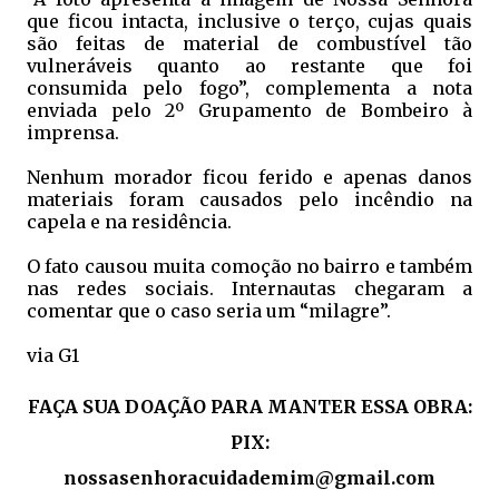
que ficou intacta, inclusive o terço, cujas quais
são feitas de material de combustível tão
vulneráveis quanto ao restante que foi
consumida pelo fogo”, complementa a nota
enviada pelo 2º Grupamento de Bombeiro à
imprensa.
Nenhum morador ficou ferido e apenas danos
materiais foram causados pelo incêndio na
capela e na residência.
O fato causou muita comoção no bairro e também
nas redes sociais. Internautas chegaram a
comentar que o caso seria um “milagre”.
via G1
FAÇA SUA DOAÇÃO PARA MANTER ESSA OBRA:
PIX:
nossasenhoracuidademim@gmail.com