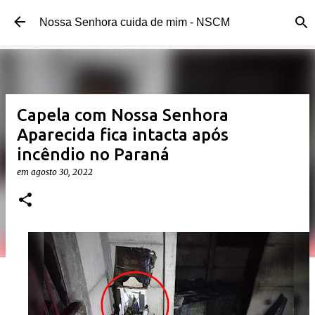
Pular para o conteúdo principal 
Nossa Senhora cuida de mim - NSCM 
Capela com Nossa Senhora 
Aparecida fica intacta após
incêndio no Paraná
em 
agosto 30, 2022 