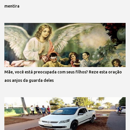
mentira
Mãe, você está preocupada com seus filhos? Reze esta oração
aos anjos da guarda deles