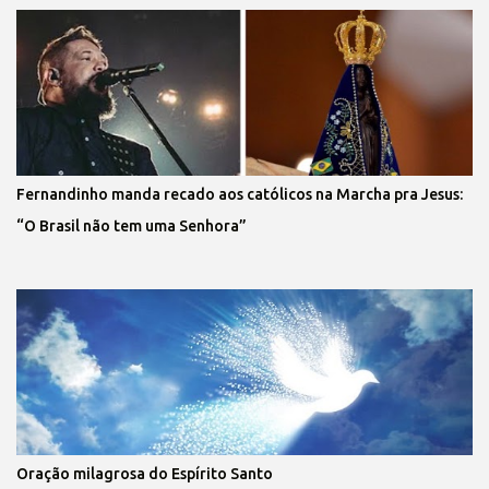
Fernandinho manda recado aos católicos na Marcha pra Jesus:
“O Brasil não tem uma Senhora”
Oração milagrosa do Espírito Santo