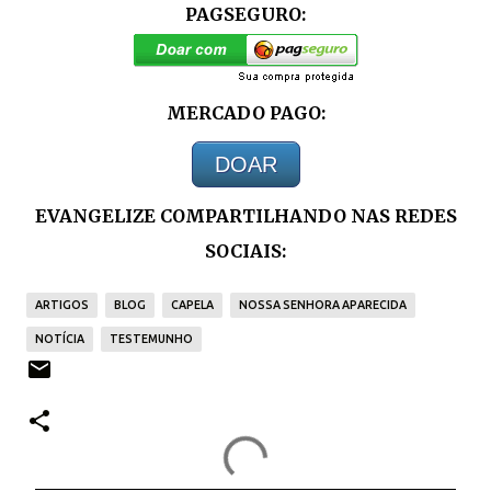
PAGSEGURO:
MERCADO PAGO:
DOAR
EVANGELIZE COMPARTILHANDO NAS REDES
SOCIAIS:
ARTIGOS
BLOG
CAPELA
NOSSA SENHORA APARECIDA
NOTÍCIA
TESTEMUNHO