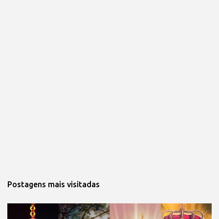
Postagens mais visitadas 