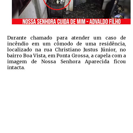
Durante chamado para atender um caso de
incêndio em um cômodo de uma residência,
localizado na rua Christiano Justus Júnior, no
bairro Boa Vista, em Ponta Grossa, a capela com a
imagem de Nossa Senhora Aparecida ficou
intacta. 