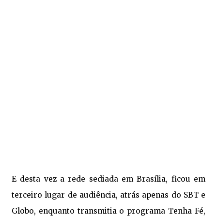
E desta vez a rede sediada em Brasília, ficou em
terceiro lugar de audiência, atrás apenas do SBT e
Globo, enquanto transmitia o programa Tenha Fé,