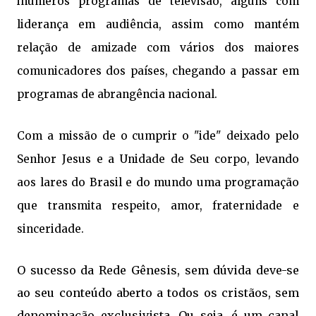
inúmeros programas de televisão, alguns com
liderança em audiência, assim como mantém
relação de amizade com vários dos maiores
comunicadores dos países, chegando a passar em
programas de abrangência nacional.
Com a missão de o cumprir o "ide" deixado pelo
Senhor Jesus e a Unidade de Seu corpo, levando
aos lares do Brasil e do mundo uma programação
que transmita respeito, amor, fraternidade e
sinceridade.
O sucesso da Rede Gênesis, sem dúvida deve-se
ao seu conteúdo aberto a todos os cristãos, sem
denominação exclusivista. Ou seja, é um canal