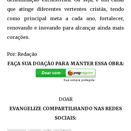
que atinge diferentes vertentes cristãs, tendo
como principal meta a cada ano, fortalecer,
renovando e inovando para alcançar ainda mais
corações.
Por: Redação
FAÇA SUA DOAÇÃO PARA MANTER ESSA OBRA:
DOAR
EVANGELIZE COMPARTILHANDO NAS REDES
SOCIAIS: