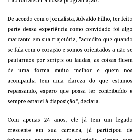
irão fortalecer a nossa programação".
De acordo com o jornalista, Advaldo Filho, ter feito
parte dessa experiência como convidado foi algo
marcante em sua trajetória, "acredito que quando
se fala com o coração e somos orientados a não se
pautarmos por scripts ou laudas, as coisas fluem
de uma forma muito melhor e quem nos
acompanha tem uma clareza do que estamos
repassando, espero que possa ter contribuído e
sempre estarei à disposição.", declara.
Com apenas 24 anos, ele já tem um legado
crescente em sua carreira, já participou de