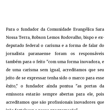
Para o fundador da Comunidade Evangélica Sara
Nossa Terra, Robson Lemos Rodovalho, bispo e ex-
deputado federal o carisma e a forma de falar do
jornalista paranaense foram os responsáveis
também para o feito "com uma forma inovadora, e
de uma carisma sem igual, acreditamos que seu
jeito de se expressar tenha sido o marco para esse
êxito," o fundador ainda pontua "as portas da
emissora estarão sempre abertas para ele, pois
acreditamos que são profissionais inovadores que