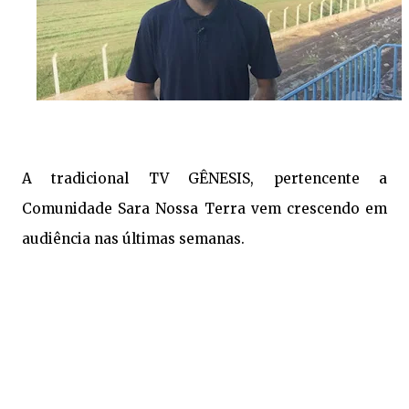
A tradicional TV GÊNESIS, pertencente a
Comunidade Sara Nossa Terra vem crescendo em
audiência nas últimas semanas.