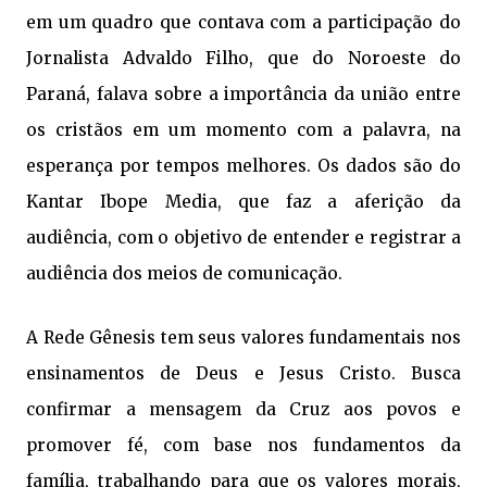
em um quadro que contava com a participação do
Jornalista Advaldo Filho, que do Noroeste do
Paraná, falava sobre a importância da união entre
os cristãos em um momento com a palavra, na
esperança por tempos melhores. Os dados são do
Kantar Ibope Media, que faz a aferição da
audiência, com o objetivo de entender e registrar a
audiência dos meios de comunicação.
A Rede Gênesis tem seus valores fundamentais nos
ensinamentos de Deus e Jesus Cristo. Busca
confirmar a mensagem da Cruz aos povos e
promover fé, com base nos fundamentos da
família, trabalhando para que os valores morais,