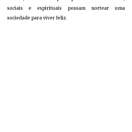
sociais e espirituais possam nortear uma
sociedade para viver feliz.