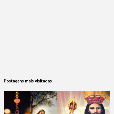
Postagens mais visitadas