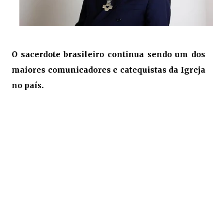
O sacerdote brasileiro continua sendo um dos
maiores comunicadores e catequistas da Igreja
no país.