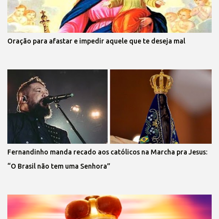
Oração para afastar e impedir aquele que te deseja mal
Fernandinho manda recado aos católicos na Marcha pra Jesus:
“O Brasil não tem uma Senhora”