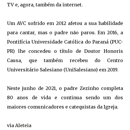
TV e, agora, também da internet.
Um AVC sofrido em 2012 afetou a sua habilidade
para cantar, mas o padre não parou. Em 2016, a
Pontifícia Universidade Católica do Paraná (PUC-
PR) lhe concedeu o título de Doutor Honoris
Causa, que também recebeu do Centro
Universitário Salesiano (UniSalesiano) em 2019.
Neste junho de 2021, o padre Zezinho completa
80 anos de vida e continua sendo um dos
maiores comunicadores e catequistas da Igreja.
via
Aleteia