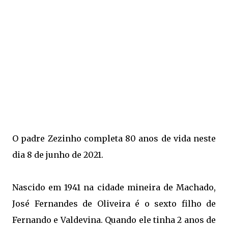
O padre Zezinho completa 80 anos de vida neste
dia 8 de junho de 2021.
Nascido em 1941 na cidade mineira de Machado,
José Fernandes de Oliveira é o sexto filho de
Fernando e Valdevina. Quando ele tinha 2 anos de