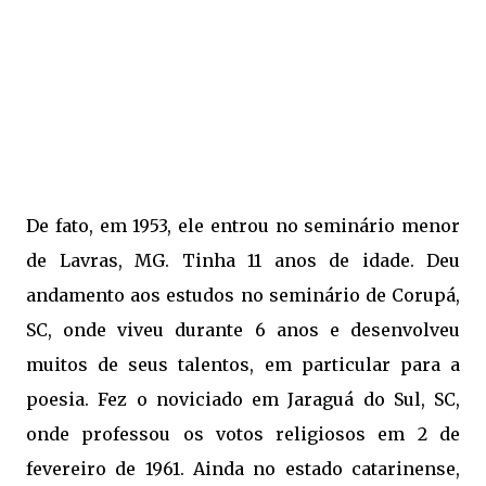
De fato, em 1953, ele entrou no seminário menor
de Lavras, MG. Tinha 11 anos de idade. Deu
andamento aos estudos no seminário de Corupá,
SC, onde viveu durante 6 anos e desenvolveu
muitos de seus talentos, em particular para a
poesia. Fez o noviciado em Jaraguá do Sul, SC,
onde professou os votos religiosos em 2 de
fevereiro de 1961. Ainda no estado catarinense,