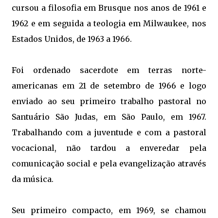
cursou a filosofia em Brusque nos anos de 1961 e
1962 e em seguida a teologia em Milwaukee, nos
Estados Unidos, de 1963 a 1966.
Foi ordenado sacerdote em terras norte-
americanas em 21 de setembro de 1966 e logo
enviado ao seu primeiro trabalho pastoral no
Santuário São Judas, em São Paulo, em 1967.
Trabalhando com a juventude e com a pastoral
vocacional, não tardou a enveredar pela
comunicação social e pela evangelização através
da música.
Seu primeiro compacto, em 1969, se chamou