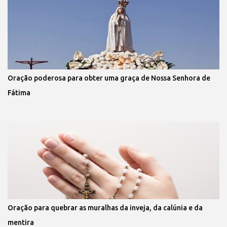
Oração poderosa para obter uma graça de Nossa Senhora de
Fátima
Oração para quebrar as muralhas da inveja, da calúnia e da
mentira