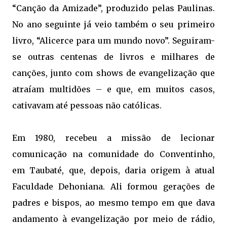
“Canção da Amizade”, produzido pelas Paulinas.
No ano seguinte já veio também o seu primeiro
livro, “Alicerce para um mundo novo”. Seguiram-
se outras centenas de livros e milhares de
canções, junto com shows de evangelização que
atraíam multidões – e que, em muitos casos,
cativavam até pessoas não católicas.
Em 1980, recebeu a missão de lecionar
comunicação na comunidade do Conventinho,
em Taubaté, que, depois, daria origem à atual
Faculdade Dehoniana. Ali formou gerações de
padres e bispos, ao mesmo tempo em que dava
andamento à evangelização por meio de rádio,