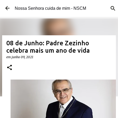
Pular para o conteúdo principal
Nossa Senhora cuida de mim - NSCM
08 de Junho: Padre Zezinho
celebra mais um ano de vida
em
junho 09, 2021