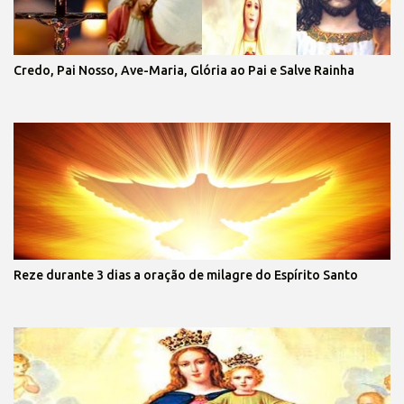
Credo, Pai Nosso, Ave-Maria, Glória ao Pai e Salve Rainha
Reze durante 3 dias a oração de milagre do Espírito Santo