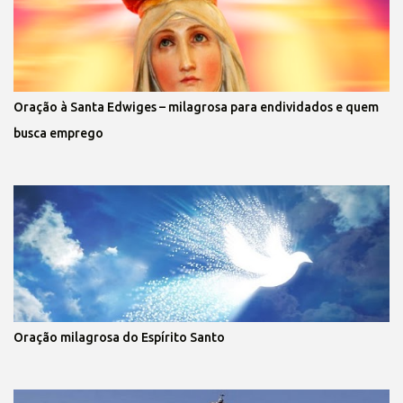
Oração à Santa Edwiges – milagrosa para endividados e quem
busca emprego
Oração milagrosa do Espírito Santo