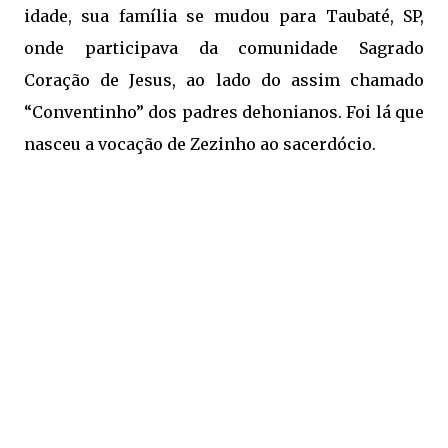
idade, sua família se mudou para Taubaté, SP,
onde participava da comunidade Sagrado
Coração de Jesus, ao lado do assim chamado
“Conventinho” dos padres dehonianos. Foi lá que
nasceu a vocação de Zezinho ao sacerdócio.