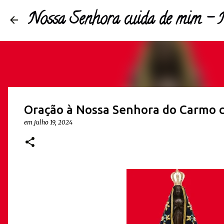
Nossa Senhora cuida de mim -
Oração à Nossa Senhora do Carmo c
em 
julho 19, 2024 