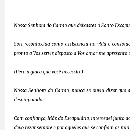
Nossa Senhora do Carmo que deixastes o Santo Escapul
Sois reconhecida como assistência na vida e consolad
pronto a Vos servir, disposto a Vos amar, me apresento
(Peça a graça que você necessita)
Nossa Senhora do Carmo, nunca se ouviu dizer que al
desamparado.
Com confiança, Mãe do Escapulário, intercedei junto ao
devo rezar sempre e por aqueles que se confiam às min