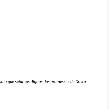
 para que sejamos dignos das promessas de Cristo.