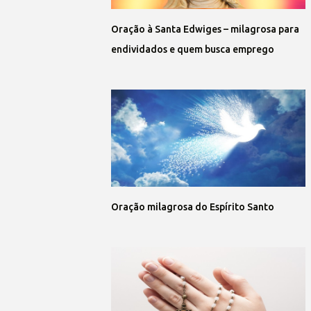
Oração à Santa Edwiges – milagrosa para
endividados e quem busca emprego
Oração milagrosa do Espírito Santo