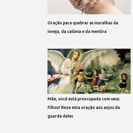
Oração para quebrar as muralhas da
inveja, da calúnia e da mentira
Mãe, você está preocupada com seus
filhos? Reze esta oração aos anjos da
guarda deles