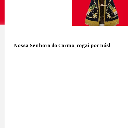
Nossa Senhora do Carmo, rogai por nós!