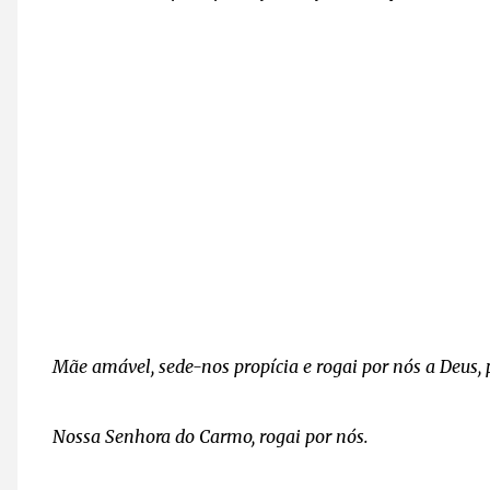
Mãe amável, sede-nos propícia e rogai por nós a Deus,
Nossa Senhora do Carmo, rogai por nós.