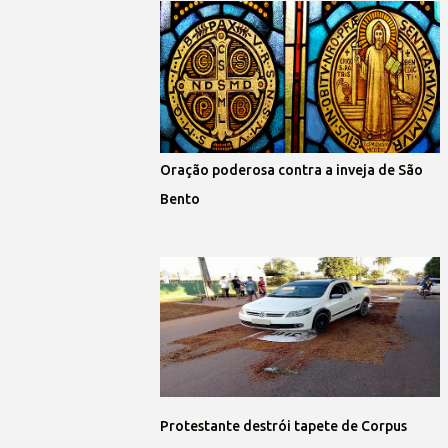
Oração poderosa contra a inveja de São
Bento
Protestante destrói tapete de Corpus