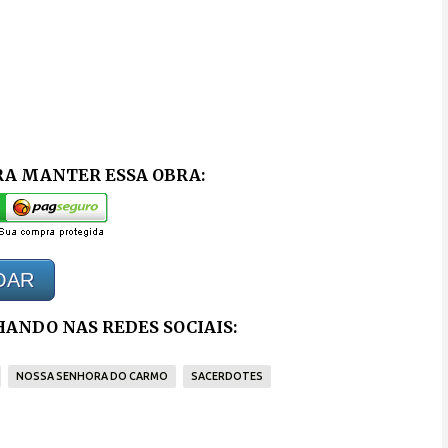
RA MANTER ESSA OBRA:
OAR
ANDO NAS REDES SOCIAIS:
NOSSA SENHORA DO CARMO
SACERDOTES