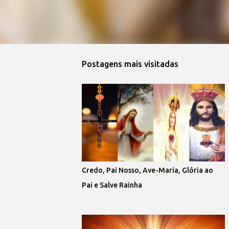
Postagens mais visitadas 
Credo, Pai Nosso, Ave-Maria, Glória ao
Pai e Salve Rainha