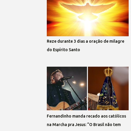
Reze durante 3 dias a oração de milagre
do Espírito Santo
Fernandinho manda recado aos católicos
na Marcha pra Jesus: “O Brasil não tem